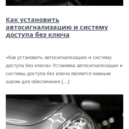
Как установить
автосигнализацию и систему
доступа без ключа
«Как установить автосигнализацию и систему
доступа без ключа» Установка автосигнализации и
системы доступа без ключа является важным
шагом для обеспечения […]