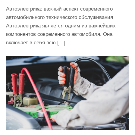
Автоэлектрика: важный аспект современного
автомобильного технического обслуживания
Автоэлектрика является одним из важнейших
компонентов современного автомобиля. Она
включает в себя всю […]