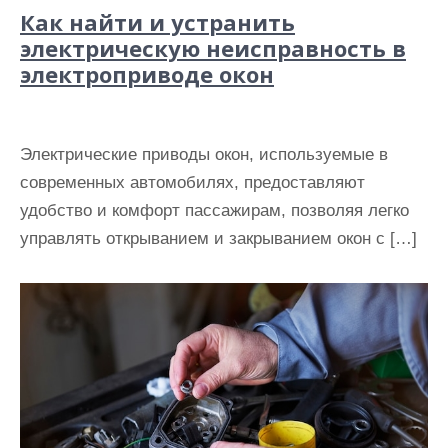
Как найти и устранить
электрическую неисправность в
электроприводе окон
Электрические приводы окон, используемые в
современных автомобилях, предоставляют
удобство и комфорт пассажирам, позволяя легко
управлять открыванием и закрыванием окон с […]