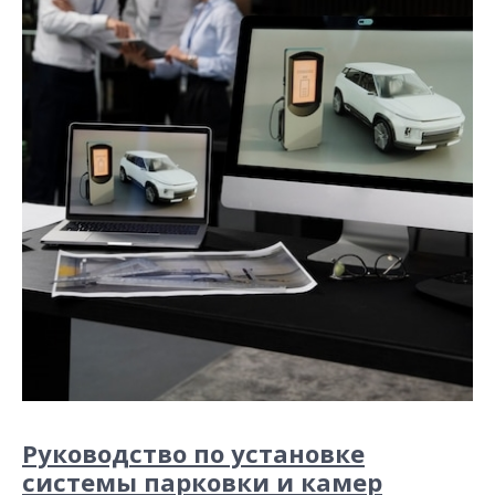
Руководство по установке
системы парковки и камер