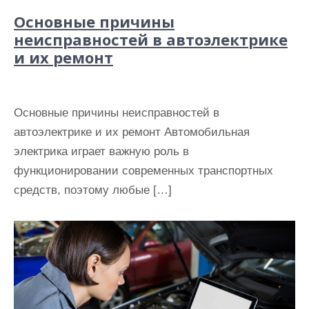
Основные причины
неисправностей в автоэлектрике
и их ремонт
Основные причины неисправностей в
автоэлектрике и их ремонт Автомобильная
электрика играет важную роль в
функционировании современных транспортных
средств, поэтому любые […]