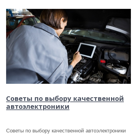
Советы по выбору качественной
автоэлектроники
Советы по выбору качественной автоэлектроники