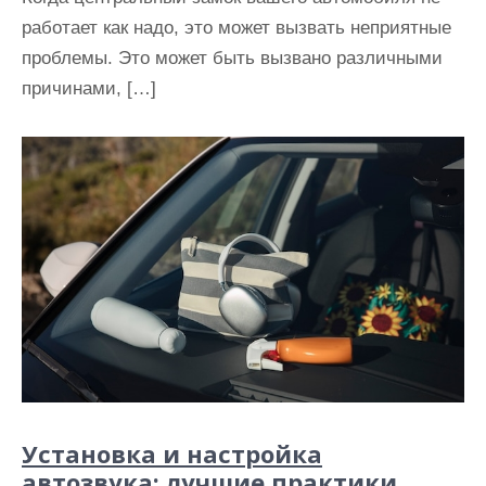
работает как надо, это может вызвать неприятные
проблемы. Это может быть вызвано различными
причинами, […]
Установка и настройка
автозвука: лучшие практики