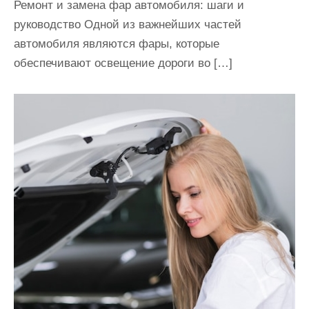
Ремонт и замена фар автомобиля: шаги и
руководство Одной из важнейших частей
автомобиля являются фары, которые
обеспечивают освещение дороги во […]