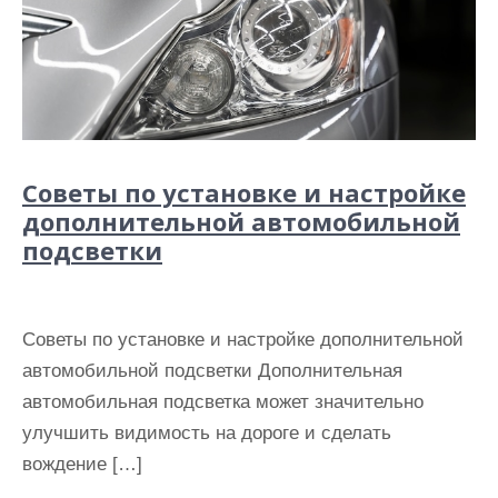
Советы по установке и настройке
дополнительной автомобильной
подсветки
Советы по установке и настройке дополнительной
автомобильной подсветки Дополнительная
автомобильная подсветка может значительно
улучшить видимость на дороге и сделать
вождение […]