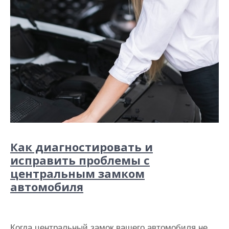
Как диагностировать и
исправить проблемы с
центральным замком
автомобиля
Когда центральный замок вашего автомобиля не