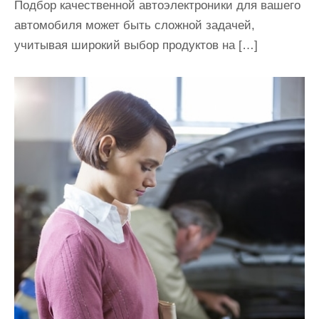
Подбор качественной автоэлектроники для вашего
автомобиля может быть сложной задачей,
учитывая широкий выбор продуктов на […]