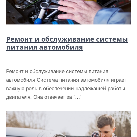
Ремонт и обслуживание системы
питания автомобиля
Ремонт и обслуживание системы питания
автомобиля Система питания автомобиля играет
важную роль в обеспечении надлежащей работы
двигателя. Она отвечает за […]