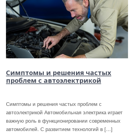
Симптомы и решения частых
проблем с автоэлектрикой
Симптомы и решения частых проблем с
автоэлектрикой Автомобильная электрика играет
важную роль в функционировании современных
автомобилей. С развитием технологий в […]