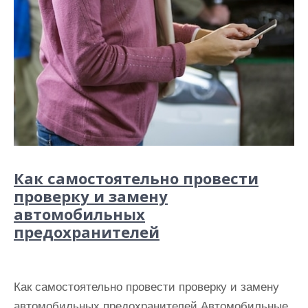
Как самостоятельно провести
проверку и замену
автомобильных
предохранителей
Как самостоятельно провести проверку и замену
автомобильных предохранителей Автомобильные