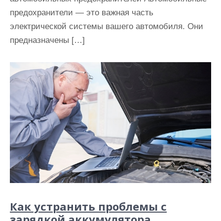
предохранители — это важная часть
электрической системы вашего автомобиля. Они
предназначены […]
Как устранить проблемы с
зарядкой аккумулятора