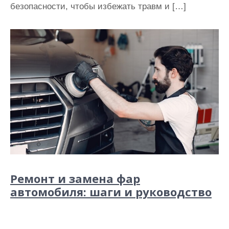
безопасности, чтобы избежать травм и […]
Ремонт и замена фар
автомобиля: шаги и руководство