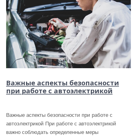
Важные аспекты безопасности
при работе с автоэлектрикой
Важные аспекты безопасности при работе с
автоэлектрикой При работе с автоэлектрикой
важно соблюдать определенные меры