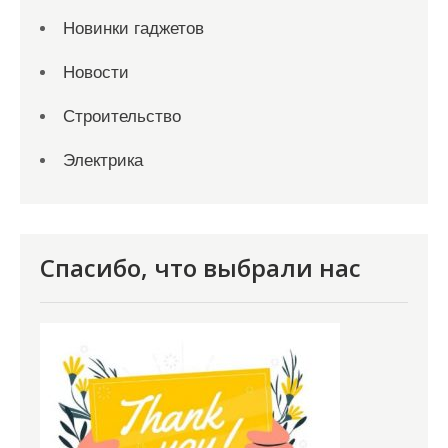
Новинки гаджетов
Новости
Строительство
Электрика
Спасибо, что выбрали нас