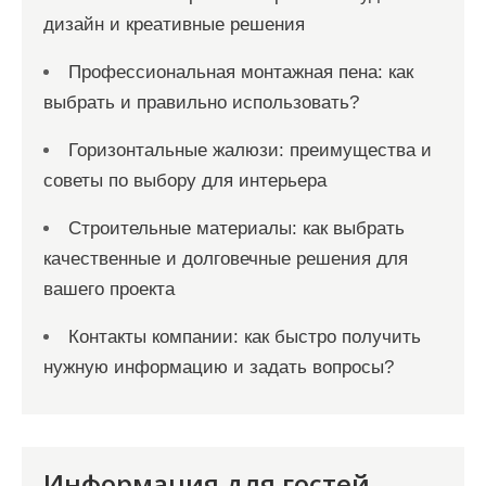
дизайн и креативные решения
Профессиональная монтажная пена: как
выбрать и правильно использовать?
Горизонтальные жалюзи: преимущества и
советы по выбору для интерьера
Строительные материалы: как выбрать
качественные и долговечные решения для
вашего проекта
Контакты компании: как быстро получить
нужную информацию и задать вопросы?
Информация для гостей