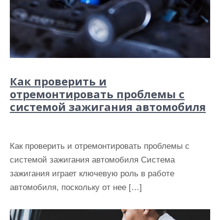
Как проверить и
отремонтировать проблемы с
системой зажигания автомобиля
Как проверить и отремонтировать проблемы с
системой зажигания автомобиля Система
зажигания играет ключевую роль в работе
автомобиля, поскольку от нее […]