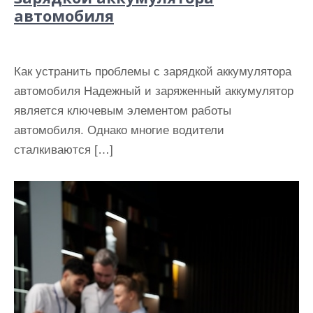
автомобиля
Как устранить проблемы с зарядкой аккумулятора
автомобиля Надежный и заряженный аккумулятор
является ключевым элементом работы
автомобиля. Однако многие водители
сталкиваются […]