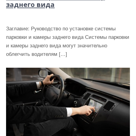
заднего вида
Заглавие: Руководство по установке системы
парковки и камеры заднего вида Системы парковки
и камеры заднего вида могут значительно
облегчить водителям […]