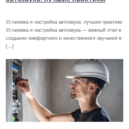
Установка и настройка автозвука: лучшие практики
Установка и настройка автозвука — важный этап в
создании комфортного и качественного звучания в
[…]