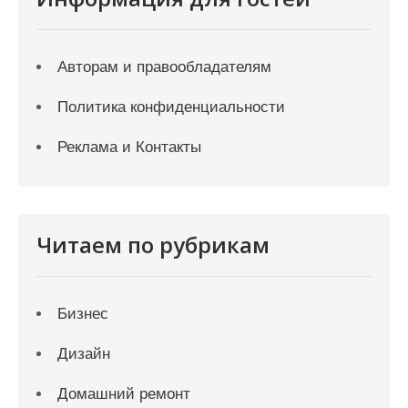
Авторам и правообладателям
Политика конфиденциальности
Реклама и Контакты
Читаем по рубрикам
Бизнес
Дизайн
Домашний ремонт