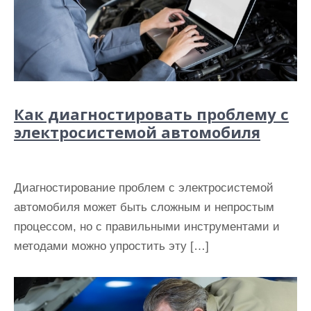
Как диагностировать проблему с
электросистемой автомобиля
Диагностирование проблем с электросистемой
автомобиля может быть сложным и непростым
процессом, но с правильными инструментами и
методами можно упростить эту […]