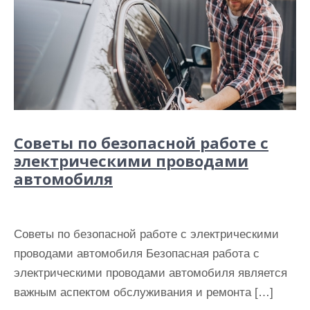
Советы по безопасной работе с
электрическими проводами
автомобиля
Советы по безопасной работе с электрическими
проводами автомобиля Безопасная работа с
электрическими проводами автомобиля является
важным аспектом обслуживания и ремонта […]