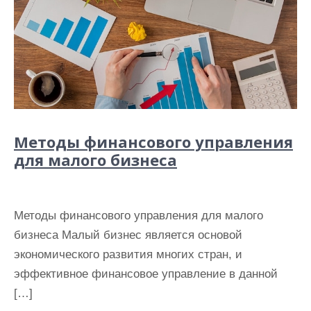
Методы финансового управления
для малого бизнеса
Методы финансового управления для малого
бизнеса Малый бизнес является основой
экономического развития многих стран, и
эффективное финансовое управление в данной
[…]