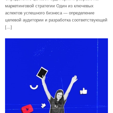
маркетинговой стратегии Один из ключевых
аспектов успешного бизнеса — определение
целевой аудитории и разработка соответствующей
[…]