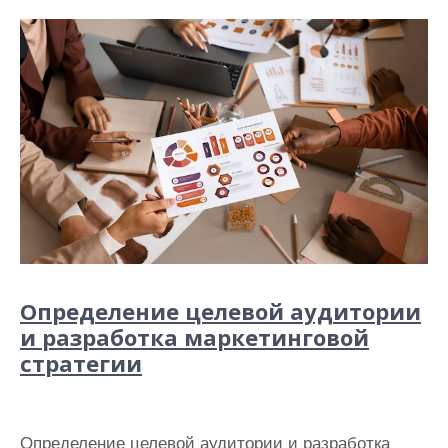
Определение целевой аудитории
и разработка маркетинговой
стратегии
Определение целевой аудитории и разработка