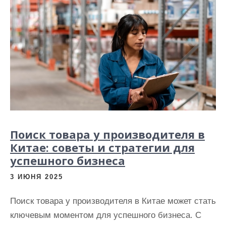
Поиск товара у производителя в
Китае: советы и стратегии для
успешного бизнеса
3 ИЮНЯ 2025
Поиск товара у производителя в Китае может стать
ключевым моментом для успешного бизнеса. С