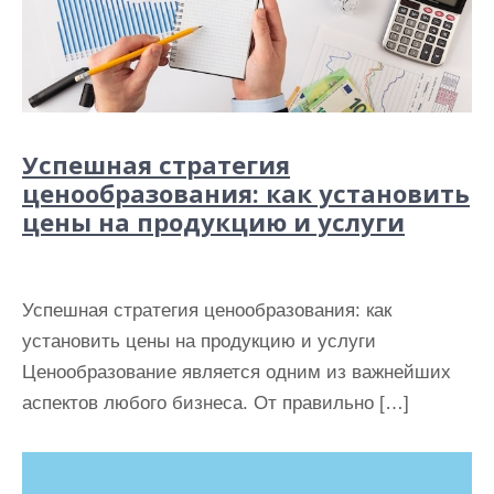
Успешная стратегия
ценообразования: как установить
цены на продукцию и услуги
Успешная стратегия ценообразования: как
установить цены на продукцию и услуги
Ценообразование является одним из важнейших
аспектов любого бизнеса. От правильно […]