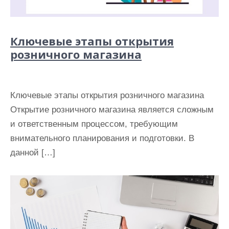
Ключевые этапы открытия
розничного магазина
Ключевые этапы открытия розничного магазина
Открытие розничного магазина является сложным
и ответственным процессом, требующим
внимательного планирования и подготовки. В
данной […]