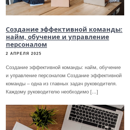
Создание эффективной команды:
найм, обучение и управление
персоналом
2 АПРЕЛЯ 2025
Создание эффективной команды: найм, обучение
и управление персоналом Создание эффективной
команды – одна из главных задач руководителя.
Каждому руководителю необходимо […]