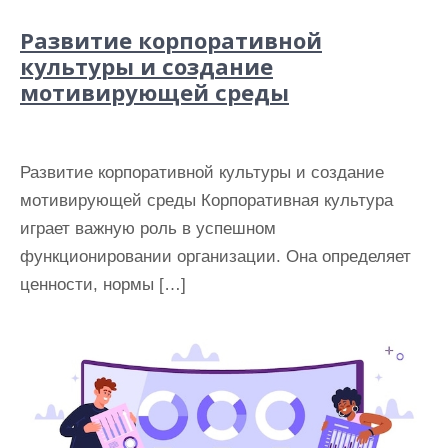
Развитие корпоративной
культуры и создание
мотивирующей среды
Развитие корпоративной культуры и создание
мотивирующей среды Корпоративная культура
играет важную роль в успешном
функционировании организации. Она определяет
ценности, нормы […]