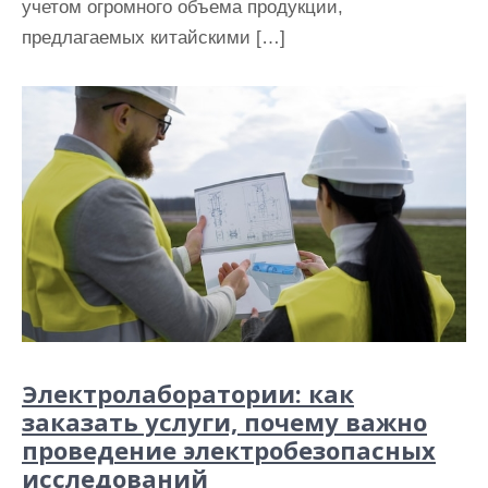
учетом огромного объема продукции,
предлагаемых китайскими […]
Электролаборатории: как
заказать услуги, почему важно
проведение электробезопасных
исследований