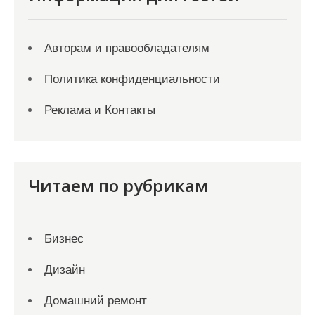
Авторам и правообладателям
Политика конфиденциальности
Реклама и Контакты
Читаем по рубрикам
Бизнес
Дизайн
Домашний ремонт