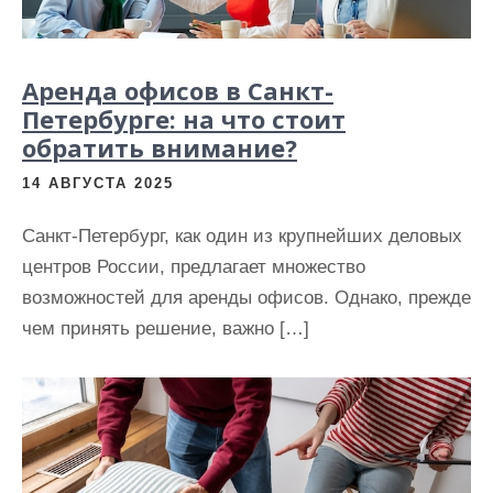
Аренда офисов в Санкт-
Петербурге: на что стоит
обратить внимание?
14 АВГУСТА 2025
Санкт-Петербург, как один из крупнейших деловых
центров России, предлагает множество
возможностей для аренды офисов. Однако, прежде
чем принять решение, важно […]