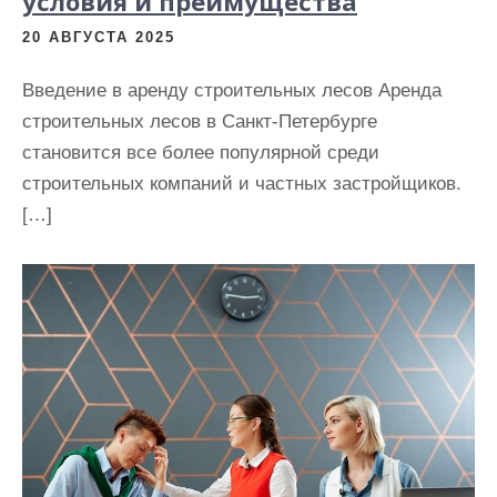
условия и преимущества
20 АВГУСТА 2025
Введение в аренду строительных лесов Аренда
строительных лесов в Санкт-Петербурге
становится все более популярной среди
строительных компаний и частных застройщиков.
[…]