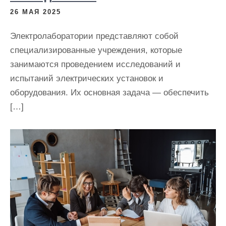
26 МАЯ 2025
Электролаборатории представляют собой
специализированные учреждения, которые
занимаются проведением исследований и
испытаний электрических установок и
оборудования. Их основная задача — обеспечить
[…]