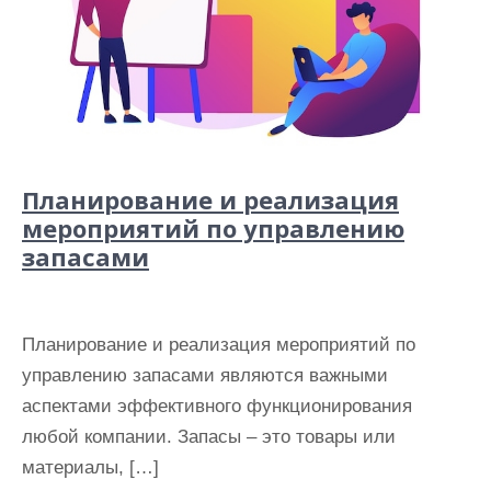
Планирование и реализация
мероприятий по управлению
запасами
Планирование и реализация мероприятий по
управлению запасами являются важными
аспектами эффективного функционирования
любой компании. Запасы – это товары или
материалы, […]