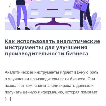
Как использовать аналитические
инструменты для улучшения
производительности бизнеса
Аналитические инструменты играют важную роль
в улучшении производительности бизнеса. Они
позволяют компаниям анализировать данные и
получать ценную информацию, которая помогает
[…]