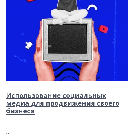
Использование социальных
медиа для продвижения своего
бизнеса