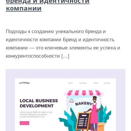
бренда и идентичности
компании
Подходы к созданию уникального бренда и
идентичности компании Бренд и идентичность
компании — это ключевые элементы ее успеха и
конкурентоспособности […]