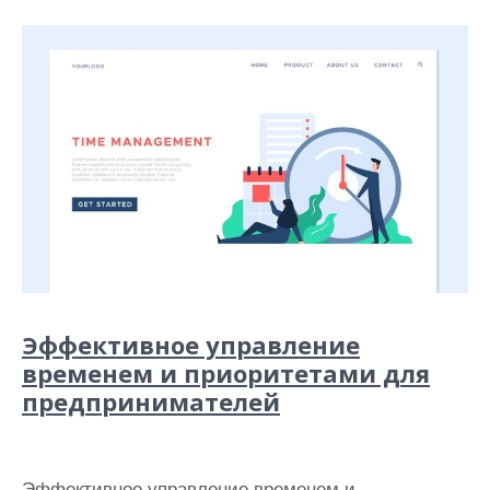
Эффективное управление
временем и приоритетами для
предпринимателей
Эффективное управление временем и