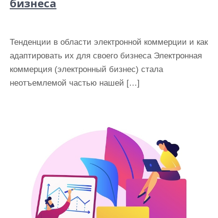
бизнеса
Тенденции в области электронной коммерции и как
адаптировать их для своего бизнеса Электронная
коммерция (электронный бизнес) стала
неотъемлемой частью нашей […]