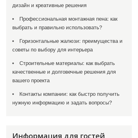
дизайн и креативные решения
Профессиональная монтажная пена: как
выбрать и правильно использовать?
Горизонтальные жалюзи: преимущества и
советы по выбору для интерьера
Строительные материалы: как выбрать
качественные и долговечные решения для
вашего проекта
Контакты компании: как быстро получить
нужную информацию и задать вопросы?
Информация для гостей