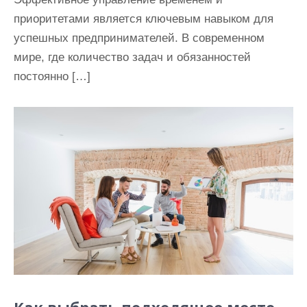
приоритетами является ключевым навыком для
успешных предпринимателей. В современном
мире, где количество задач и обязанностей
постоянно […]
Как выбрать подходящее место