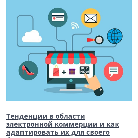
Тенденции в области
электронной коммерции и как
адаптировать их для своего