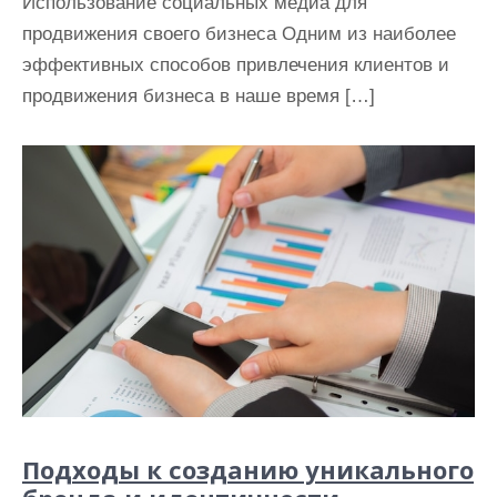
Использование социальных медиа для
продвижения своего бизнеса Одним из наиболее
эффективных способов привлечения клиентов и
продвижения бизнеса в наше время […]
Подходы к созданию уникального