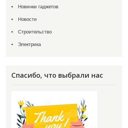
Новинки гаджетов
Новости
Строительство
Электрика
Спасибо, что выбрали нас