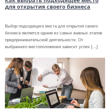
для открытия своего бизнеса
Выбор подходящего места для открытия своего
бизнеса является одним из самых важных этапов
предпринимательской деятельности. От
выбранного местоположения зависит успех […]