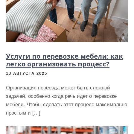
Услуги по перевозке мебели: как
легко организовать процесс?
13 АВГУСТА 2025
Организация переезда может быть сложной
задачей, особенно когда речь идет о перевозке
мебели. Чтобы сделать этот процесс максимально
простым и […]