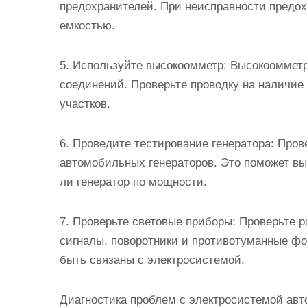
предохранителей. При неисправности предох
емкостью.
5. Используйте высокоомметр: Высокоомметр
соединений. Проверьте проводку на наличие
участков.
6. Проведите тестирование генератора: Пров
автомобильных генераторов. Это поможет вы
ли генератор по мощности.
7. Проверьте световые приборы: Проверьте 
сигналы, поворотники и противотуманные фо
быть связаны с электросистемой.
Диагностика проблем с электросистемой авт