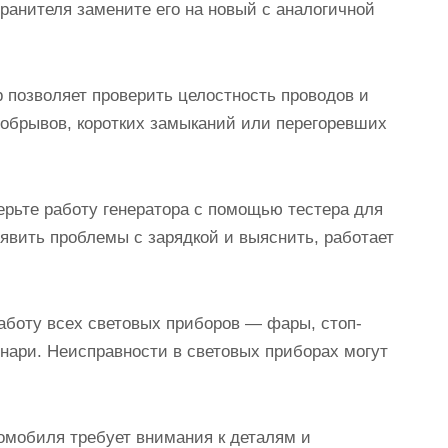
ранителя замените его на новый с аналогичной
 позволяет проверить целостность проводов и
 обрывов, коротких замыканий или перегоревших
ерьте работу генератора с помощью тестера для
явить проблемы с зарядкой и выяснить, работает
работу всех световых приборов — фары, стоп-
нари. Неисправности в световых приборах могут
омобиля требует внимания к деталям и