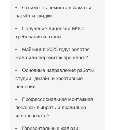
Стоимость ремонта в Алматы:
расчёт и скидки
Получение лицензии МЧС:
требования и этапы
Майнинг в 2025 году: золотая
жила или пережиток прошлого?
Основные направления работы
студии: дизайн и креативные
решения
Профессиональная монтажная
пена: как выбрать и правильно
использовать?
Горизонтальные жалюзи: