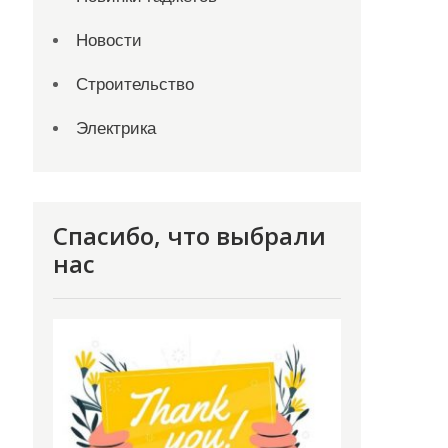
Новости
Строительство
Электрика
Спасибо, что выбрали
нас