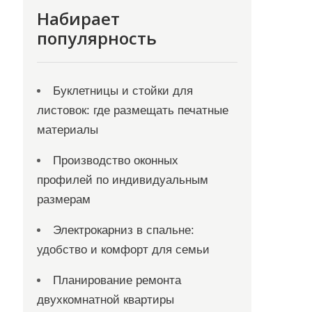
Набирает
популярность
Буклетницы и стойки для
листовок: где размещать печатные
материалы
Производство оконных
профилей по индивидуальным
размерам
Электрокарниз в спальне:
удобство и комфорт для семьи
Планирование ремонта
двухкомнатной квартиры