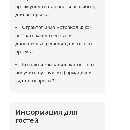
преимущества и советы по выбору
для интерьера
Строительные материалы: как
выбрать качественные и
долговечные решения для вашего
проекта
Контакты компании: как быстро
получить нужную информацию и
задать вопросы?
Информация для
гостей