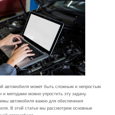
ой автомобиля может быть сложным и непростым
 и методами можно упростить эту задачу.
емы автомобиля важно для обеспечения
иля. В этой статье мы рассмотрим основные