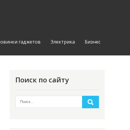
овинки гаджетов
Электрика
Бизнес
Поиск по сайту