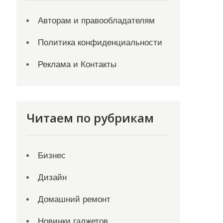
Авторам и правообладателям
Политика конфиденциальности
Реклама и Контакты
Читаем по рубрикам
Бизнес
Дизайн
Домашний ремонт
Новинки гаджетов