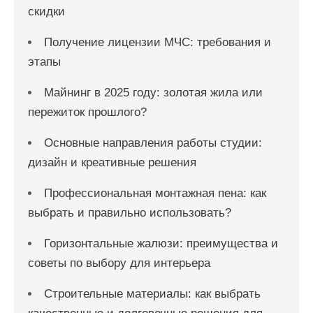
скидки
Получение лицензии МЧС: требования и
этапы
Майнинг в 2025 году: золотая жила или
пережиток прошлого?
Основные направления работы студии:
дизайн и креативные решения
Профессиональная монтажная пена: как
выбрать и правильно использовать?
Горизонтальные жалюзи: преимущества и
советы по выбору для интерьера
Строительные материалы: как выбрать