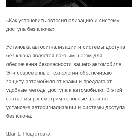
«Как установить автосигнализацию и систему
доступа без ключа»
Установка автосигнализации и системы доступа
без ключа является важным шагом для
обеспечения безопасности вашего автомобиля.
Эти современные технологии обеспечивают
защиту автомобиля от кражи и предлагают
удобные методы доступа к автомобилю. В этой
статье мы рассмотрим основные шаги по
установке автосигнализации и системы доступа
без ключа.
Шаг 1: Подготовка