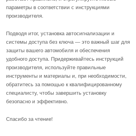
параметры в соответствии с инструкциями
производителя.
Подводя итог, установка автосигнализации и
системы доступа без ключа — это важный шаг для
защиты вашего автомобиля и обеспечения
удобного доступа. Придерживайтесь инструкций
производителя, используйте правильные
инструменты и материалы и, при необходимости,
обратитесь за помощью к квалифицированному
специалисту, чтобы завершить установку
безопасно и эффективно.
Спасибо за чтение!