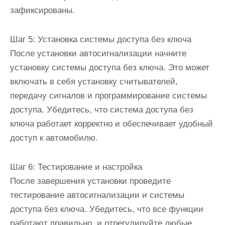
зафиксированы.
Шаг 5: Установка системы доступа без ключа
После установки автосигнализации начните
установку системы доступа без ключа. Это может
включать в себя установку считывателей,
передачу сигналов и программирование системы
доступа. Убедитесь, что система доступа без
ключа работает корректно и обеспечивает удобный
доступ к автомобилю.
Шаг 6: Тестирование и настройка
После завершения установки проведите
тестирование автосигнализации и системы
доступа без ключа. Убедитесь, что все функции
работают правильно, и отрегулируйте любые