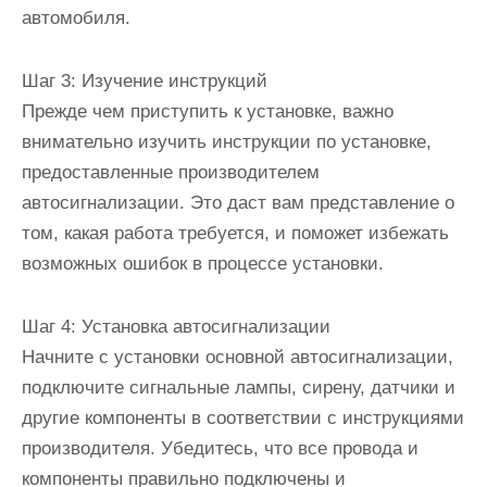
автомобиля.
Шаг 3: Изучение инструкций
Прежде чем приступить к установке, важно
внимательно изучить инструкции по установке,
предоставленные производителем
автосигнализации. Это даст вам представление о
том, какая работа требуется, и поможет избежать
возможных ошибок в процессе установки.
Шаг 4: Установка автосигнализации
Начните с установки основной автосигнализации,
подключите сигнальные лампы, сирену, датчики и
другие компоненты в соответствии с инструкциями
производителя. Убедитесь, что все провода и
компоненты правильно подключены и