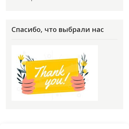
Спасибо, что выбрали нас