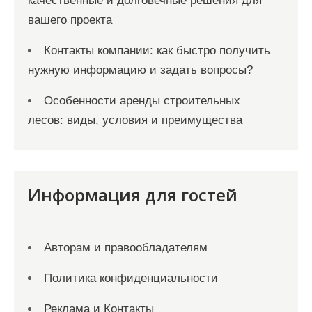
качественные и долговечные решения для
вашего проекта
Контакты компании: как быстро получить
нужную информацию и задать вопросы?
Особенности аренды строительных
лесов: виды, условия и преимущества
Информация для гостей
Авторам и правообладателям
Политика конфиденциальности
Реклама и Контакты