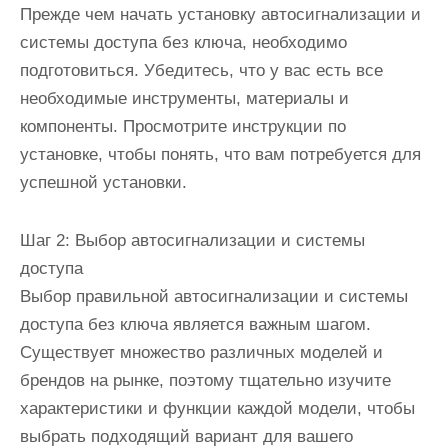
Прежде чем начать установку автосигнализации и
системы доступа без ключа, необходимо
подготовиться. Убедитесь, что у вас есть все
необходимые инструменты, материалы и
компоненты. Просмотрите инструкции по
установке, чтобы понять, что вам потребуется для
успешной установки.
Шаг 2: Выбор автосигнализации и системы
доступа
Выбор правильной автосигнализации и системы
доступа без ключа является важным шагом.
Существует множество различных моделей и
брендов на рынке, поэтому тщательно изучите
характеристики и функции каждой модели, чтобы
выбрать подходящий вариант для вашего