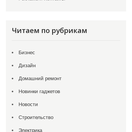
Читаем по рубрикам
Бизнес
Дизайн
Домашний ремонт
Новинки гаджетов
Новости
Строительство
Электрика