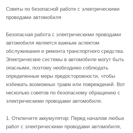
Советы по безопасной работе с электрическими
проводами автомобиля
Безопасная работа с электрическими проводами
автомобиля является важным аспектом
обслуживания и ремонта транспортного средства.
Электрические системы в автомобиле могут быть
опасными, поэтому необходимо соблюдать
определенные меры предосторожности, чтобы
избежать возможных травм или повреждений. Вот
несколько советов по безопасному обращению с
электрическими проводами автомобиля.
1. Отключите аккумулятор: Перед началом любых
работ с электрическими проводами автомобиля,