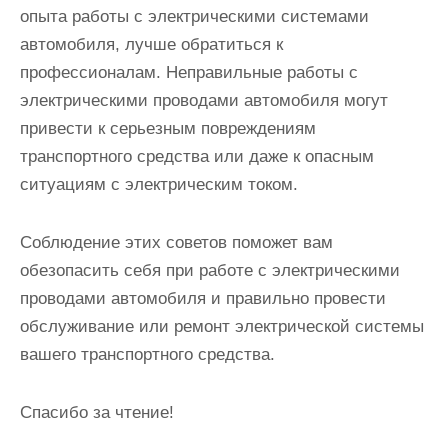
опыта работы с электрическими системами
автомобиля, лучше обратиться к
профессионалам. Неправильные работы с
электрическими проводами автомобиля могут
привести к серьезным повреждениям
транспортного средства или даже к опасным
ситуациям с электрическим током.
Соблюдение этих советов поможет вам
обезопасить себя при работе с электрическими
проводами автомобиля и правильно провести
обслуживание или ремонт электрической системы
вашего транспортного средства.
Спасибо за чтение!