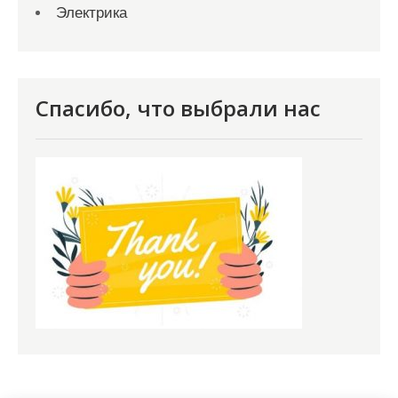
Электрика
Спасибо, что выбрали нас