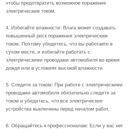
чтобы предотвратить возможное поражение
электрическим током.
4. Избегайте влажности: Влага может создавать
повышенный риск поражения электрическим
током. Поэтому убедитесь, что вы работаете в
сухом месте, и избегайте работать с
электрическими проводами автомобиля во время
дождя или в условиях высокой влажности.
5. Следите за током: При работе с электрическими
проводами автомобиля обязательно следите за
током и убедитесь, что все электрические
устройства выключены перед началом работ.
6. Обращайтесь к профессионалам: Если у вас нет