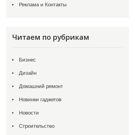
Реклама и Контакты
Читаем по рубрикам
Бизнес
Дизайн
Домашний ремонт
Новинки гаджетов
Новости
Строительство