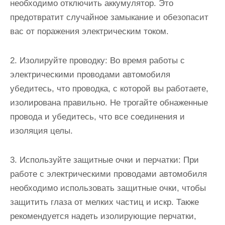
необходимо отключить аккумулятор. Это
предотвратит случайное замыкание и обезопасит
вас от поражения электрическим током.
2. Изолируйте проводку: Во время работы с
электрическими проводами автомобиля
убедитесь, что проводка, с которой вы работаете,
изолирована правильно. Не трогайте обнаженные
провода и убедитесь, что все соединения и
изоляция целы.
3. Используйте защитные очки и перчатки: При
работе с электрическими проводами автомобиля
необходимо использовать защитные очки, чтобы
защитить глаза от мелких частиц и искр. Также
рекомендуется надеть изолирующие перчатки,