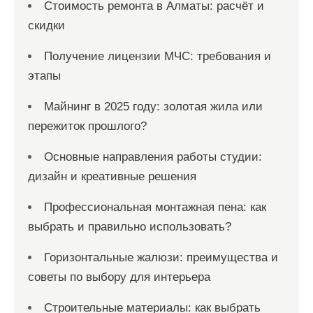
Стоимость ремонта в Алматы: расчёт и
скидки
Получение лицензии МЧС: требования и
этапы
Майнинг в 2025 году: золотая жила или
пережиток прошлого?
Основные направления работы студии:
дизайн и креативные решения
Профессиональная монтажная пена: как
выбрать и правильно использовать?
Горизонтальные жалюзи: преимущества и
советы по выбору для интерьера
Строительные материалы: как выбрать