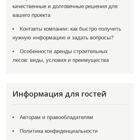
качественные и долговечные решения для
вашего проекта
Контакты компании: как быстро получить
нужную информацию и задать вопросы?
Особенности аренды строительных
лесов: виды, условия и преимущества
Информация для гостей
Авторам и правообладателям
Политика конфиденциальности