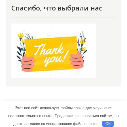
Спасибо, что выбрали нас
Этот веб-сайт использует файлы cookie для улучшения
пользовательского опыта. Продолжая пользоваться сайтом, вы
optimist-stroy.ru | Тема от Grace Themes
даете согласие на использование файлов cookie.
OK