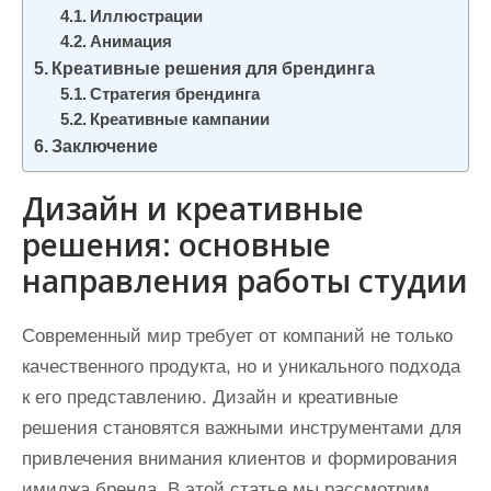
Иллюстрации
Анимация
Креативные решения для брендинга
Стратегия брендинга
Креативные кампании
Заключение
Дизайн и креативные
решения: основные
направления работы студии
Современный мир требует от компаний не только
качественного продукта, но и уникального подхода
к его представлению. Дизайн и креативные
решения становятся важными инструментами для
привлечения внимания клиентов и формирования
имиджа бренда. В этой статье мы рассмотрим