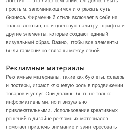
Логотип — это лицо компании. Он должен быть
простым, запоминающимся и отражать суть
бизнеса. Фирменный стиль включает в себя не
только логотип, но и цветовую палитру, шрифты и
другие элементы, которые создают единый
визуальный образ. Важно, чтобы все элементы
были гармонично связаны между собой.
Рекламные материалы
Рекламные материалы, такие как буклеты, флаеры
и постеры, играют ключевую роль в продвижении
товаров и услуг. Они должны быть не только
информативными, но и визуально
привлекательными. Использование креативных
решений в дизайне рекламных материалов
помогает привлечь внимание и заинтересовать