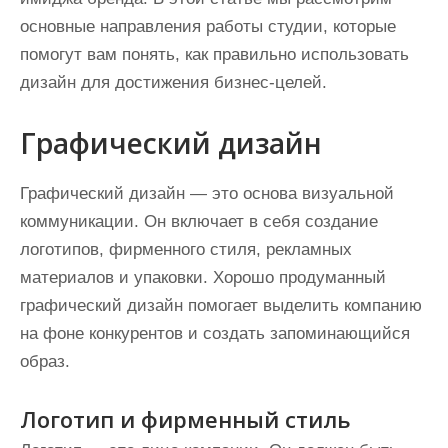
основные направления работы студии, которые
помогут вам понять, как правильно использовать
дизайн для достижения бизнес-целей.
Графический дизайн
Графический дизайн — это основа визуальной
коммуникации. Он включает в себя создание
логотипов, фирменного стиля, рекламных
материалов и упаковки. Хорошо продуманный
графический дизайн помогает выделить компанию
на фоне конкурентов и создать запоминающийся
образ.
Логотип и фирменный стиль