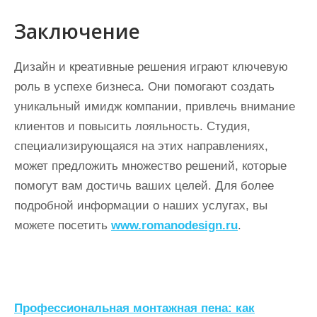
Заключение
Дизайн и креативные решения играют ключевую
роль в успехе бизнеса. Они помогают создать
уникальный имидж компании, привлечь внимание
клиентов и повысить лояльность. Студия,
специализирующаяся на этих направлениях,
может предложить множество решений, которые
помогут вам достичь ваших целей. Для более
подробной информации о наших услугах, вы
можете посетить
www.romanodesign.ru
.
Н
Профессиональная монтажная пена: как