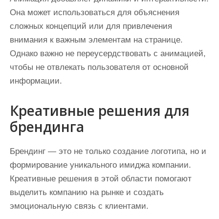
Она может использоваться для объяснения
сложных концепций или для привлечения
внимания к важным элементам на странице.
Однако важно не переусердствовать с анимацией,
чтобы не отвлекать пользователя от основной
информации.
Креативные решения для
брендинга
Брендинг — это не только создание логотипа, но и
формирование уникального имиджа компании.
Креативные решения в этой области помогают
выделить компанию на рынке и создать
эмоциональную связь с клиентами.