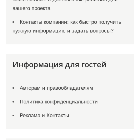
вашего проекта
Контакты компании: как быстро получить
нужную информацию и задать вопросы?
Информация для гостей
Авторам и правообладателям
Политика конфиденциальности
Реклама и Контакты