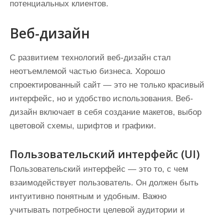
потенциальных клиентов.
Веб-дизайн
С развитием технологий веб-дизайн стал
неотъемлемой частью бизнеса. Хорошо
спроектированный сайт — это не только красивый
интерфейс, но и удобство использования. Веб-
дизайн включает в себя создание макетов, выбор
цветовой схемы, шрифтов и графики.
Пользовательский интерфейс (UI)
Пользовательский интерфейс — это то, с чем
взаимодействует пользователь. Он должен быть
интуитивно понятным и удобным. Важно
учитывать потребности целевой аудитории и