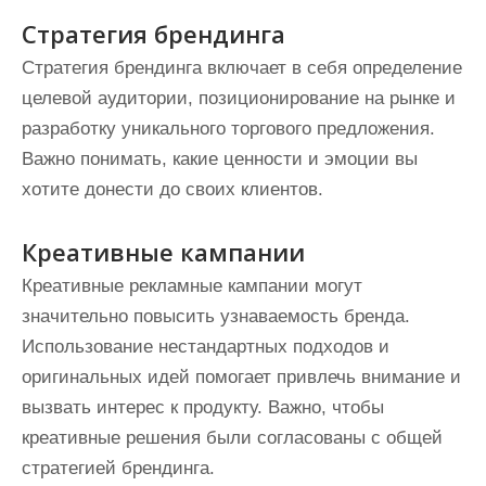
Стратегия брендинга
Стратегия брендинга включает в себя определение
целевой аудитории, позиционирование на рынке и
разработку уникального торгового предложения.
Важно понимать, какие ценности и эмоции вы
хотите донести до своих клиентов.
Креативные кампании
Креативные рекламные кампании могут
значительно повысить узнаваемость бренда.
Использование нестандартных подходов и
оригинальных идей помогает привлечь внимание и
вызвать интерес к продукту. Важно, чтобы
креативные решения были согласованы с общей
стратегией брендинга.