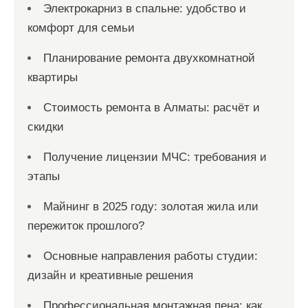
Электрокарниз в спальне: удобство и
комфорт для семьи
Планирование ремонта двухкомнатной
квартиры
Стоимость ремонта в Алматы: расчёт и
скидки
Получение лицензии МЧС: требования и
этапы
Майнинг в 2025 году: золотая жила или
пережиток прошлого?
Основные направления работы студии:
дизайн и креативные решения
Профессиональная монтажная пена: как