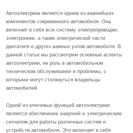
Автоэлектрика является одним из важнейших
компонентов современного автомобиля. Она
включает в себя всю систему электропроводки,
электроники, а также электрической части
двигателя и других важных узлов автомобиля. В
данной статье мы рассмотрим основные аспекты
автоэлектрики, ее роль в автомобильном
техническом обслуживании и проблемы, с
которыми могут столкнуться владельцы
автомобилей.
Одной из ключевых функций автоэлектрики
является обеспечение энергией и электрическим
сигналом для работы различных систем и
устройств автомобиля. Это включает в себя