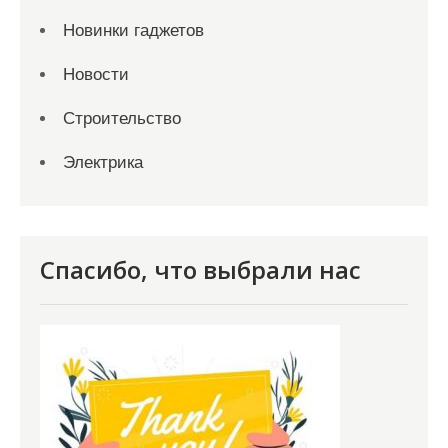
Новинки гаджетов
Новости
Строительство
Электрика
Спасибо, что выбрали нас