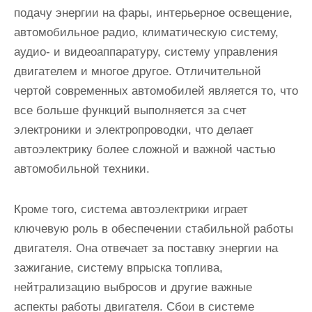
подачу энергии на фары, интерьерное освещение,
автомобильное радио, климатическую систему,
аудио- и видеоаппаратуру, систему управления
двигателем и многое другое. Отличительной
чертой современных автомобилей является то, что
все больше функций выполняется за счет
электроники и электропроводки, что делает
автоэлектрику более сложной и важной частью
автомобильной техники.
Кроме того, система автоэлектрики играет
ключевую роль в обеспечении стабильной работы
двигателя. Она отвечает за поставку энергии на
зажигание, систему впрыска топлива,
нейтрализацию выбросов и другие важные
аспекты работы двигателя. Сбои в системе