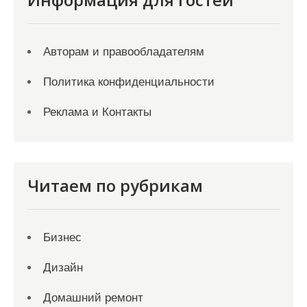
Авторам и правообладателям
Политика конфиденциальности
Реклама и Контакты
Читаем по рубрикам
Бизнес
Дизайн
Домашний ремонт