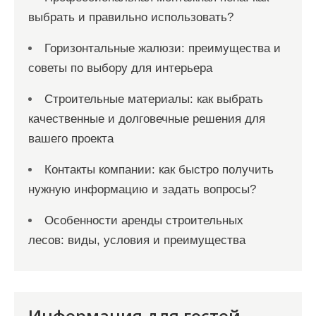
выбрать и правильно использовать?
Горизонтальные жалюзи: преимущества и
советы по выбору для интерьера
Строительные материалы: как выбрать
качественные и долговечные решения для
вашего проекта
Контакты компании: как быстро получить
нужную информацию и задать вопросы?
Особенности аренды строительных
лесов: виды, условия и преимущества
Информация для гостей