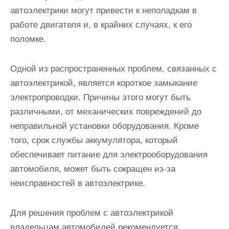
автоэлектрики могут привести к неполадкам в
работе двигателя и, в крайних случаях, к его
поломке.
Одной из распространенных проблем, связанных с
автоэлектрикой, является короткое замыкание
электропроводки. Причины этого могут быть
различными, от механических повреждений до
неправильной установки оборудования. Кроме
того, срок службы аккумулятора, который
обеспечивает питание для электрооборудования
автомобиля, может быть сокращен из-за
неисправностей в автоэлектрике.
Для решения проблем с автоэлектрикой
владельцам автомобилей рекомендуется