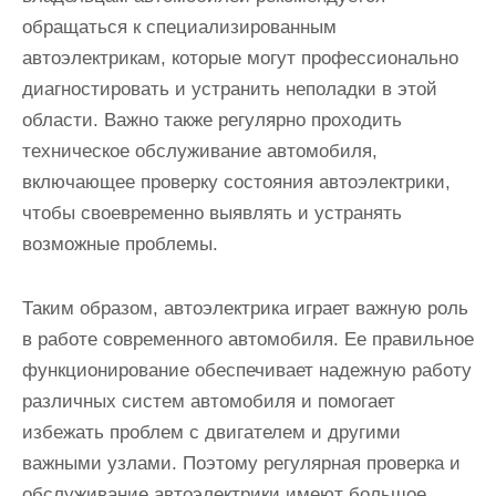
обращаться к специализированным
автоэлектрикам, которые могут профессионально
диагностировать и устранить неполадки в этой
области. Важно также регулярно проходить
техническое обслуживание автомобиля,
включающее проверку состояния автоэлектрики,
чтобы своевременно выявлять и устранять
возможные проблемы.
Таким образом, автоэлектрика играет важную роль
в работе современного автомобиля. Ее правильное
функционирование обеспечивает надежную работу
различных систем автомобиля и помогает
избежать проблем с двигателем и другими
важными узлами. Поэтому регулярная проверка и
обслуживание автоэлектрики имеют большое