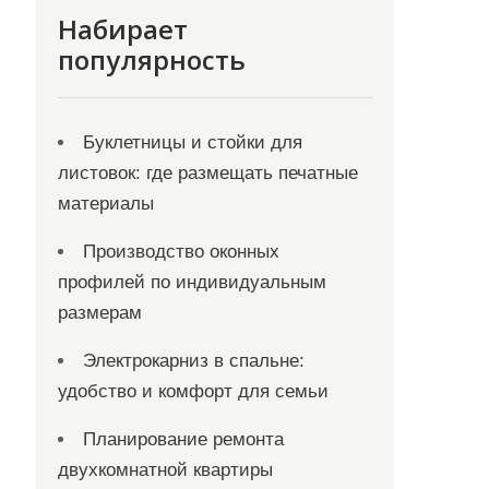
Набирает
популярность
Буклетницы и стойки для
листовок: где размещать печатные
материалы
Производство оконных
профилей по индивидуальным
размерам
Электрокарниз в спальне:
удобство и комфорт для семьи
Планирование ремонта
двухкомнатной квартиры