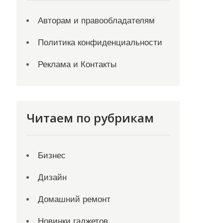
Авторам и правообладателям
Политика конфиденциальности
Реклама и Контакты
Читаем по рубрикам
Бизнес
Дизайн
Домашний ремонт
Новинки гаджетов