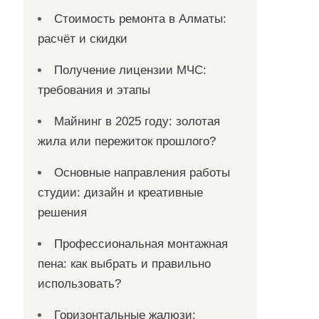
Стоимость ремонта в Алматы:
расчёт и скидки
Получение лицензии МЧС:
требования и этапы
Майнинг в 2025 году: золотая
жила или пережиток прошлого?
Основные направления работы
студии: дизайн и креативные
решения
Профессиональная монтажная
пена: как выбрать и правильно
использовать?
Горизонтальные жалюзи: