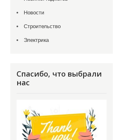
Новости
Строительство
Электрика
Спасибо, что выбрали
нас