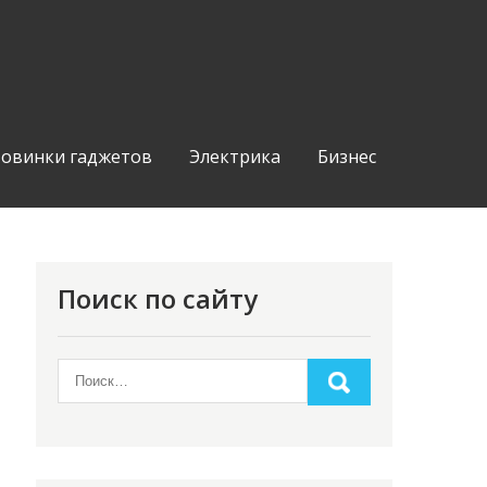
овинки гаджетов
Электрика
Бизнес
Поиск по сайту