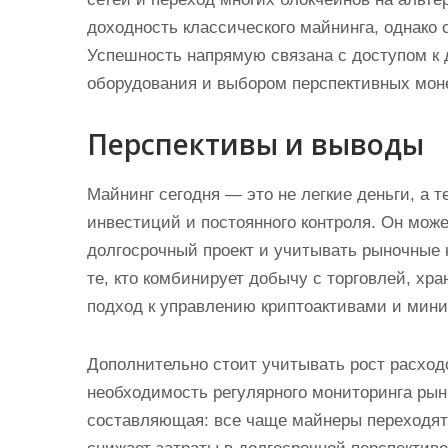
доходность классического майнинга, однако
Успешность напрямую связана с доступом к 
оборудования и выбором перспективных моне
Перспективы и выводы
Майнинг сегодня — это не легкие деньги, а
инвестиций и постоянного контроля. Он може
долгосрочный проект и учитывать рыночные 
те, кто комбинирует добычу с торговлей, хр
подход к управлению криптоактивами и мин
Дополнительно стоит учитывать рост расход
необходимость регулярного мониторинга рын
составляющая: все чаще майнеры переходят 