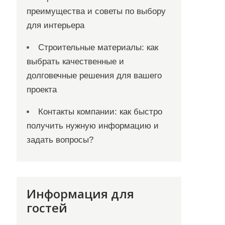
преимущества и советы по выбору
для интерьера
Строительные материалы: как
выбрать качественные и
долговечные решения для вашего
проекта
Контакты компании: как быстро
получить нужную информацию и
задать вопросы?
Информация для
гостей