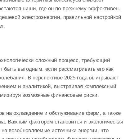
 остаются ниши, где он по-прежнему эффективен.
дешевой электроэнергии, правильной настройкой
т.
 технологически сложный процесс, требующий
т быть выгодным, если рассматривать его как
колебания. В перспективе 2025 года выигрывают
анением и аналитикой, выстраивая комплексный
имизируя возможные финансовые риски.
ов на охлаждение и обслуживание ферм, а также
ка. Важным фактором становится и экологическая
на возобновляемые источники энергии, что