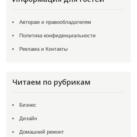
Авторам и правообладателям
Политика конфиденциальности
Реклама и Контакты
Читаем по рубрикам
Бизнес
Дизайн
Домашний ремонт