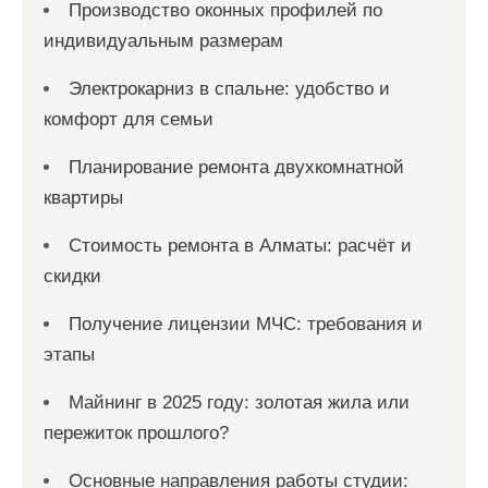
Производство оконных профилей по
индивидуальным размерам
Электрокарниз в спальне: удобство и
комфорт для семьи
Планирование ремонта двухкомнатной
квартиры
Стоимость ремонта в Алматы: расчёт и
скидки
Получение лицензии МЧС: требования и
этапы
Майнинг в 2025 году: золотая жила или
пережиток прошлого?
Основные направления работы студии: