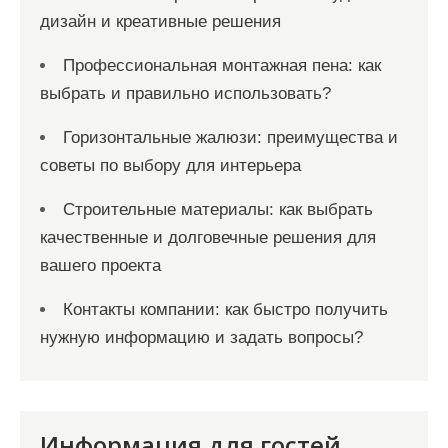
дизайн и креативные решения
Профессиональная монтажная пена: как
выбрать и правильно использовать?
Горизонтальные жалюзи: преимущества и
советы по выбору для интерьера
Строительные материалы: как выбрать
качественные и долговечные решения для
вашего проекта
Контакты компании: как быстро получить
нужную информацию и задать вопросы?
Информация для гостей