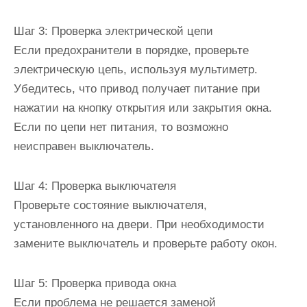
Шаг 3: Проверка электрической цепи
Если предохранители в порядке, проверьте
электрическую цепь, используя мультиметр.
Убедитесь, что привод получает питание при
нажатии на кнопку открытия или закрытия окна.
Если по цепи нет питания, то возможно
неисправен выключатель.
Шаг 4: Проверка выключателя
Проверьте состояние выключателя,
установленного на двери. При необходимости
замените выключатель и проверьте работу окон.
Шаг 5: Проверка привода окна
Если проблема не решается заменой