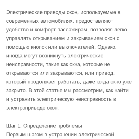
Электрические приводы окон, используемые в
современных автомобилях, предоставляют
удобство и комфорт пассажирам, позволяя легко
управлять открыванием и закрыванием окон с
помощью кнопок или выключателей. Однако,
иногда могут возникнуть электрические
неисправности, такие как окна, которые не
открываются или закрываются, или привод,
который продолжает работать, даже когда окно уже
закрыто. В этой статье мы рассмотрим, как найти
и устранить электрическую неисправность в
электроприводе окон.
Шаг 1: Определение проблемы
Первым шагом в устранении электрической