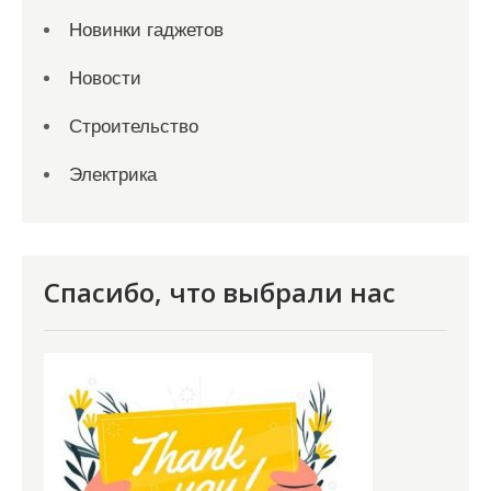
Новинки гаджетов
Новости
Строительство
Электрика
Спасибо, что выбрали нас