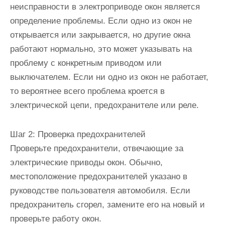
неисправности в электроприводе окон является
определение проблемы. Если одно из окон не
открывается или закрывается, но другие окна
работают нормально, это может указывать на
проблему с конкретным приводом или
выключателем. Если ни одно из окон не работает,
то вероятнее всего проблема кроется в
электрической цепи, предохранителе или реле.
Шаг 2: Проверка предохранителей
Проверьте предохранители, отвечающие за
электрические приводы окон. Обычно,
местоположение предохранителей указано в
руководстве пользователя автомобиля. Если
предохранитель сгорел, замените его на новый и
проверьте работу окон.