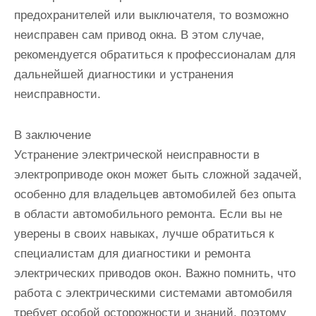
предохранителей или выключателя, то возможно
неисправен сам привод окна. В этом случае,
рекомендуется обратиться к профессионалам для
дальнейшей диагностики и устранения
неисправности.
В заключение
Устранение электрической неисправности в
электроприводе окон может быть сложной задачей,
особенно для владельцев автомобилей без опыта
в области автомобильного ремонта. Если вы не
уверены в своих навыках, лучше обратиться к
специалистам для диагностики и ремонта
электрических приводов окон. Важно помнить, что
работа с электрическими системами автомобиля
требует особой осторожности и знаний, поэтому