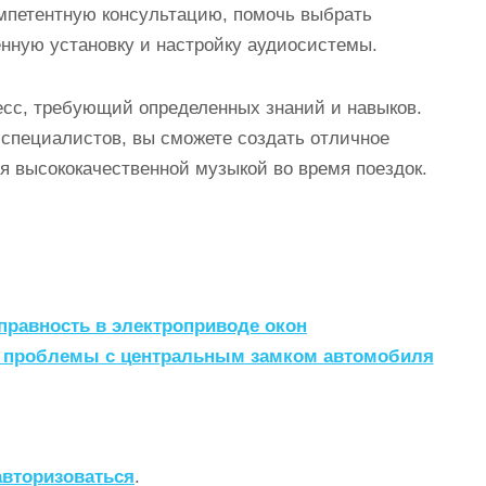
мпетентную консультацию, помочь выбрать
нную установку и настройку аудиосистемы.
цесс, требующий определенных знаний и навыков.
специалистов, вы сможете создать отличное
я высококачественной музыкой во время поездок.
справность в электроприводе окон
ть проблемы с центральным замком автомобиля
авторизоваться
.