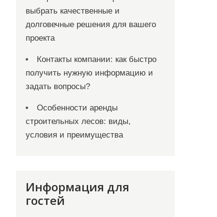
выбрать качественные и
долговечные решения для вашего
проекта
Контакты компании: как быстро
получить нужную информацию и
задать вопросы?
Особенности аренды
строительных лесов: виды,
условия и преимущества
Информация для
гостей