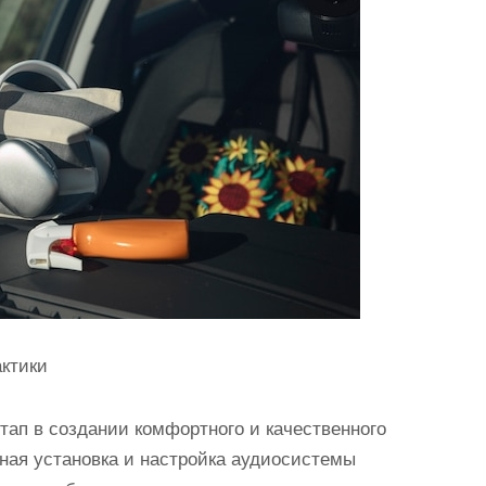
актики
тап в создании комфортного и качественного
ная установка и настройка аудиосистемы