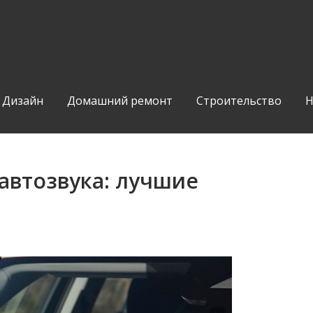
Дизайн
Домашний ремонт
Строительство
Н
 автозвука: лучшие