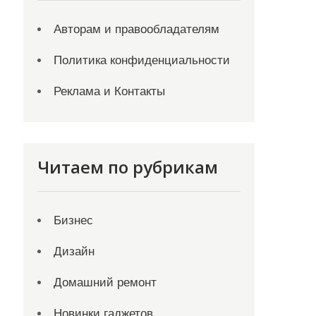
Авторам и правообладателям
Политика конфиденциальности
Реклама и Контакты
Читаем по рубрикам
Бизнес
Дизайн
Домашний ремонт
Новинки гаджетов