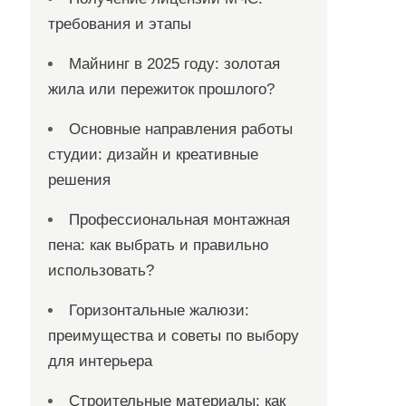
требования и этапы
Майнинг в 2025 году: золотая
жила или пережиток прошлого?
Основные направления работы
студии: дизайн и креативные
решения
Профессиональная монтажная
пена: как выбрать и правильно
использовать?
Горизонтальные жалюзи:
преимущества и советы по выбору
для интерьера
Строительные материалы: как