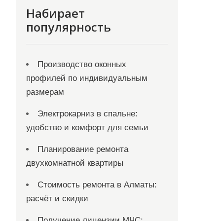
Набирает
популярность
Производство оконных
профилей по индивидуальным
размерам
Электрокарниз в спальне:
удобство и комфорт для семьи
Планирование ремонта
двухкомнатной квартиры
Стоимость ремонта в Алматы:
расчёт и скидки
Получение лицензии МЧС: