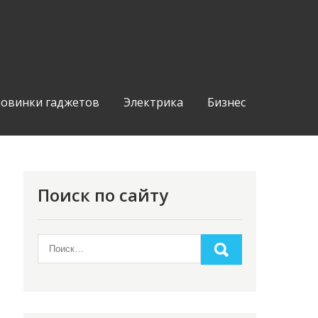
овинки гаджетов
Электрика
Бизнес
Поиск по сайту