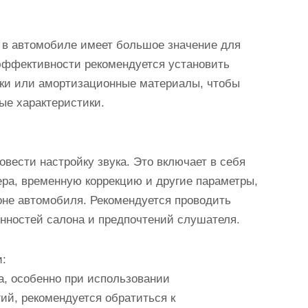
в автомобиле имеет большое значение для
эффективности рекомендуется установить
бки или амортизационные материалы, чтобы
ые характеристики.
вести настройку звука. Это включает в себя
ера, временную коррекцию и другие параметры,
оне автомобиля. Рекомендуется проводить
енностей салона и предпочтений слушателя.
:
а, особенно при использовании
ий, рекомендуется обратиться к