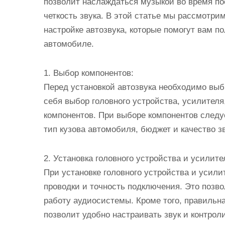
позволит наслаждаться музыкой во время по
четкость звука. В этой статье мы рассмотри
настройке автозвука, которые помогут вам 
автомобиле.
1. Выбор компонентов:
Перед установкой автозвука необходимо выб
себя выбор головного устройства, усилителя
компонентов. При выборе компонентов следу
тип кузова автомобиля, бюджет и качество зв
2. Установка головного устройства и усилите
При установке головного устройства и усили
проводки и точность подключения. Это позв
работу аудиосистемы. Кроме того, правильна
позволит удобно настраивать звук и контрол