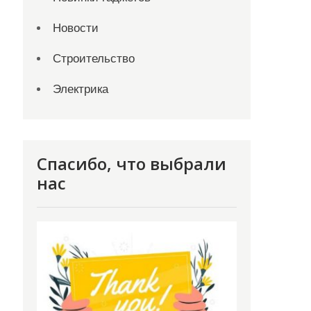
Новости
Строительство
Электрика
Спасибо, что выбрали
нас