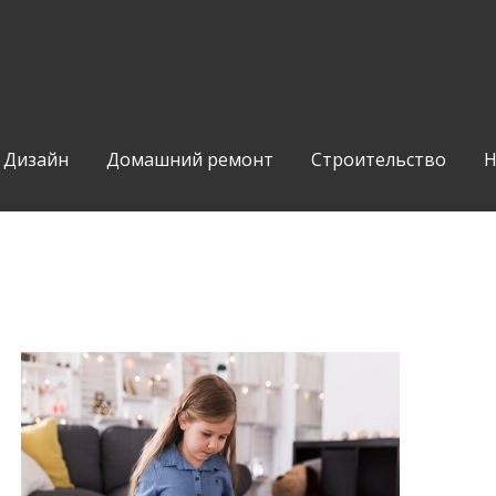
Дизайн
Домашний ремонт
Строительство
Н