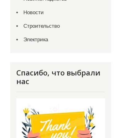
Новости
Строительство
Электрика
Спасибо, что выбрали
нас