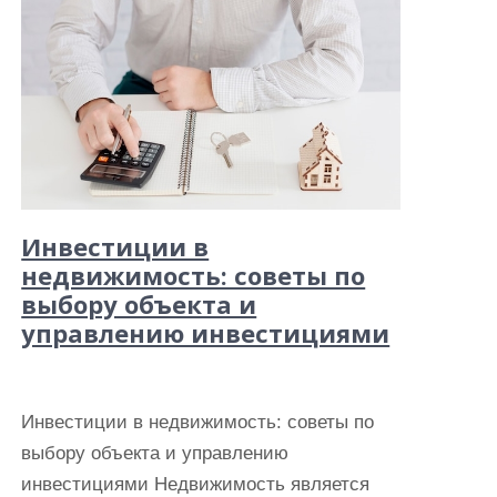
Инвестиции в
недвижимость: советы по
выбору объекта и
управлению инвестициями
Инвестиции в недвижимость: советы по
выбору объекта и управлению
инвестициями Недвижимость является