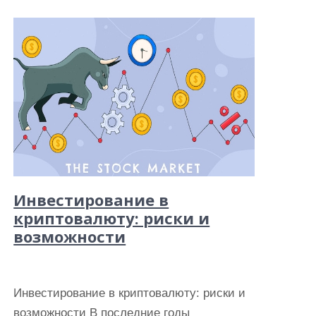
Инвестирование в
криптовалюту: риски и
возможности
Инвестирование в криптовалюту: риски и
возможности В последние годы