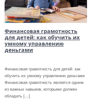
Финансовая грамотность
для детей: как обучить их
умному управлению
деньгами
Финансовая грамотность для детей: как
обучить их умному управлению деньгами
Финансовая грамотность является одним
из важных навыков, которыми должен
обладать […]