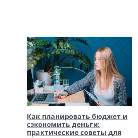
Как планировать бюджет и
сэкономить деньги:
практические советы для