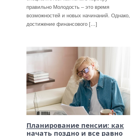
правильно Молодость – это время
возможностей и новых начинаний. Однако,
достижение финансового […]
Планирование пенсии: как
начать поздно и все равно