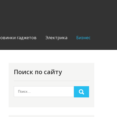
овинки гаджетов
Электрика
Бизнес
Поиск по сайту