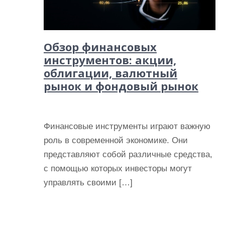
Обзор финансовых
инструментов: акции,
облигации, валютный
рынок и фондовый рынок
Финансовые инструменты играют важную
роль в современной экономике. Они
представляют собой различные средства,
с помощью которых инвесторы могут
управлять своими […]