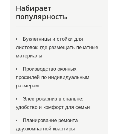
Набирает
популярность
Буклетницы и стойки для
листовок: где размещать печатные
материалы
Производство оконных
профилей по индивидуальным
размерам
Электрокарниз в спальне:
удобство и комфорт для семьи
Планирование ремонта
двухкомнатной квартиры