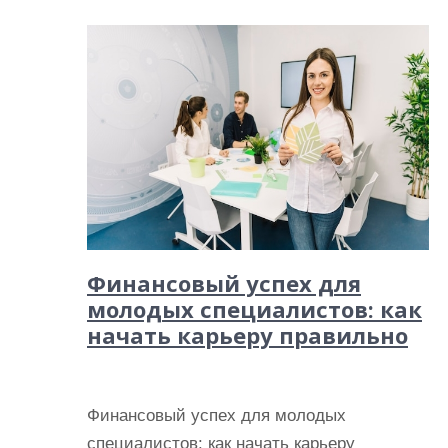
Финансовый успех для
молодых специалистов: как
начать карьеру правильно
Финансовый успех для молодых
специалистов: как начать карьеру