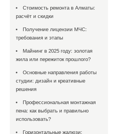
Стоимость ремонта в Алматы:
расчёт и скидки
Получение лицензии МЧС:
требования и этапы
Майнинг в 2025 году: золотая
жила или пережиток прошлого?
Основные направления работы
студии: дизайн и креативные
решения
Профессиональная монтажная
пена: как выбрать и правильно
использовать?
Горизонтальные жалюзи: