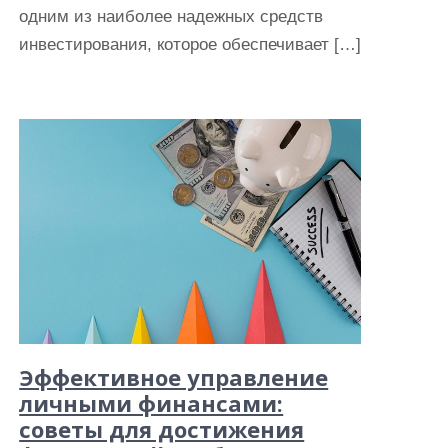
одним из наиболее надежных средств
инвестирования, которое обеспечивает […]
Эффективное управление
личными финансами:
советы для достижения