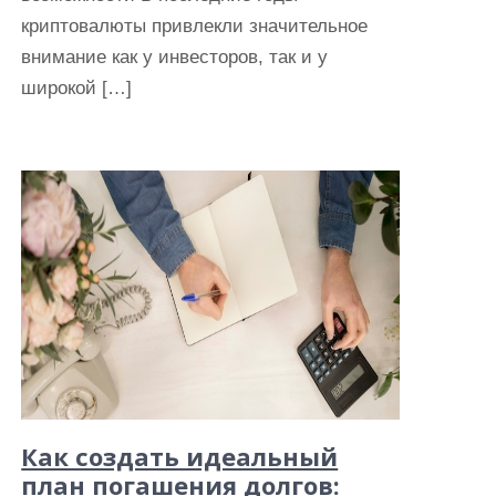
криптовалюты привлекли значительное
внимание как у инвесторов, так и у
широкой […]
Как создать идеальный
план погашения долгов: