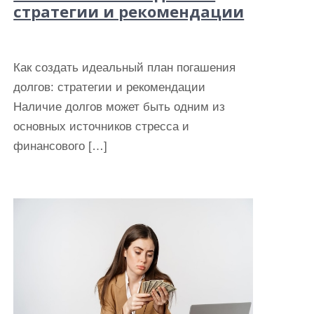
стратегии и рекомендации
Как создать идеальный план погашения
долгов: стратегии и рекомендации
Наличие долгов может быть одним из
основных источников стресса и
финансового […]