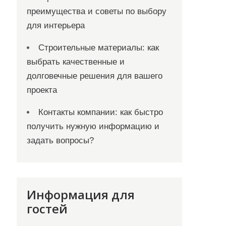
преимущества и советы по выбору
для интерьера
Строительные материалы: как
выбрать качественные и
долговечные решения для вашего
проекта
Контакты компании: как быстро
получить нужную информацию и
задать вопросы?
Информация для
гостей