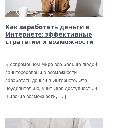
Как заработать деньги в
Интернете: эффективные
стратегии и возможности
В современном мире все больше людей
заинтересованы в возможности
заработать деньги в Интернете. Это
неудивительно, учитывая доступность и
широкие возможности, […]