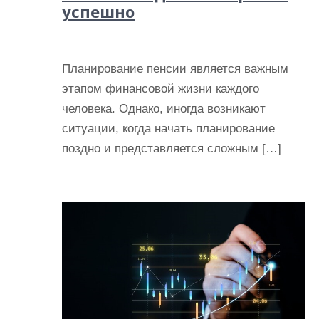
успешно
Планирование пенсии является важным
этапом финансовой жизни каждого
человека. Однако, иногда возникают
ситуации, когда начать планирование
поздно и представляется сложным […]