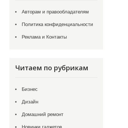
Авторам и правообладателям
Политика конфиденциальности
Реклама и Контакты
Читаем по рубрикам
Бизнес
Дизайн
Домашний ремонт
Новинки гаджетов