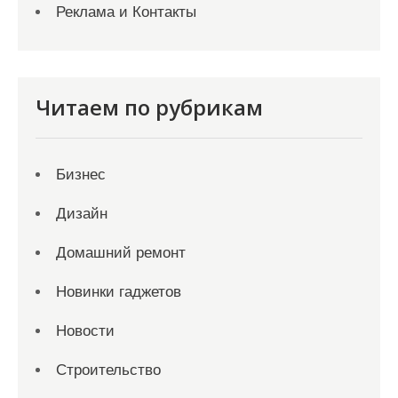
Реклама и Контакты
Читаем по рубрикам
Бизнес
Дизайн
Домашний ремонт
Новинки гаджетов
Новости
Строительство