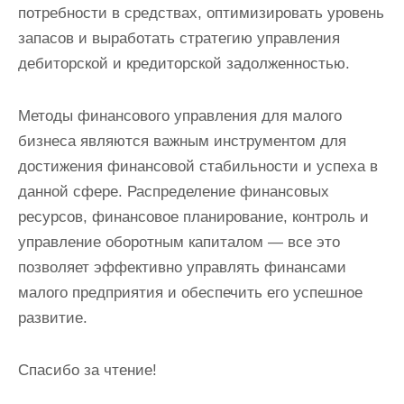
потребности в средствах, оптимизировать уровень
запасов и выработать стратегию управления
дебиторской и кредиторской задолженностью.
Методы финансового управления для малого
бизнеса являются важным инструментом для
достижения финансовой стабильности и успеха в
данной сфере. Распределение финансовых
ресурсов, финансовое планирование, контроль и
управление оборотным капиталом — все это
позволяет эффективно управлять финансами
малого предприятия и обеспечить его успешное
развитие.
Спасибо за чтение!