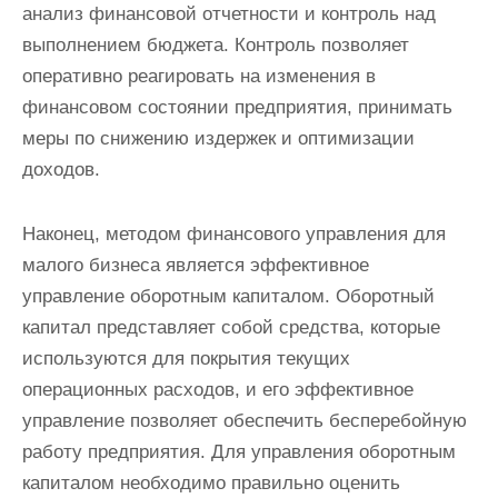
анализ финансовой отчетности и контроль над
выполнением бюджета. Контроль позволяет
оперативно реагировать на изменения в
финансовом состоянии предприятия, принимать
меры по снижению издержек и оптимизации
доходов.
Наконец, методом финансового управления для
малого бизнеса является эффективное
управление оборотным капиталом. Оборотный
капитал представляет собой средства, которые
используются для покрытия текущих
операционных расходов, и его эффективное
управление позволяет обеспечить бесперебойную
работу предприятия. Для управления оборотным
капиталом необходимо правильно оценить