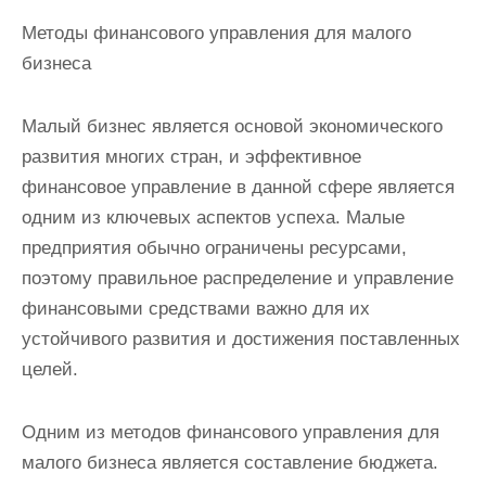
Методы финансового управления для малого
бизнеса
Малый бизнес является основой экономического
развития многих стран, и эффективное
финансовое управление в данной сфере является
одним из ключевых аспектов успеха. Малые
предприятия обычно ограничены ресурсами,
поэтому правильное распределение и управление
финансовыми средствами важно для их
устойчивого развития и достижения поставленных
целей.
Одним из методов финансового управления для
малого бизнеса является составление бюджета.