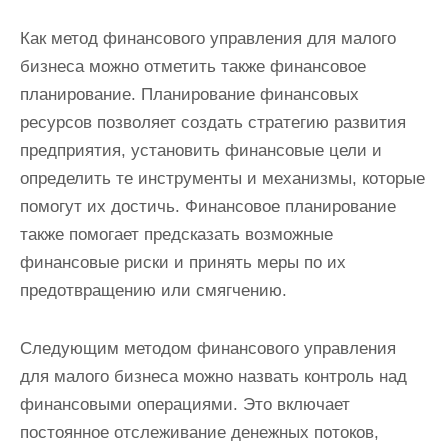
Как метод финансового управления для малого
бизнеса можно отметить также финансовое
планирование. Планирование финансовых
ресурсов позволяет создать стратегию развития
предприятия, установить финансовые цели и
определить те инструменты и механизмы, которые
помогут их достичь. Финансовое планирование
также помогает предсказать возможные
финансовые риски и принять меры по их
предотвращению или смягчению.
Следующим методом финансового управления
для малого бизнеса можно назвать контроль над
финансовыми операциями. Это включает
постоянное отслеживание денежных потоков,