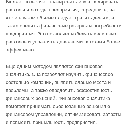
Бюджет позволяет планировать и контролировать
расходы и доходы предприятия, определить, на
что и в каком объеме следует тратить деньги, а
также оценить финансовые резервы и потребности
предприятия. Это позволяет избежать излишних
расходов и управлять денежными потоками более
эффективно.
Еще одним методом является финансовая
аналитика. Она позволяет изучить финансовое
состояние компании, выявить слабые места и
проблемы, а также определить эффективность
финансовых решений. Финансовая аналитика
помогает принимать обоснованные решения о
финансовом управлении, оптимизировать затраты
и повысить прибыльность предприятия.