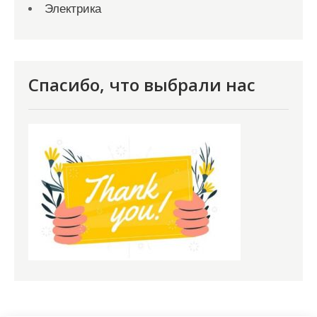
Электрика
Спасибо, что выбрали нас