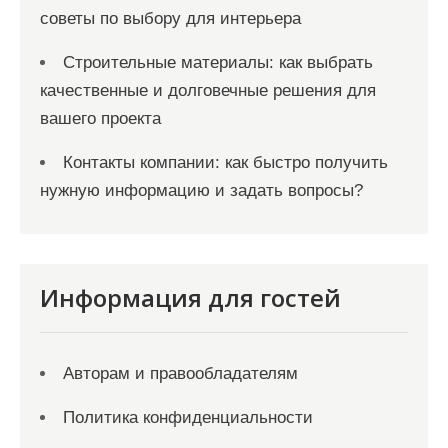
советы по выбору для интерьера
Строительные материалы: как выбрать
качественные и долговечные решения для
вашего проекта
Контакты компании: как быстро получить
нужную информацию и задать вопросы?
Информация для гостей
Авторам и правообладателям
Политика конфиденциальности