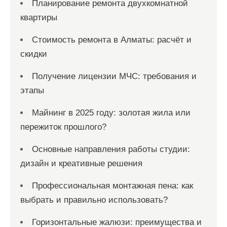
Планирование ремонта двухкомнатной
квартиры
Стоимость ремонта в Алматы: расчёт и
скидки
Получение лицензии МЧС: требования и
этапы
Майнинг в 2025 году: золотая жила или
пережиток прошлого?
Основные направления работы студии:
дизайн и креативные решения
Профессиональная монтажная пена: как
выбрать и правильно использовать?
Горизонтальные жалюзи: преимущества и