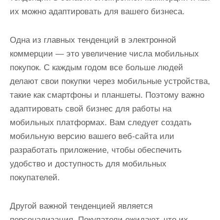
их можно адаптировать для вашего бизнеса.
Одна из главных тенденций в электронной
коммерции — это увеличение числа мобильных
покупок. С каждым годом все больше людей
делают свои покупки через мобильные устройства,
такие как смартфоны и планшеты. Поэтому важно
адаптировать свой бизнес для работы на
мобильных платформах. Вам следует создать
мобильную версию вашего веб-сайта или
разработать приложение, чтобы обеспечить
удобство и доступность для мобильных
покупателей.
Другой важной тенденцией является
персонализация. Покупатели ожидают, что их