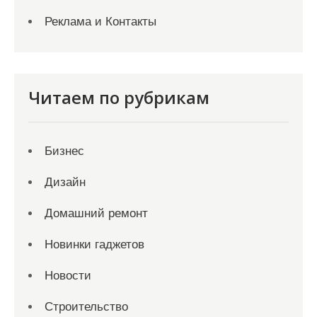
Реклама и Контакты
Читаем по рубрикам
Бизнес
Дизайн
Домашний ремонт
Новинки гаджетов
Новости
Строительство