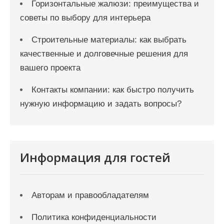
Горизонтальные жалюзи: преимущества и
советы по выбору для интерьера
Строительные материалы: как выбрать
качественные и долговечные решения для
вашего проекта
Контакты компании: как быстро получить
нужную информацию и задать вопросы?
Информация для гостей
Авторам и правообладателям
Политика конфиденциальности