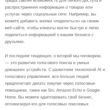
предоставляя возможность для легкого доступа и
распространения информации о товарах или
услугах через социальные сети. Например, вы
можете добавить кнопки «поделиться» на своем
веб-сайте, чтобы клиенты могли быстро и легко
поделиться информацией о вашем бизнесе с
друзьями.
И последняя тенденция, о которой мы поговорим,
— это развитие голосового поиска и умных
домашних устройств. С развитием технологий AI и
голосового управления, все больше людей
предпочитает делать покупки через голосовые
помощники, такие как Siri, Amazon Echo и Google
Home. Вы можете адаптировать свой бизнес,
оптимизируя его для голосовых поисковых