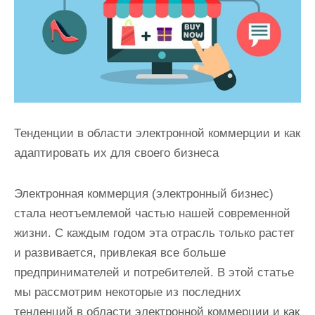
Тенденции в области электронной коммерции и как
адаптировать их для своего бизнеса
Электронная коммерция (электронный бизнес)
стала неотъемлемой частью нашей современной
жизни. С каждым годом эта отрасль только растет
и развивается, привлекая все больше
предпринимателей и потребителей. В этой статье
мы рассмотрим некоторые из последних
тенденций в области электронной коммерции и как