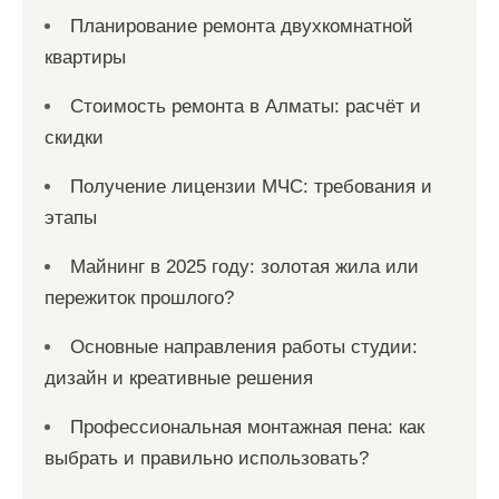
Планирование ремонта двухкомнатной
квартиры
Стоимость ремонта в Алматы: расчёт и
скидки
Получение лицензии МЧС: требования и
этапы
Майнинг в 2025 году: золотая жила или
пережиток прошлого?
Основные направления работы студии:
дизайн и креативные решения
Профессиональная монтажная пена: как
выбрать и правильно использовать?