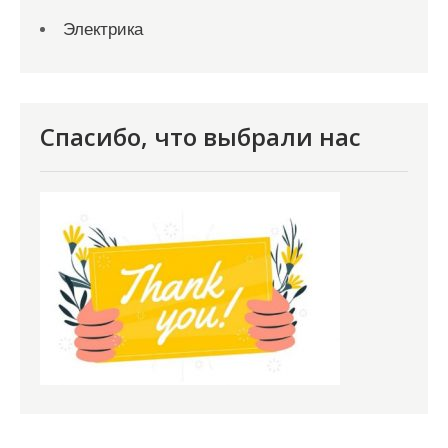
Электрика
Спасибо, что выбрали нас