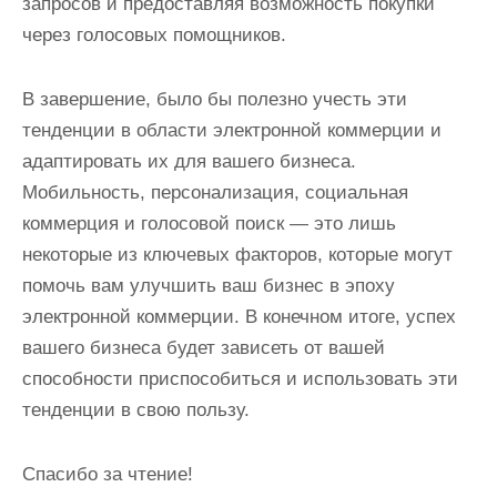
запросов и предоставляя возможность покупки
через голосовых помощников.
В завершение, было бы полезно учесть эти
тенденции в области электронной коммерции и
адаптировать их для вашего бизнеса.
Мобильность, персонализация, социальная
коммерция и голосовой поиск — это лишь
некоторые из ключевых факторов, которые могут
помочь вам улучшить ваш бизнес в эпоху
электронной коммерции. В конечном итоге, успех
вашего бизнеса будет зависеть от вашей
способности приспособиться и использовать эти
тенденции в свою пользу.
Спасибо за чтение!