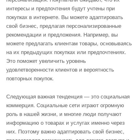
интересы и предпочтения будут учтены при
покупках в интернете. Вы можете адаптировать
свой бизнес, предлагая персонализированные
рекомендации и предложения. Например, вы
можете предлагать клиентам товары, основываясь
на их предыдущих покупках или предпочтениях.
Это поможет увеличить уровень
удовлетворенности клиентов и вероятность
повторных покупок.
Следующая важная тенденция — это социальная
коммерция. Социальные сети играют огромную
роль в нашей жизни, и многие люди получают
информацию о товарах и услугах именно через
них. Поэтому важно адаптировать свой бизнес,