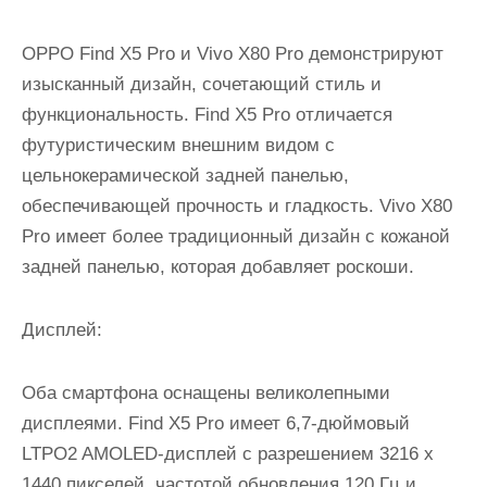
OPPO Find X5 Pro и Vivo X80 Pro демонстрируют
изысканный дизайн, сочетающий стиль и
функциональность. Find X5 Pro отличается
футуристическим внешним видом с
цельнокерамической задней панелью,
обеспечивающей прочность и гладкость. Vivo X80
Pro имеет более традиционный дизайн с кожаной
задней панелью, которая добавляет роскоши.
Дисплей:
Оба смартфона оснащены великолепными
дисплеями. Find X5 Pro имеет 6,7-дюймовый
LTPO2 AMOLED-дисплей с разрешением 3216 x
1440 пикселей, частотой обновления 120 Гц и