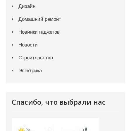
Дизайн
Домашний ремонт
Новинки гаджетов
Новости
Строительство
Электрика
Спасибо, что выбрали нас