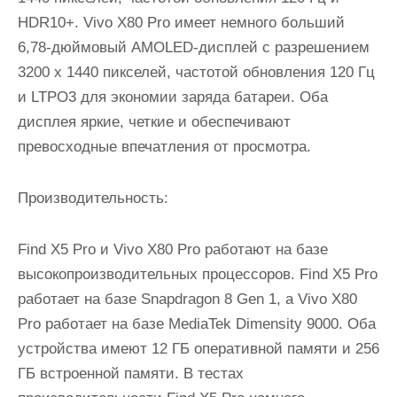
HDR10+. Vivo X80 Pro имеет немного больший
6,78-дюймовый AMOLED-дисплей с разрешением
3200 x 1440 пикселей, частотой обновления 120 Гц
и LTPO3 для экономии заряда батареи. Оба
дисплея яркие, четкие и обеспечивают
превосходные впечатления от просмотра.
Производительность:
Find X5 Pro и Vivo X80 Pro работают на базе
высокопроизводительных процессоров. Find X5 Pro
работает на базе Snapdragon 8 Gen 1, а Vivo X80
Pro работает на базе MediaTek Dimensity 9000. Оба
устройства имеют 12 ГБ оперативной памяти и 256
ГБ встроенной памяти. В тестах