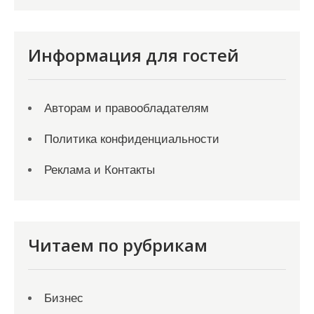
Информация для гостей
Авторам и правообладателям
Политика конфиденциальности
Реклама и Контакты
Читаем по рубрикам
Бизнес