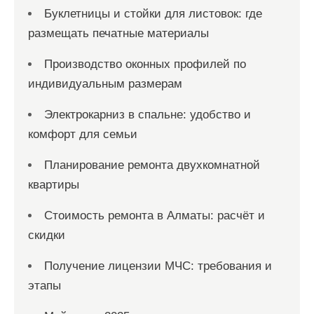
Буклетницы и стойки для листовок: где
размещать печатные материалы
Производство оконных профилей по
индивидуальным размерам
Электрокарниз в спальне: удобство и
комфорт для семьи
Планирование ремонта двухкомнатной
квартиры
Стоимость ремонта в Алматы: расчёт и
скидки
Получение лицензии МЧС: требования и
этапы