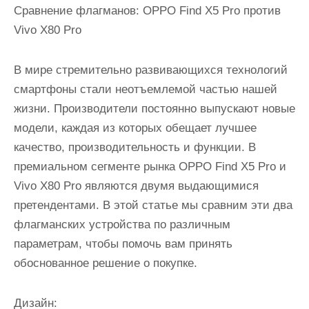
Сравнение флагманов: OPPO Find X5 Pro против
Vivo X80 Pro
В мире стремительно развивающихся технологий
смартфоны стали неотъемлемой частью нашей
жизни. Производители постоянно выпускают новые
модели, каждая из которых обещает лучшее
качество, производительность и функции. В
премиальном сегменте рынка OPPO Find X5 Pro и
Vivo X80 Pro являются двумя выдающимися
претендентами. В этой статье мы сравним эти два
флагманских устройства по различным
параметрам, чтобы помочь вам принять
обоснованное решение о покупке.
Дизайн: