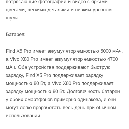
потрясающие фотографии и видео с яркими
цветами, четкими деталями и низким уровнем
шума.
Батарея:
Find X5 Pro имеет аккумулятор емкостью 5000 мАч,
а Vivo X80 Pro имеет аккумулятор емкостью 4700
мАч. Оба устройства поддерживают быструю
зарядку, Find X5 Pro поддерживает зарядку
мощностью 80 Вт, а Vivo X80 Pro поддерживает
зарядку мощностью 80 Вт. Долговечность батареи
у обоих смартфонов примерно одинакова, и они
могут легко проработать весь день при обычном
использовании.