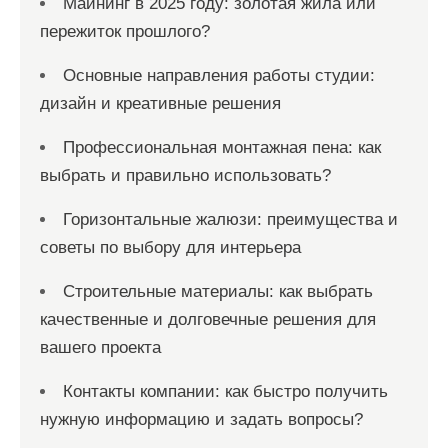
Майнинг в 2025 году: золотая жила или
пережиток прошлого?
Основные направления работы студии:
дизайн и креативные решения
Профессиональная монтажная пена: как
выбрать и правильно использовать?
Горизонтальные жалюзи: преимущества и
советы по выбору для интерьера
Строительные материалы: как выбрать
качественные и долговечные решения для
вашего проекта
Контакты компании: как быстро получить
нужную информацию и задать вопросы?