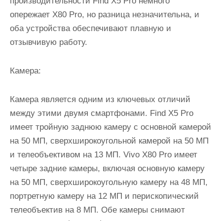
производительности Find X5 Pro немного
опережает X80 Pro, но разница незначительна, и
оба устройства обеспечивают плавную и
отзывчивую работу.
Камера:
Камера является одним из ключевых отличий
между этими двумя смартфонами. Find X5 Pro
имеет тройную заднюю камеру с основной камерой
на 50 МП, сверхширокоугольной камерой на 50 МП
и телеобъективом на 13 МП. Vivo X80 Pro имеет
четыре задние камеры, включая основную камеру
на 50 МП, сверхширокоугольную камеру на 48 МП,
портретную камеру на 12 МП и перископический
телеобъектив на 8 МП. Обе камеры снимают