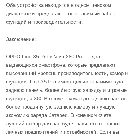
Оба устройства находятся в одном ценовом
диапазоне и предлагают сопоставимый набор
функций и производительности.
Заключение:
OPPO Find X5 Pro и Vivo X80 Pro — два
выдающихся смартфона, которые предлагают
высочайший уровень производительности, камер и
функций. Find X5 Pro имеет цельнокерамическую
заднюю панель, более быструю зарядку и игровые
функции, а X80 Pro имеет кожаную заднюю панель,
более продвинутую заднюю камеру и лучшую
экономию заряда батареи. В конечном счете,
лучший выбор для вас будет зависеть от ваших
личных предпочтений и потребностей. Если вы