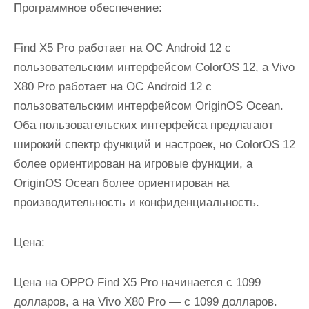
Программное обеспечение:
Find X5 Pro работает на ОС Android 12 с
пользовательским интерфейсом ColorOS 12, а Vivo
X80 Pro работает на ОС Android 12 с
пользовательским интерфейсом OriginOS Ocean.
Оба пользовательских интерфейса предлагают
широкий спектр функций и настроек, но ColorOS 12
более ориентирован на игровые функции, а
OriginOS Ocean более ориентирован на
производительность и конфиденциальность.
Цена:
Цена на OPPO Find X5 Pro начинается с 1099
долларов, а на Vivo X80 Pro — с 1099 долларов.