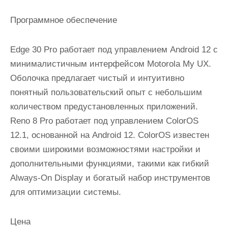
Программное обеспечение
Edge 30 Pro работает под управлением Android 12 с
минималистичным интерфейсом Motorola My UX.
Оболочка предлагает чистый и интуитивно
понятный пользовательский опыт с небольшим
количеством предустановленных приложений.
Reno 8 Pro работает под управлением ColorOS
12.1, основанной на Android 12. ColorOS известен
своими широкими возможностями настройки и
дополнительными функциями, такими как гибкий
Always-On Display и богатый набор инструментов
для оптимизации системы.
Цена