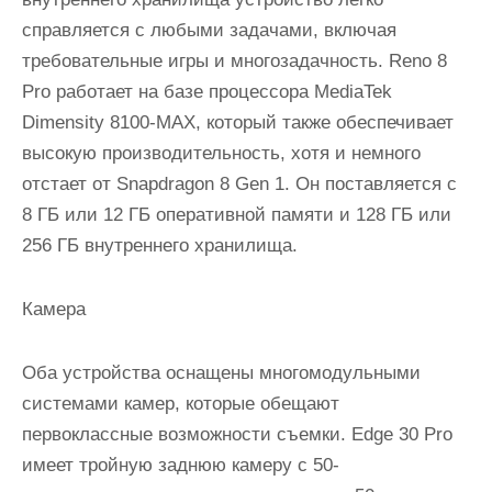
справляется с любыми задачами, включая
требовательные игры и многозадачность. Reno 8
Pro работает на базе процессора MediaTek
Dimensity 8100-MAX, который также обеспечивает
высокую производительность, хотя и немного
отстает от Snapdragon 8 Gen 1. Он поставляется с
8 ГБ или 12 ГБ оперативной памяти и 128 ГБ или
256 ГБ внутреннего хранилища.
Камера
Оба устройства оснащены многомодульными
системами камер, которые обещают
первоклассные возможности съемки. Edge 30 Pro
имеет тройную заднюю камеру с 50-