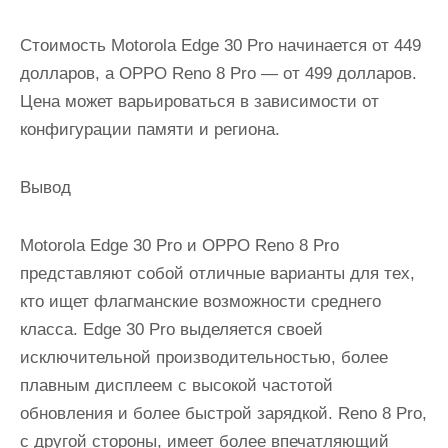
Стоимость Motorola Edge 30 Pro начинается от 449
долларов, а OPPO Reno 8 Pro — от 499 долларов.
Цена может варьироваться в зависимости от
конфигурации памяти и региона.
Вывод
Motorola Edge 30 Pro и OPPO Reno 8 Pro
представляют собой отличные варианты для тех,
кто ищет флагманские возможности среднего
класса. Edge 30 Pro выделяется своей
исключительной производительностью, более
плавным дисплеем с высокой частотой
обновления и более быстрой зарядкой. Reno 8 Pro,
с другой стороны, имеет более впечатляющий