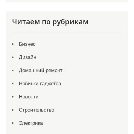
Читаем по рубрикам
Бизнес
Дизайн
Домашний ремонт
Новинки гаджетов
Новости
Строительство
Электрика