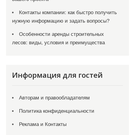
Контакты компании: как быстро получить
нужную информацию и задать вопросы?
Особенности аренды строительных
лесов: виды, условия и преимущества
Информация для гостей
Авторам и правообладателям
Политика конфиденциальности
Реклама и Контакты