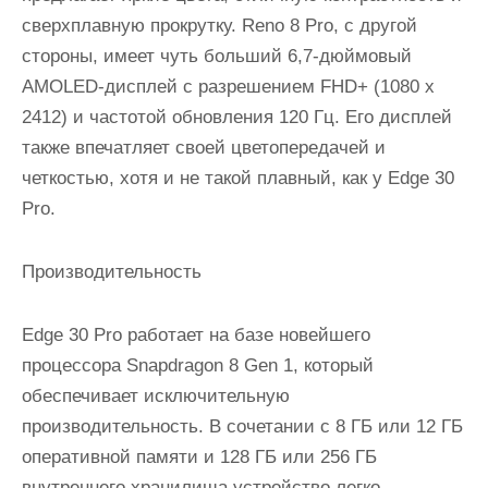
сверхплавную прокрутку. Reno 8 Pro, с другой
стороны, имеет чуть больший 6,7-дюймовый
AMOLED-дисплей с разрешением FHD+ (1080 x
2412) и частотой обновления 120 Гц. Его дисплей
также впечатляет своей цветопередачей и
четкостью, хотя и не такой плавный, как у Edge 30
Pro.
Производительность
Edge 30 Pro работает на базе новейшего
процессора Snapdragon 8 Gen 1, который
обеспечивает исключительную
производительность. В сочетании с 8 ГБ или 12 ГБ
оперативной памяти и 128 ГБ или 256 ГБ
внутреннего хранилища устройство легко