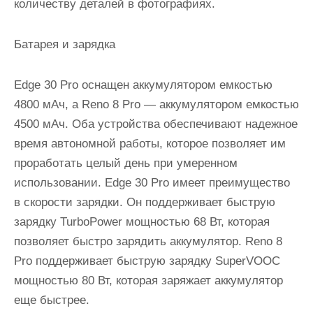
количеству деталей в фотографиях.
Батарея и зарядка
Edge 30 Pro оснащен аккумулятором емкостью
4800 мАч, а Reno 8 Pro — аккумулятором емкостью
4500 мАч. Оба устройства обеспечивают надежное
время автономной работы, которое позволяет им
проработать целый день при умеренном
использовании. Edge 30 Pro имеет преимущество
в скорости зарядки. Он поддерживает быструю
зарядку TurboPower мощностью 68 Вт, которая
позволяет быстро зарядить аккумулятор. Reno 8
Pro поддерживает быструю зарядку SuperVOOC
мощностью 80 Вт, которая заряжает аккумулятор
еще быстрее.