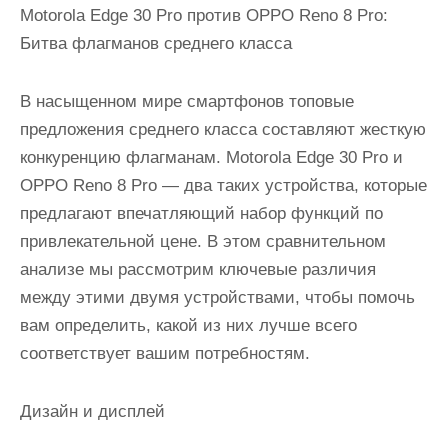
Motorola Edge 30 Pro против OPPO Reno 8 Pro:
Битва флагманов среднего класса
В насыщенном мире смартфонов топовые
предложения среднего класса составляют жесткую
конкуренцию флагманам. Motorola Edge 30 Pro и
OPPO Reno 8 Pro — два таких устройства, которые
предлагают впечатляющий набор функций по
привлекательной цене. В этом сравнительном
анализе мы рассмотрим ключевые различия
между этими двумя устройствами, чтобы помочь
вам определить, какой из них лучше всего
соответствует вашим потребностям.
Дизайн и дисплей