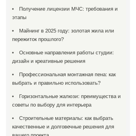
Получение лицензии МЧС: требования и
этапы
Майнинг в 2025 году: золотая жила или
пережиток прошлого?
Основные направления работы студии:
дизайн и креативные решения
Профессиональная монтажная пена: как
выбрать и правильно использовать?
Горизонтальные жалюзи: преимущества и
советы по выбору для интерьера
Строительные материалы: как выбрать
качественные и долговечные решения для
вашего проекта