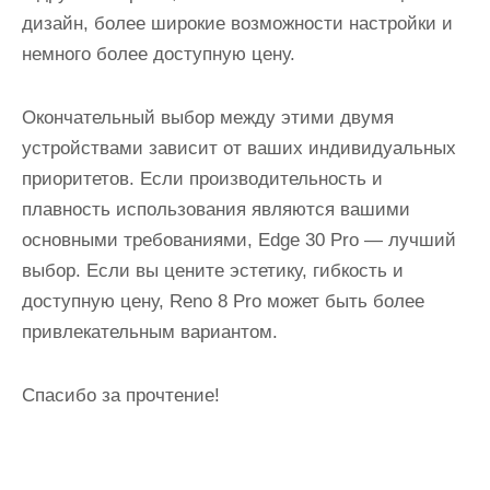
дизайн, более широкие возможности настройки и
немного более доступную цену.
Окончательный выбор между этими двумя
устройствами зависит от ваших индивидуальных
приоритетов. Если производительность и
плавность использования являются вашими
основными требованиями, Edge 30 Pro — лучший
выбор. Если вы цените эстетику, гибкость и
доступную цену, Reno 8 Pro может быть более
привлекательным вариантом.
Спасибо за прочтение!