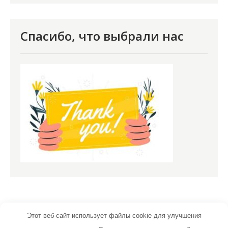
Спасибо, что выбрали нас
Этот веб-сайт использует файлы cookie для улучшения