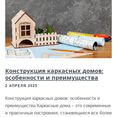
Конструкция каркасных домов:
особенности и преимущества
2 АПРЕЛЯ 2025
Конструкция каркасных домов: особенности и
преимущества Каркасные дома – это современные
и практичные построения, становящиеся все более