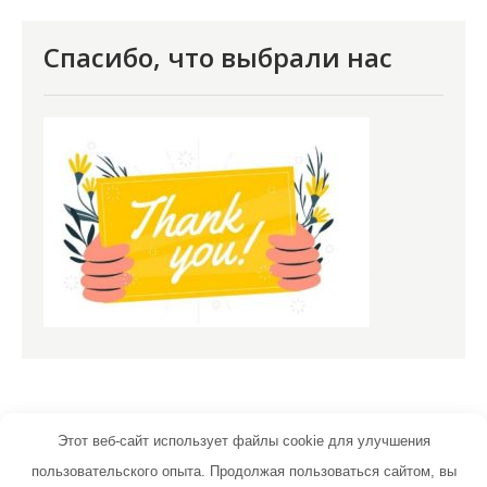
Спасибо, что выбрали нас
Этот веб-сайт использует файлы cookie для улучшения
пользовательского опыта. Продолжая пользоваться сайтом, вы