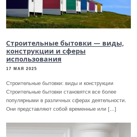
Строительные бытовки — виды,
конструкции и сферы
использования
17 МАЯ 2025
Строительные бытовки: виды и конструкции
Строительные бытовки становятся все более
популярными в различных сферах деятельности.
Они представляют собой временные или […]