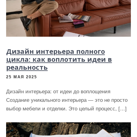
Дизайн интерьера полного
цикла: как воплотить идеи в
реальность
25 МАЯ 2025
Дизайн интерьера: от идеи до воплощения
Создание уникального интерьера — это не просто
выбор мебели и отделки. Это целый процесс, […]