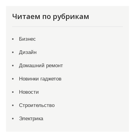
Читаем по рубрикам
Бизнес
Дизайн
Домашний ремонт
Новинки гаджетов
Новости
Строительство
Электрика