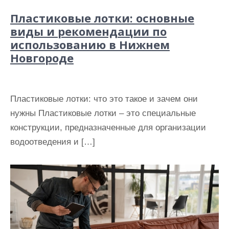
Пластиковые лотки: основные
виды и рекомендации по
использованию в Нижнем
Новгороде
Пластиковые лотки: что это такое и зачем они
нужны Пластиковые лотки – это специальные
конструкции, предназначенные для организации
водоотведения и […]