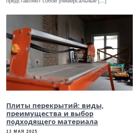
представляют собой универсальные […]
Плиты перекрытий: виды,
преимущества и выбор
подходящего материала
13 МАЯ 2025