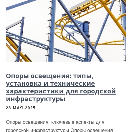
Опоры освещения: типы,
установка и технические
характеристики для городской
инфраструктуры
28 МАЯ 2025
Опоры освещения: ключевые аспекты для
городской инфраструктуры Опоры освещения