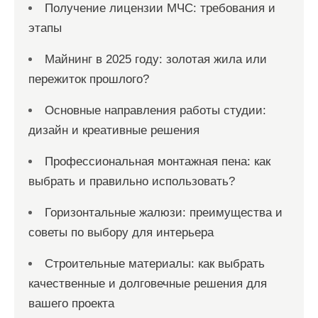
Получение лицензии МЧС: требования и
этапы
Майнинг в 2025 году: золотая жила или
пережиток прошлого?
Основные направления работы студии:
дизайн и креативные решения
Профессиональная монтажная пена: как
выбрать и правильно использовать?
Горизонтальные жалюзи: преимущества и
советы по выбору для интерьера
Строительные материалы: как выбрать
качественные и долговечные решения для
вашего проекта