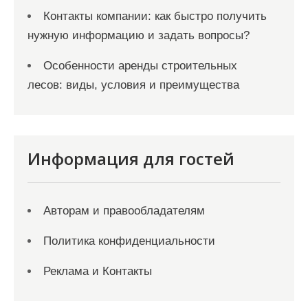
Контакты компании: как быстро получить
нужную информацию и задать вопросы?
Особенности аренды строительных
лесов: виды, условия и преимущества
Информация для гостей
Авторам и правообладателям
Политика конфиденциальности
Реклама и Контакты