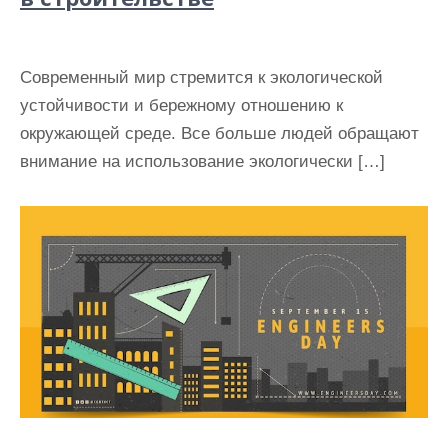
Современный мир стремится к экологической
устойчивости и бережному отношению к
окружающей среде. Все больше людей обращают
внимание на использование экологически […]