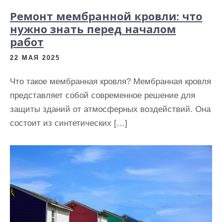
Ремонт мембранной кровли: что
нужно знать перед началом
работ
22 МАЯ 2025
Что такое мембранная кровля? Мембранная кровля
представляет собой современное решение для
защиты зданий от атмосферных воздействий. Она
состоит из синтетических […]