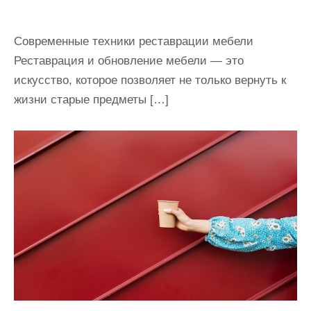
Современные техники реставрации мебели
Реставрация и обновление мебели — это
искусство, которое позволяет не только вернуть к
жизни старые предметы […]