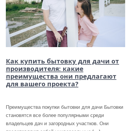
Как купить бытовку для дачи от
производителя: какие
преимущества они предлагают
для вашего проекта?
Преимущества покупки бытовки для дачи Бытовки
становятся все более популярными среди
владельцев дач и загородных участков. Они