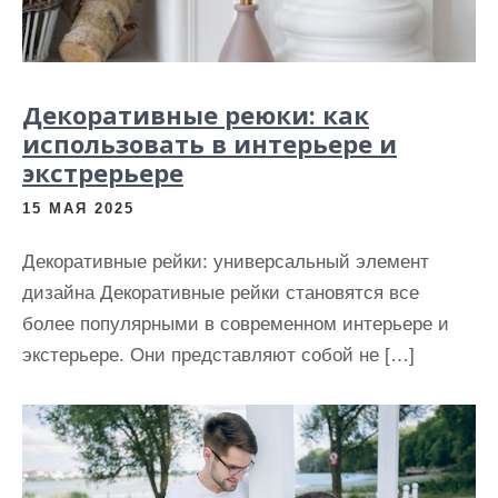
Декоративные реюки: как
использовать в интерьере и
экстрерьере
15 МАЯ 2025
Декоративные рейки: универсальный элемент
дизайна Декоративные рейки становятся все
более популярными в современном интерьере и
экстерьере. Они представляют собой не […]