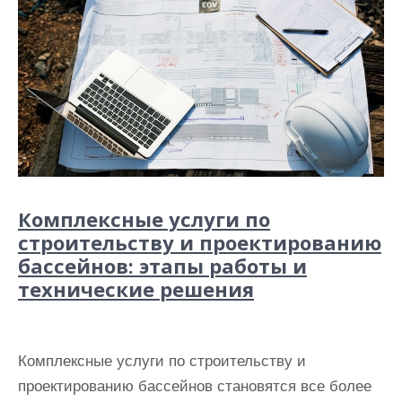
Комплексные услуги по
строительству и проектированию
бассейнов: этапы работы и
технические решения
Комплексные услуги по строительству и
проектированию бассейнов становятся все более