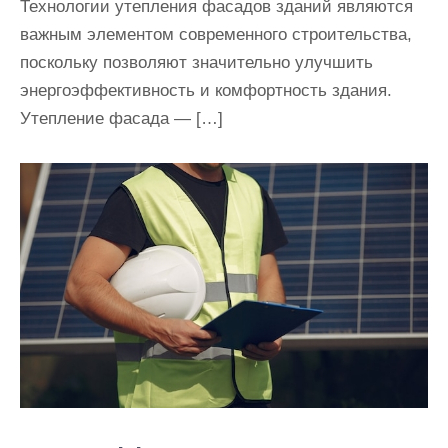
Технологии утепления фасадов зданий являются
важным элементом современного строительства,
поскольку позволяют значительно улучшить
энергоэффективность и комфортность здания.
Утепление фасада — […]