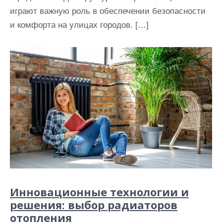
играют важную роль в обеспечении безопасности
и комфорта на улицах городов. […]
Инновационные технологии и
решения: выбор радиаторов
отопления