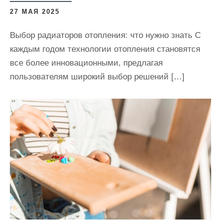
27 МАЯ 2025
Выбор радиаторов отопления: что нужно знать С
каждым годом технологии отопления становятся
все более инновационными, предлагая
пользователям широкий выбор решений […]