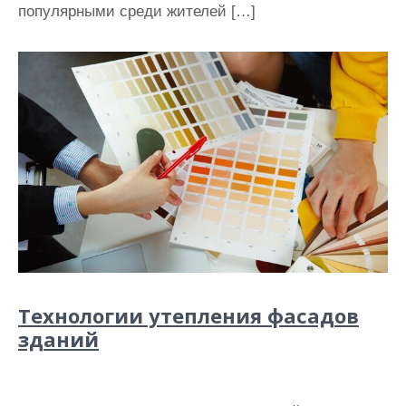
популярными среди жителей […]
Технологии утепления фасадов
зданий