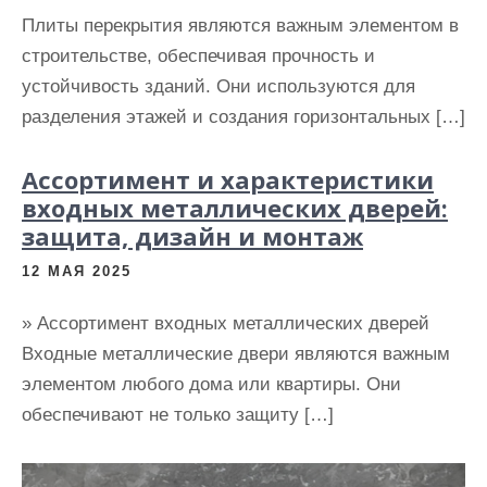
Плиты перекрытия являются важным элементом в
строительстве, обеспечивая прочность и
устойчивость зданий. Они используются для
разделения этажей и создания горизонтальных […]
Ассортимент и характеристики
входных металлических дверей:
защита, дизайн и монтаж
12 МАЯ 2025
» Ассортимент входных металлических дверей
Входные металлические двери являются важным
элементом любого дома или квартиры. Они
обеспечивают не только защиту […]