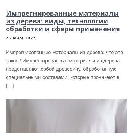
Импрегнированные материалы
из дерева: виды, технологии
обработки и сферы применения
26 МАЯ 2025
Импрегнированные материалы из дерева: что это
такое? Импрегнированные материалы из дерева
представляют собой древесину, обработанную
специальными составами, которые проникают в
[…]