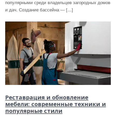
популярными среди владельцев загородных домов
и дач. Создание бассейна — […]
Реставрация и обновление
мебели: современные техники и
популярные стили