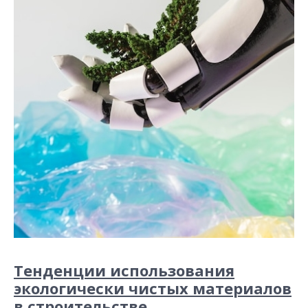
Тенденции использования
экологически чистых материалов
в строительстве