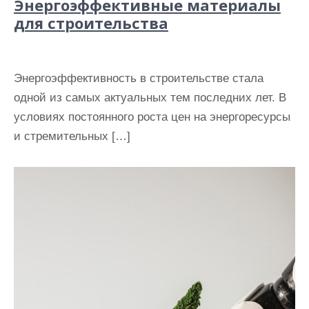
Энергоэффективные материалы
для строительства
Энергоэффективность в строительстве стала
одной из самых актуальных тем последних лет. В
условиях постоянного роста цен на энергоресурсы
и стремительных […]