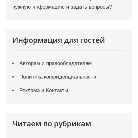
нужную информацию и задать вопросы?
Информация для гостей
Авторам и правообладателям
Политика конфиденциальности
Реклама и Контакты
Читаем по рубрикам