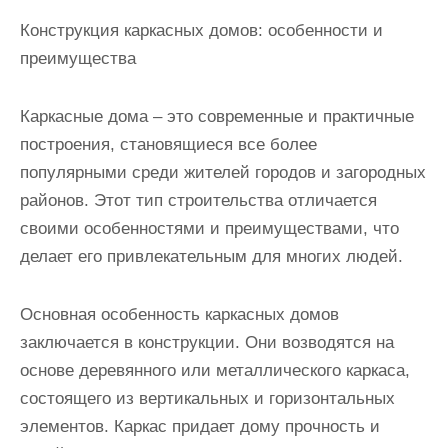
Конструкция каркасных домов: особенности и
преимущества
Каркасные дома – это современные и практичные
построения, становящиеся все более
популярными среди жителей городов и загородных
районов. Этот тип строительства отличается
своими особенностями и преимуществами, что
делает его привлекательным для многих людей.
Основная особенность каркасных домов
заключается в конструкции. Они возводятся на
основе деревянного или металлического каркаса,
состоящего из вертикальных и горизонтальных
элементов. Каркас придает дому прочность и