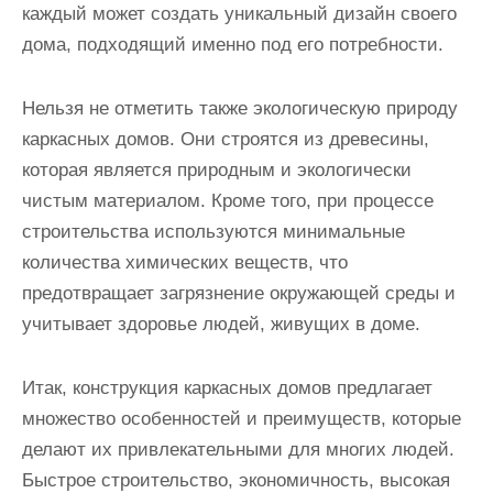
каждый может создать уникальный дизайн своего
дома, подходящий именно под его потребности.
Нельзя не отметить также экологическую природу
каркасных домов. Они строятся из древесины,
которая является природным и экологически
чистым материалом. Кроме того, при процессе
строительства используются минимальные
количества химических веществ, что
предотвращает загрязнение окружающей среды и
учитывает здоровье людей, живущих в доме.
Итак, конструкция каркасных домов предлагает
множество особенностей и преимуществ, которые
делают их привлекательными для многих людей.
Быстрое строительство, экономичность, высокая