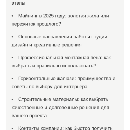
этапы
Майнинг в 2025 году: золотая жила или
пережиток прошлого?
Основные направления работы студии:
дизайн и креативные решения
Профессиональная монтажная пена: как
выбрать и правильно использовать?
Горизонтальные жалюзи: преимущества и
советы по выбору для интерьера
Строительные материалы: как выбрать
качественные и долговечные решения для
вашего проекта
Контакты компании: как быстро получить