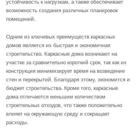
устойчивость к нагрузкам, а также обеспечивает
возможность создания различных планировок
помещений.
Одним из ключевых преимуществ каркасных
домов является их быстрая и экономичная
строительство. Каркасные дома возникают на
участке за сравнительно короткий срок, так как их
конструкция минимизирует время на возведение
стен и перекрытий. Благодаря этому, экономится и
бюджет строительства. Кроме того, каркасные
дома отличаются меньшим количеством
строительных отходов, что также положительно
влияет на окружающую среду и сокращает
расходы.