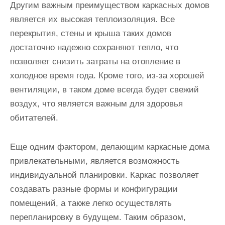
Другим важным преимуществом каркасных домов
является их высокая теплоизоляция. Все
перекрытия, стены и крыша таких домов
достаточно надежно сохраняют тепло, что
позволяет снизить затраты на отопление в
холодное время года. Кроме того, из-за хорошей
вентиляции, в таком доме всегда будет свежий
воздух, что является важным для здоровья
обитателей.
Еще одним фактором, делающим каркасные дома
привлекательными, является возможность
индивидуальной планировки. Каркас позволяет
создавать разные формы и конфигурации
помещений, а также легко осуществлять
перепланировку в будущем. Таким образом,