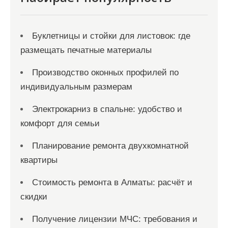
м
Буклетницы и стойки для листовок: где
размещать печатные материалы
Производство оконных профилей по
индивидуальным размерам
Электрокарниз в спальне: удобство и
комфорт для семьи
Планирование ремонта двухкомнатной
квартиры
Стоимость ремонта в Алматы: расчёт и
скидки
Получение лицензии МЧС: требования и