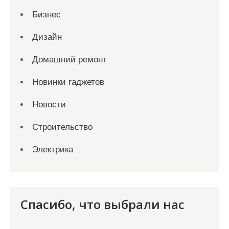
Бизнес
Дизайн
Домашний ремонт
Новинки гаджетов
Новости
Строительство
Электрика
Спасибо, что выбрали нас