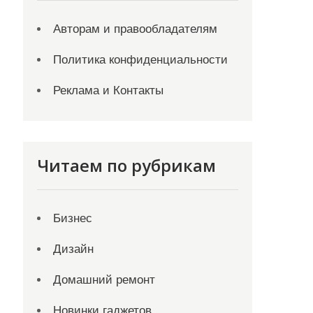
Авторам и правообладателям
Политика конфиденциальности
Реклама и Контакты
Читаем по рубрикам
Бизнес
Дизайн
Домашний ремонт
Новинки гаджетов