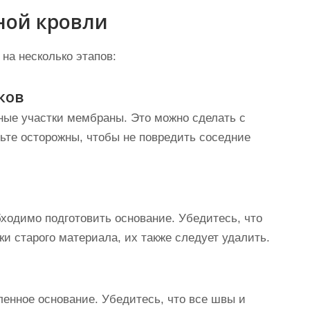
ной кровли
на несколько этапов:
ков
ные участки мембраны. Это можно сделать с
ьте осторожны, чтобы не повредить соседние
ходимо подготовить основание. Убедитесь, что
ки старого материала, их также следует удалить.
енное основание. Убедитесь, что все швы и