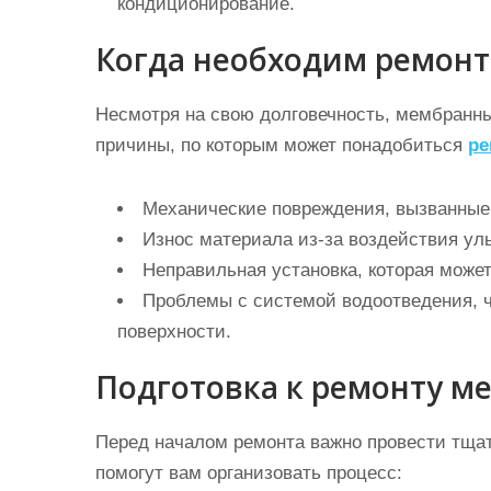
кондиционирование.
Когда необходим ремон
Несмотря на свою долговечность, мембранны
причины, по которым может понадобиться
ре
Механические повреждения, вызванные
Износ материала из-за воздействия ул
Неправильная установка, которая может
Проблемы с системой водоотведения, ч
поверхности.
Подготовка к ремонту м
Перед началом ремонта важно провести тщате
помогут вам организовать процесс: