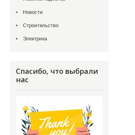
Новости
Строительство
Электрика
Спасибо, что выбрали
нас