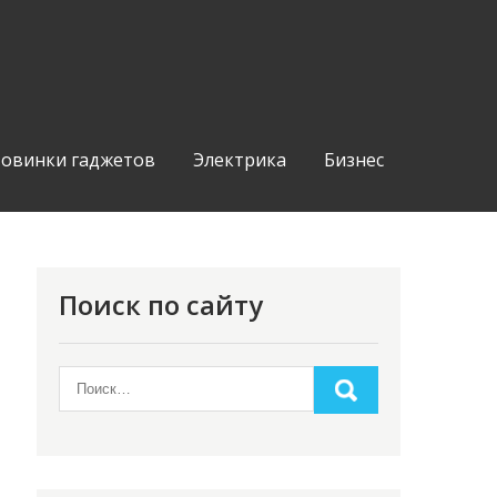
овинки гаджетов
Электрика
Бизнес
Поиск по сайту