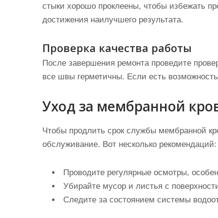
стыки хорошо проклеены, чтобы избежать пр
достижения наилучшего результата.
Проверка качества работы
После завершения ремонта проведите провер
все швы герметичны. Если есть возможность
Уход за мембранной кро
Чтобы продлить срок службы мембранной кро
обслуживание. Вот несколько рекомендаций:
Проводите регулярные осмотры, особен
Убирайте мусор и листья с поверхности
Следите за состоянием системы водоот