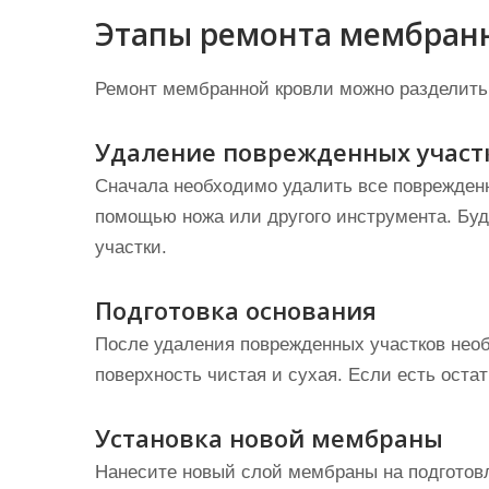
Этапы ремонта мембран
Ремонт мембранной кровли можно разделить 
Удаление поврежденных участ
Сначала необходимо удалить все поврежден
помощью ножа или другого инструмента. Буд
участки.
Подготовка основания
После удаления поврежденных участков необ
поверхность чистая и сухая. Если есть остат
Установка новой мембраны
Нанесите новый слой мембраны на подготовл