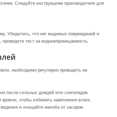
отечек. Следуйте инструкциям производителя для
ку. Убедитесь, что нет видимых повреждений и
, проведите тест на водонепроницаемость.
влей
вли, необходимо регулярно проводить ее
но после сильных дождей или снегопадов.
 кровли, чтобы избежать накопления влаги.
ведения и очищайте желоба от засоров.