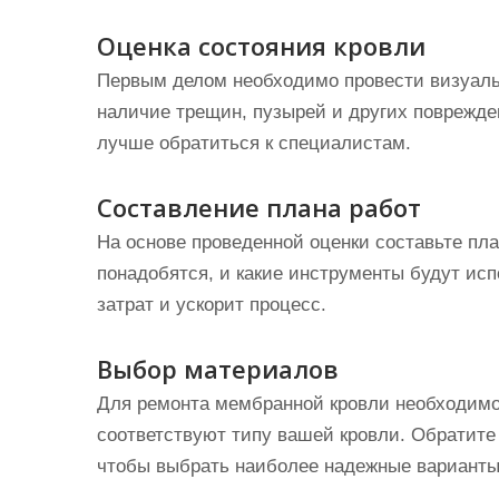
Оценка состояния кровли
Первым делом необходимо провести визуаль
наличие трещин, пузырей и других поврежде
лучше обратиться к специалистам.
Составление плана работ
На основе проведенной оценки составьте пл
понадобятся, и какие инструменты будут ис
затрат и ускорит процесс.
Выбор материалов
Для ремонта мембранной кровли необходимо
соответствуют типу вашей кровли. Обратите
чтобы выбрать наиболее надежные варианты