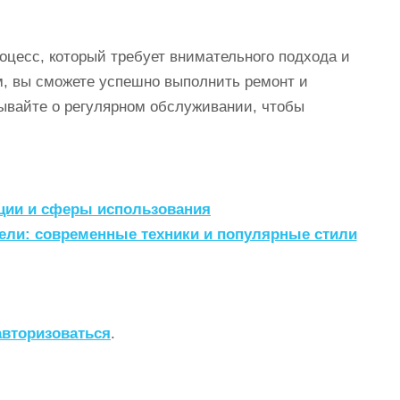
цесс, который требует внимательного подхода и
, вы сможете успешно выполнить ремонт и
ывайте о регулярном обслуживании, чтобы
ции и сферы использования
ели: современные техники и популярные стили
авторизоваться
.