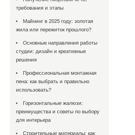
требования и этапы
Майнинг в 2025 году: золотая
жила или пережиток прошлого?
Основные направления работы
студии: дизайн и креативные
решения
Профессиональная монтажная
пена: как выбрать и правильно
использовать?
Горизонтальные жалюзи:
преимущества и советы по выбору
для интерьера
Строительные материалы: как