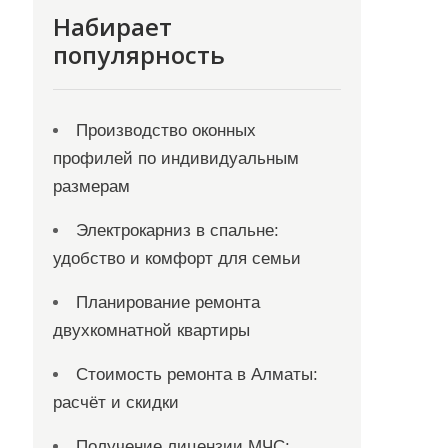
Набирает
популярность
Производство оконных
профилей по индивидуальным
размерам
Электрокарниз в спальне:
удобство и комфорт для семьи
Планирование ремонта
двухкомнатной квартиры
Стоимость ремонта в Алматы:
расчёт и скидки
Получение лицензии МЧС: