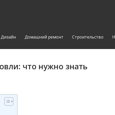
Дизайн
Домашний ремонт
Строительство
Н
вли: что нужно знать