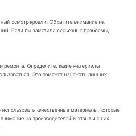
ный осмотр кровли. Обратите внимание на
ний. Если вы заметили серьезные проблемы,
ан ремонта. Определите, какие материалы
пользоваться. Это поможет избежать лишних
 использовать качественные материалы, которые
 внимание на производителей и отзывы о них,
.