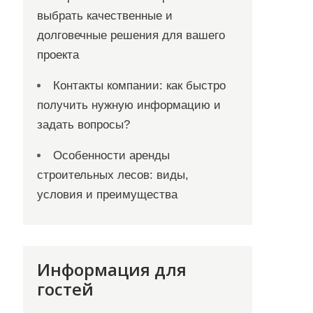
выбрать качественные и
долговечные решения для вашего
проекта
Контакты компании: как быстро
получить нужную информацию и
задать вопросы?
Особенности аренды
строительных лесов: виды,
условия и преимущества
Информация для
гостей