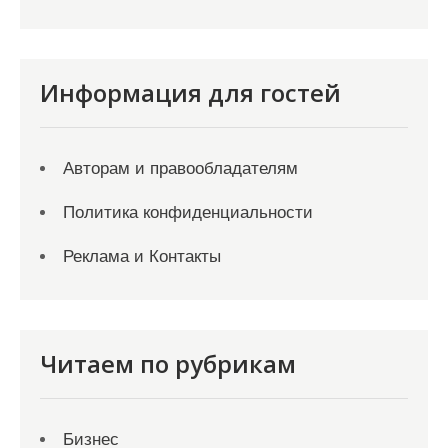
Информация для гостей
Авторам и правообладателям
Политика конфиденциальности
Реклама и Контакты
Читаем по рубрикам
Бизнес