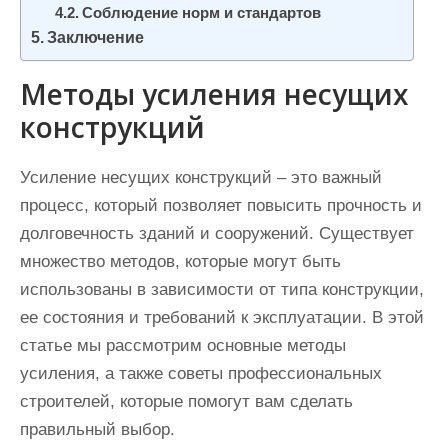
Соблюдение норм и стандартов
Заключение
Методы усиления несущих
конструкций
Усиление несущих конструкций – это важный
процесс, который позволяет повысить прочность и
долговечность зданий и сооружений. Существует
множество методов, которые могут быть
использованы в зависимости от типа конструкции,
ее состояния и требований к эксплуатации. В этой
статье мы рассмотрим основные методы
усиления, а также советы профессиональных
строителей, которые помогут вам сделать
правильный выбор.