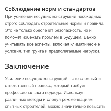
Соблюдение норм и стандартов
При усилении несущих конструкций необходимо
строго соблюдать строительные нормы и правила.
Это не только обеспечит безопасность, но и
поможет избежать проблем в будущем. Важно
учитывать все аспекты, включая климатические
условия, тип грунта и предполагаемые нагрузки.
Заключение
Усиление несущих конструкций – это сложный и
ответственный процесс, который требует
профессионального подхода. Используя
различные методы и следуя рекомендациям
опытных строителей, можно значительно повысить