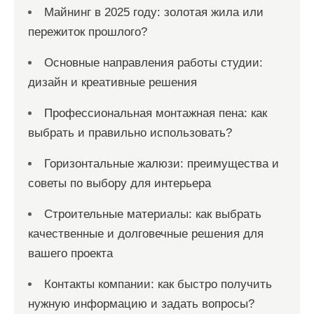
Майнинг в 2025 году: золотая жила или
пережиток прошлого?
Основные направления работы студии:
дизайн и креативные решения
Профессиональная монтажная пена: как
выбрать и правильно использовать?
Горизонтальные жалюзи: преимущества и
советы по выбору для интерьера
Строительные материалы: как выбрать
качественные и долговечные решения для
вашего проекта
Контакты компании: как быстро получить
нужную информацию и задать вопросы?