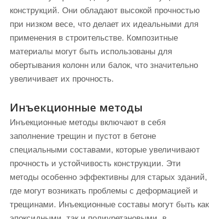
конструкций. Они обладают высокой прочностью
при низком весе, что делает их идеальными для
применения в строительстве. Композитные
материалы могут быть использованы для
обертывания колонн или балок, что значительно
увеличивает их прочность.
Инъекционные методы
Инъекционные методы включают в себя
заполнение трещин и пустот в бетоне
специальными составами, которые увеличивают
прочность и устойчивость конструкции. Эти
методы особенно эффективны для старых зданий,
где могут возникать проблемы с деформацией и
трещинами. Инъекционные составы могут быть как
эпоксидными, так и полиуретановыми, в