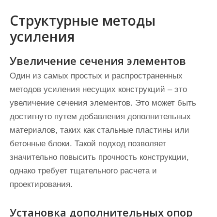
Структурные методы
усиления
Увеличение сечения элементов
Один из самых простых и распространенных
методов усиления несущих конструкций – это
увеличение сечения элементов. Это может быть
достигнуто путем добавления дополнительных
материалов, таких как стальные пластины или
бетонные блоки. Такой подход позволяет
значительно повысить прочность конструкции,
однако требует тщательного расчета и
проектирования.
Установка дополнительных опор