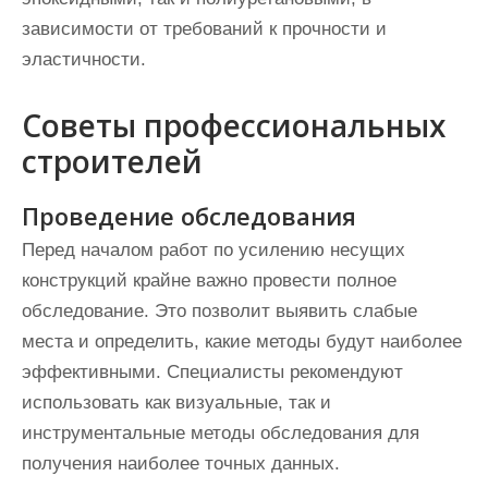
зависимости от требований к прочности и
эластичности.
Советы профессиональных
строителей
Проведение обследования
Перед началом работ по усилению несущих
конструкций крайне важно провести полное
обследование. Это позволит выявить слабые
места и определить, какие методы будут наиболее
эффективными. Специалисты рекомендуют
использовать как визуальные, так и
инструментальные методы обследования для
получения наиболее точных данных.