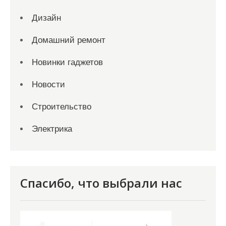
Дизайн
Домашний ремонт
Новинки гаджетов
Новости
Строительство
Электрика
Спасибо, что выбрали нас