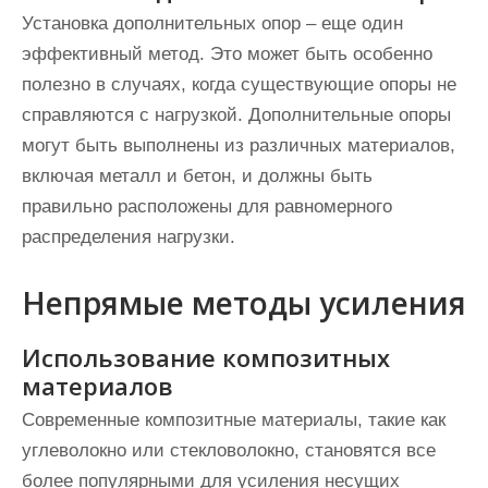
Установка дополнительных опор – еще один
эффективный метод. Это может быть особенно
полезно в случаях, когда существующие опоры не
справляются с нагрузкой. Дополнительные опоры
могут быть выполнены из различных материалов,
включая металл и бетон, и должны быть
правильно расположены для равномерного
распределения нагрузки.
Непрямые методы усиления
Использование композитных
материалов
Современные композитные материалы, такие как
углеволокно или стекловолокно, становятся все
более популярными для усиления несущих