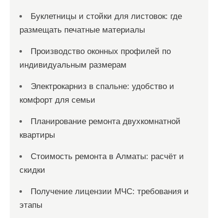
Буклетницы и стойки для листовок: где
размещать печатные материалы
Производство оконных профилей по
индивидуальным размерам
Электрокарниз в спальне: удобство и
комфорт для семьи
Планирование ремонта двухкомнатной
квартиры
Стоимость ремонта в Алматы: расчёт и
скидки
Получение лицензии МЧС: требования и
этапы