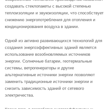
создавать стеклопакеты с высокой степенью
теплоизоляции и звукоизоляции, что способствует
снижению энергопотребления для отопления и
кондиционирования воздуха в здании.
Одной из активно развивающихся технологий для
создания энергоэффективных зданий является
использование возобновляемых источников
энергии. Солнечные батареи, геотермальные
системы, ветрогенераторы и другие
альтернативные источники энергии позволяют
заменить традиционные источники энергии и
снизить зависимость зданий от сетевого
электричества.