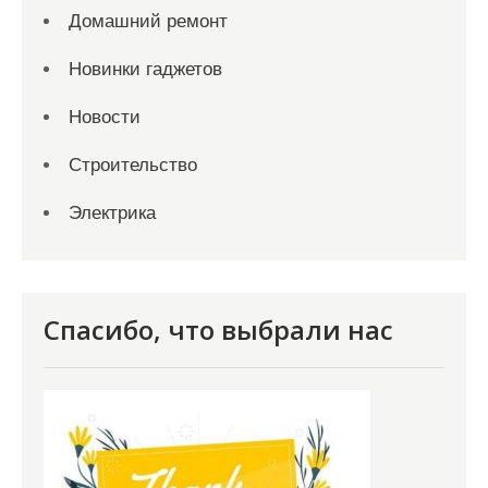
Домашний ремонт
Новинки гаджетов
Новости
Строительство
Электрика
Спасибо, что выбрали нас