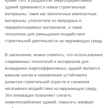
Кроме того, в разработке энергоэффективных
зданий применяются новые строительные
материалы, такие как экологичные композитные
материалы, утеплители из природных и
перерабатываемых материалов, а также
технологии для уменьшения воздействия
строительной деятельности на окружающую среду.
В заключение, можно отметить, что использование
современных технологий и материалов для
возведения энергоэффективных зданий является
важным шагом в направлении устойчивого
развития строительной отрасли и снижения
негативного воздействия на окружающую среду.
Эти инновации позволяют снизить
энергопотребление зданий, повысить комфорт