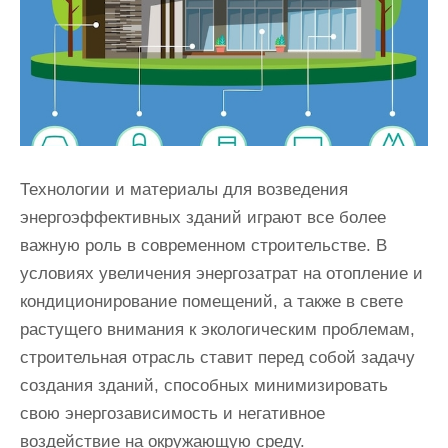
Технологии и материалы для возведения
энергоэффективных зданий играют все более
важную роль в современном строительстве. В
условиях увеличения энергозатрат на отопление и
кондиционирование помещений, а также в свете
растущего внимания к экологическим проблемам,
строительная отрасль ставит перед собой задачу
создания зданий, способных минимизировать
свою энергозависимость и негативное
воздействие на окружающую среду.