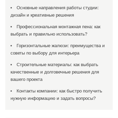
Основные направления работы студии:
дизайн и креативные решения
Профессиональная монтажная пена: как
выбрать и правильно использовать?
Горизонтальные жалюзи: преимущества и
советы по выбору для интерьера
Строительные материалы: как выбрать
качественные и долговечные решения для
вашего проекта
Контакты компании: как быстро получить
нужную информацию и задать вопросы?