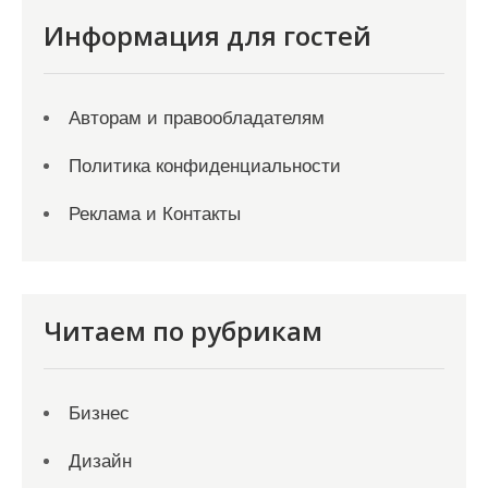
Информация для гостей
Авторам и правообладателям
Политика конфиденциальности
Реклама и Контакты
Читаем по рубрикам
Бизнес
Дизайн