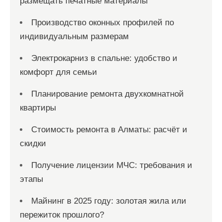
размещать печатные материалы
Производство оконных профилей по
индивидуальным размерам
Электрокарниз в спальне: удобство и
комфорт для семьи
Планирование ремонта двухкомнатной
квартиры
Стоимость ремонта в Алматы: расчёт и
скидки
Получение лицензии МЧС: требования и
этапы
Майнинг в 2025 году: золотая жила или
пережиток прошлого?