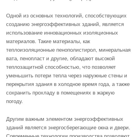
Одной из основных технологий, способствующих
созданию энергоэффективных зданий, является
использование инновационных изоляционных
материалов. Такие материалы, как
теплоизоляционные пенополистирол, минеральная
вата, пенопласт и другие, обладают высокой
теплозащитной способностью, что позволяет
уменьшить потери тепла через наружные стены и
перекрытия здания в холодное время года, а также
сохранить прохладу в помещениях в жаркую
погоду.
Другим важным элементом энергоэффективных
зданий является энергосберегающие окна и двери.
Современные технологии производства позволяют