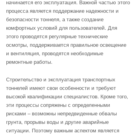
начинается его эксплуатация. Важной частью этого
процесса является поддержание надежности и
безопасности тоннеля, а также создание
комфортных условий для пользователей. Для
этого проводятся регулярные технические
осмотры, поддерживается правильное освещение
и вентиляция, проводятся необходимые
ремонтные работы.
Строительство и эксплуатация транспортных
тоннелей имеют свои особенности и требуют
высокой квалификации специалистов. Кроме того,
эти процессы сопряжены с определенными
рисками – возможны непредвиденные обвалы
грунта, прорывы воды и другие аварийные
ситуации. Поэтому важным аспектом является