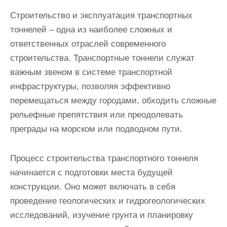
Строительство и эксплуатация транспортных
тоннелей – одна из наиболее сложных и
ответственных отраслей современного
строительства. Транспортные тоннели служат
важным звеном в системе транспортной
инфраструктуры, позволяя эффективно
перемещаться между городами, обходить сложные
рельефные препятствия или преодолевать
преграды на морском или подводном пути.
Процесс строительства транспортного тоннеля
начинается с подготовки места будущей
конструкции. Оно может включать в себя
проведение геологических и гидрогеологических
исследований, изучение грунта и планировку