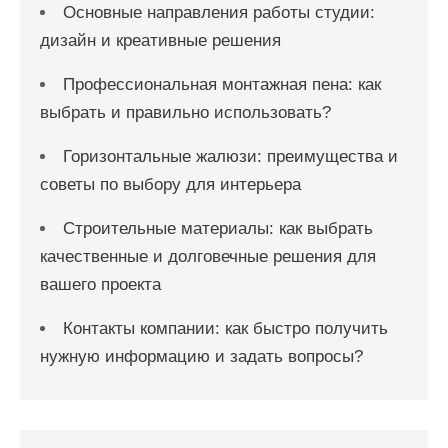
Основные направления работы студии:
дизайн и креативные решения
Профессиональная монтажная пена: как
выбрать и правильно использовать?
Горизонтальные жалюзи: преимущества и
советы по выбору для интерьера
Строительные материалы: как выбрать
качественные и долговечные решения для
вашего проекта
Контакты компании: как быстро получить
нужную информацию и задать вопросы?