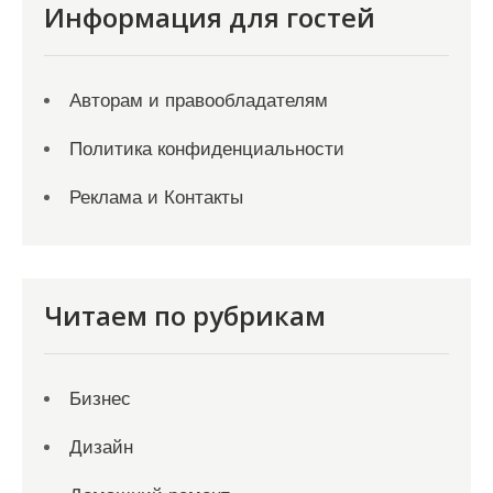
Информация для гостей
Авторам и правообладателям
Политика конфиденциальности
Реклама и Контакты
Читаем по рубрикам
Бизнес
Дизайн