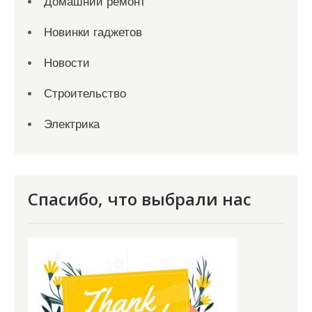
Домашний ремонт
Новинки гаджетов
Новости
Строительство
Электрика
Спасибо, что выбрали нас