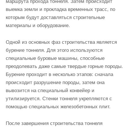
маршрута прохода тоннеля. Затем происходит
выемка земли и прокладка временных трасс, по
которым будут доставляться строительные
материалы и оборудование.
Одной из основных фаз строительства является
бурение тоннеля. Для этого используются
специальные буровые машины, способные
преодолевать даже самые твердые горные породы.
Бурение проходит в несколько этапов: сначала
происходит разрушение породы, затем она
вывозится на специальный конвейер и
утилизируется. Стенки тоннеля укрепляются с
помощью специальных железобетонных плит.
После завершения строительства тоннеля