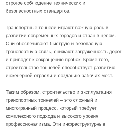
строгое соблюдение технических и
безопасностных стандартов.
Транспортные тоннели играют важную роль в
развитии современных городов и стран в целом.
Они обеспечивают быструю и безопасную
транспортную связь, снижают загруженность дорог
и приводят к сокращению пробок. Кроме того,
строительство тоннелей способствует развитию
инженерной отрасли и созданию рабочих мест.
Таким образом, строительство и эксплуатация
транспортных тоннелей – это сложный и
многогранный процесс, который требует
комплексного подхода и высокого уровня
профессионализма. Эти инфраструктурные