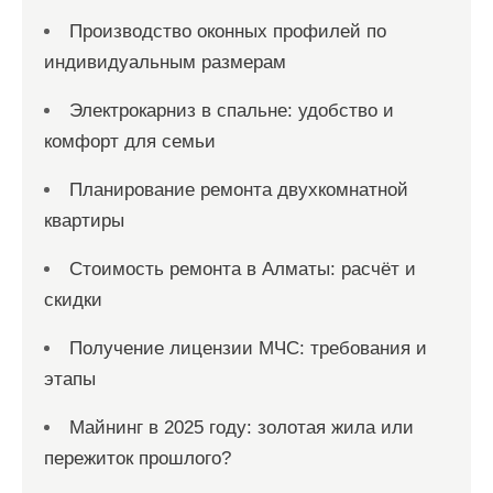
Производство оконных профилей по
индивидуальным размерам
Электрокарниз в спальне: удобство и
комфорт для семьи
Планирование ремонта двухкомнатной
квартиры
Стоимость ремонта в Алматы: расчёт и
скидки
Получение лицензии МЧС: требования и
этапы
Майнинг в 2025 году: золотая жила или
пережиток прошлого?