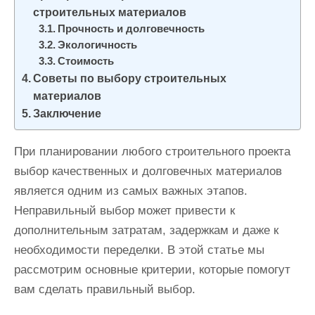
строительных материалов
Прочность и долговечность
Экологичность
Стоимость
Советы по выбору строительных
материалов
Заключение
При планировании любого строительного проекта
выбор качественных и долговечных материалов
является одним из самых важных этапов.
Неправильный выбор может привести к
дополнительным затратам, задержкам и даже к
необходимости переделки. В этой статье мы
рассмотрим основные критерии, которые помогут
вам сделать правильный выбор.