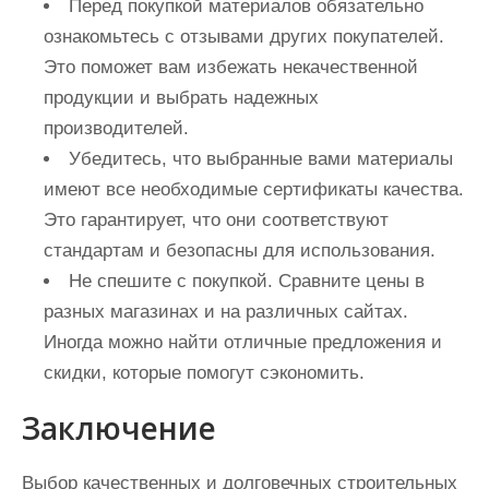
Перед покупкой материалов обязательно
ознакомьтесь с отзывами других покупателей.
Это поможет вам избежать некачественной
продукции и выбрать надежных
производителей.
Убедитесь, что выбранные вами материалы
имеют все необходимые сертификаты качества.
Это гарантирует, что они соответствуют
стандартам и безопасны для использования.
Не спешите с покупкой. Сравните цены в
разных магазинах и на различных сайтах.
Иногда можно найти отличные предложения и
скидки, которые помогут сэкономить.
Заключение
Выбор качественных и долговечных строительных