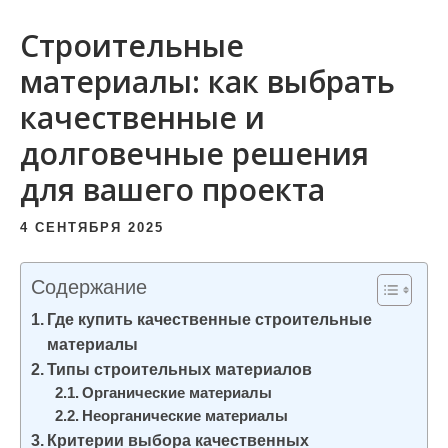
и
Строительные
м
о
материалы: как выбрать
м
качественные и
у
долговечные решения
для вашего проекта
4 СЕНТЯБРЯ 2025
Содержание
Где купить качественные строительные
материалы
Типы строительных материалов
Органические материалы
Неорганические материалы
Критерии выбора качественных