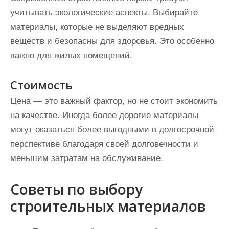
учитывать экологические аспекты. Выбирайте
материалы, которые не выделяют вредных
веществ и безопасны для здоровья. Это особенно
важно для жилых помещений.
Стоимость
Цена — это важный фактор, но не стоит экономить
на качестве. Иногда более дорогие материалы
могут оказаться более выгодными в долгосрочной
перспективе благодаря своей долговечности и
меньшим затратам на обслуживание.
Советы по выбору
строительных материалов