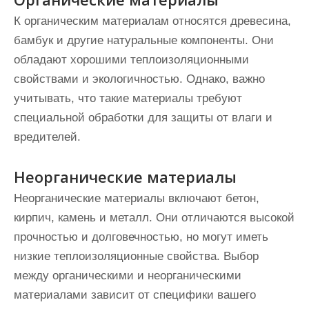
К органическим материалам относятся древесина,
бамбук и другие натуральные компоненты. Они
обладают хорошими теплоизоляционными
свойствами и экологичностью. Однако, важно
учитывать, что такие материалы требуют
специальной обработки для защиты от влаги и
вредителей.
Неорганические материалы
Неорганические материалы включают бетон,
кирпич, камень и металл. Они отличаются высокой
прочностью и долговечностью, но могут иметь
низкие теплоизоляционные свойства. Выбор
между органическими и неорганическими
материалами зависит от специфики вашего