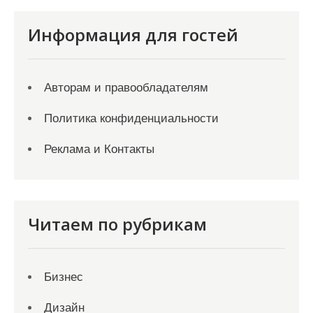
Информация для гостей
Авторам и правообладателям
Политика конфиденциальности
Реклама и Контакты
Читаем по рубрикам
Бизнес
Дизайн