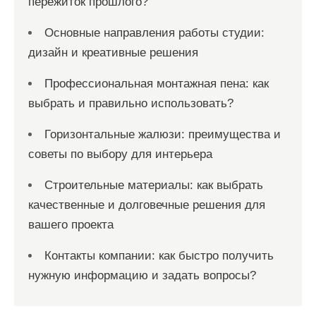
пережиток прошлого?
Основные направления работы студии:
дизайн и креативные решения
Профессиональная монтажная пена: как
выбрать и правильно использовать?
Горизонтальные жалюзи: преимущества и
советы по выбору для интерьера
Строительные материалы: как выбрать
качественные и долговечные решения для
вашего проекта
Контакты компании: как быстро получить
нужную информацию и задать вопросы?