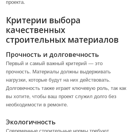
проекта.
Критерии выбора
качественных
строительных материалов
Прочность и долговечность
Первый и самый важный критерий — это
прочность. Материалы должны выдерживать
нагрузки, которые будут на них действовать.
Долговечность также играет ключевую роль, так как
вы хотите, чтобы ваш проект служил долго без
необходимости в ремонте.
Экологичность
Современные строительные нормы требуют