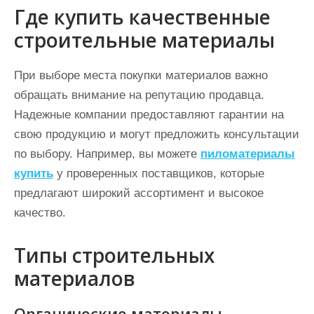
Где купить качественные
строительные материалы
При выборе места покупки материалов важно
обращать внимание на репутацию продавца.
Надежные компании предоставляют гарантии на
свою продукцию и могут предложить консультации
по выбору. Например, вы можете
пиломатериалы
купить
у проверенных поставщиков, которые
предлагают широкий ассортимент и высокое
качество.
Типы строительных
материалов
Органические материалы