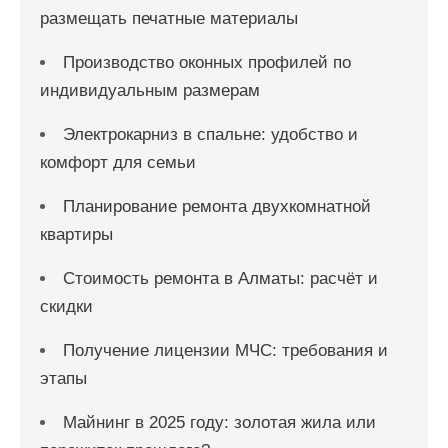
размещать печатные материалы
Производство оконных профилей по
индивидуальным размерам
Электрокарниз в спальне: удобство и
комфорт для семьи
Планирование ремонта двухкомнатной
квартиры
Стоимость ремонта в Алматы: расчёт и
скидки
Получение лицензии МЧС: требования и
этапы
Майнинг в 2025 году: золотая жила или