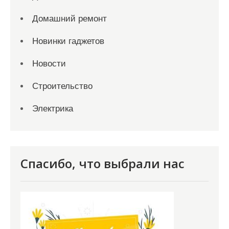
Домашний ремонт
Новинки гаджетов
Новости
Строительство
Электрика
Спасибо, что выбрали нас