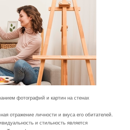
ванием фотографий и картин на стенах
ная отражение личности и вкуса его обитателей.
видуальность и стильность является