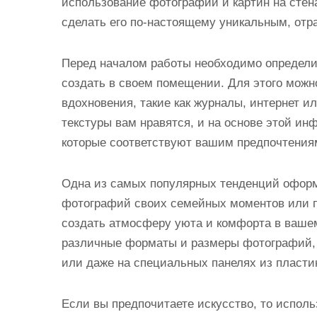
использование фотографий и картин на сте
сделать его по-настоящему уникальным, отр
Перед началом работы необходимо определит
создать в своем помещении. Для этого можн
вдохновения, такие как журналы, интернет ил
текстуры вам нравятся, и на основе этой и
которые соответствуют вашим предпочтения
Одна из самых популярных тенденций оформ
фотографий своих семейных моментов или п
создать атмосферу уюта и комфорта в ваше
различные форматы и размеры фотографий, и
или даже на специальных панелях из пласти
Если вы предпочитаете искусство, то исполь