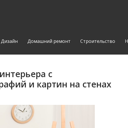
Дизайн
Домашний ремонт
Строительство
Н
интерьера с
афий и картин на стенах