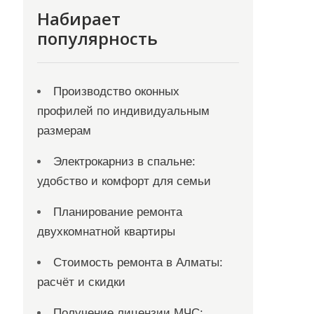
Набирает
популярность
Производство оконных
профилей по индивидуальным
размерам
Электрокарниз в спальне:
удобство и комфорт для семьи
Планирование ремонта
двухкомнатной квартиры
Стоимость ремонта в Алматы:
расчёт и скидки
Получение лицензии МЧС: