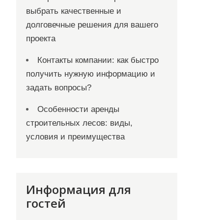
выбрать качественные и
долговечные решения для вашего
проекта
Контакты компании: как быстро
получить нужную информацию и
задать вопросы?
Особенности аренды
строительных лесов: виды,
условия и преимущества
Информация для
гостей