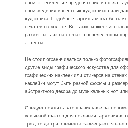
свои эстетические предпочтения и создать 
произведения известных художников или даж
художника. Подобные картины могут быть ук
печатей на холсте. Вы также можете использ
разместить их на стенах в определенном по
акценты.
Не стоит ограничиваться только фотография
другие виды графического искусства для оф
графических наклеек или стикеров на стена
наклейки могут быть разной формы и размер
абстрактного декора до музыкальных нот или
Следует помнить, что правильное расположе
ключевой фактор для создания гармоничного
трех, когда три элемента размещаются в вер