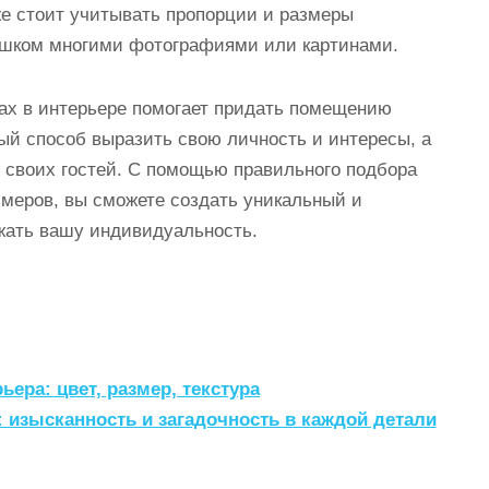
е стоит учитывать пропорции и размеры
ишком многими фотографиями или картинами.
ах в интерьере помогает придать помещению
ый способ выразить свою личность и интересы, а
 своих гостей. С помощью правильного подбора
змеров, вы сможете создать уникальный и
жать вашу индивидуальность.
ьера: цвет, размер, текстура
 изысканность и загадочность в каждой детали