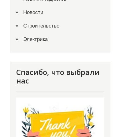
Новости
Строительство
Электрика
Спасибо, что выбрали
нас