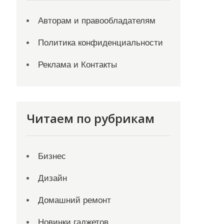
Авторам и правообладателям
Политика конфиденциальности
Реклама и Контакты
Читаем по рубрикам
Бизнес
Дизайн
Домашний ремонт
Новинки гаджетов