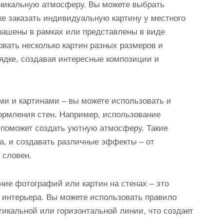
уникальную атмосферу. Вы можете выбрать
е заказать индивидуальную картину у местного
рашены в рамках или представлены в виде
овать несколько картин разных размеров и
рядке, создавая интересные композиции и
ми и картинами – вы можете использовать и
ормления стен. Например, использование
х поможет создать уютную атмосферу. Такие
а, и создавать различные эффекты – от
 словен.
ние фотографий или картин на стенах – это
 интерьера. Вы можете использовать правило
тикальной или горизонтальной линии, что создает