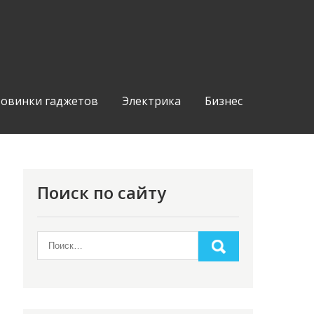
овинки гаджетов
Электрика
Бизнес
Поиск по сайту