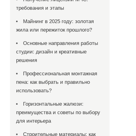
требования и этапы
Майнинг в 2025 году: золотая
жила или пережиток прошлого?
Основные направления работы
студии: дизайн и креативные
решения
Профессиональная монтажная
пена: как выбрать и правильно
использовать?
Горизонтальные жалюзи:
преимущества и советы по выбору
для интерьера
Строительные материалы: как