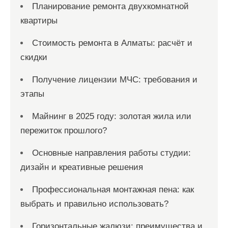
Планирование ремонта двухкомнатной
квартиры
Стоимость ремонта в Алматы: расчёт и
скидки
Получение лицензии МЧС: требования и
этапы
Майнинг в 2025 году: золотая жила или
пережиток прошлого?
Основные направления работы студии:
дизайн и креативные решения
Профессиональная монтажная пена: как
выбрать и правильно использовать?
Горизонтальные жалюзи: преимущества и