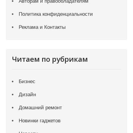
Авторам и правообладателям
Политика конфиденциальности
Реклама и Контакты
Читаем по рубрикам
Бизнес
Дизайн
Домашний ремонт
Новинки гаджетов