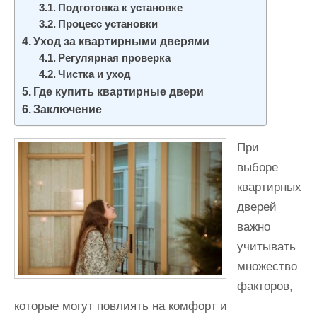
Подготовка к установке
Процесс установки
Уход за квартирными дверями
Регулярная проверка
Чистка и уход
Где купить квартирные двери
Заключение
При
выборе
квартирных
дверей
важно
учитывать
множество
факторов,
которые могут повлиять на комфорт и