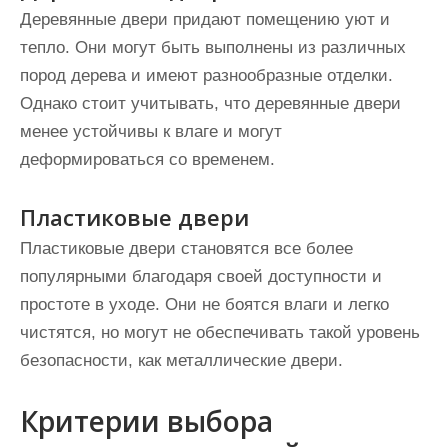
Деревянные двери придают помещению уют и
тепло. Они могут быть выполнены из различных
пород дерева и имеют разнообразные отделки.
Однако стоит учитывать, что деревянные двери
менее устойчивы к влаге и могут
деформироваться со временем.
Пластиковые двери
Пластиковые двери становятся все более
популярными благодаря своей доступности и
простоте в уходе. Они не боятся влаги и легко
чистятся, но могут не обеспечивать такой уровень
безопасности, как металлические двери.
Критерии выбора