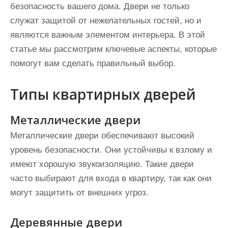
безопасность вашего дома. Двери не только
служат защитой от нежелательных гостей, но и
являются важным элементом интерьера. В этой
статье мы рассмотрим ключевые аспекты, которые
помогут вам сделать правильный выбор.
Типы квартирных дверей
Металлические двери
Металлические двери обеспечивают высокий
уровень безопасности. Они устойчивы к взлому и
имеют хорошую звукоизоляцию. Такие двери
часто выбирают для входа в квартиру, так как они
могут защитить от внешних угроз.
Деревянные двери