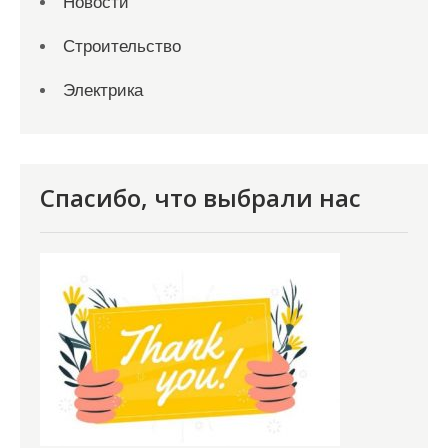
Новости
Строительство
Электрика
Спасибо, что выбрали нас