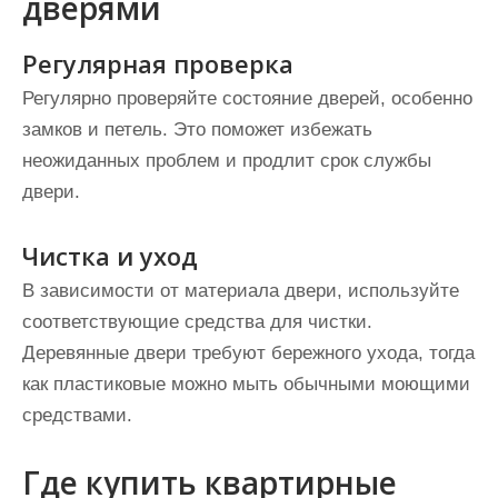
дверями
Регулярная проверка
Регулярно проверяйте состояние дверей, особенно
замков и петель. Это поможет избежать
неожиданных проблем и продлит срок службы
двери.
Чистка и уход
В зависимости от материала двери, используйте
соответствующие средства для чистки.
Деревянные двери требуют бережного ухода, тогда
как пластиковые можно мыть обычными моющими
средствами.
Где купить квартирные