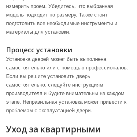
измерить проем. Убедитесь, что выбранная
модель подходит по размеру. Также стоит
подготовить все необходимые инструменты и
материалы для установки.
Процесс установки
Установка дверей может быть выполнена
самостоятельно или с помощью профессионалов.
Если вы решите установить дверь
самостоятельно, следуйте инструкциям
производителя и будьте внимательны на каждом
этапе. Неправильная установка может привести к
проблемам с эксплуатацией двери.
Уход за квартирными