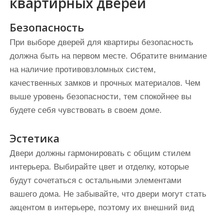
квартирных дверей
Безопасность
При выборе дверей для квартиры безопасность
должна быть на первом месте. Обратите внимание
на наличие противовзломных систем,
качественных замков и прочных материалов. Чем
выше уровень безопасности, тем спокойнее вы
будете себя чувствовать в своем доме.
Эстетика
Двери должны гармонировать с общим стилем
интерьера. Выбирайте цвет и отделку, которые
будут сочетаться с остальными элементами
вашего дома. Не забывайте, что двери могут стать
акцентом в интерьере, поэтому их внешний вид