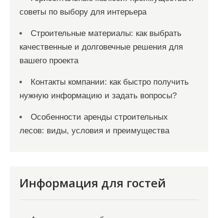
советы по выбору для интерьера
Строительные материалы: как выбрать
качественные и долговечные решения для
вашего проекта
Контакты компании: как быстро получить
нужную информацию и задать вопросы?
Особенности аренды строительных
лесов: виды, условия и преимущества
Информация для гостей