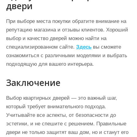
двери
При выборе места покупки обратите внимание на
репутацию магазина и отзывы клиентов. Хороший
выбор и качество дверей можно найти на
специализированном сайте.
Здесь
вы сможете
ознакомиться с различными моделями и выбрать
подходящую для вашего интерьера.
Заключение
Выбор квартирных дверей — это важный шаг,
который требует внимательного подхода.
Учитывайте все аспекты, от безопасности до
эстетики, и не спешите с решением. Правильные
двери не только защитят ваш дом, но и станут его