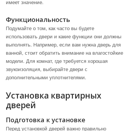
имеет значение.
Функциональность
Подумайте о том, как часто вы будете
использовать двери и какие функции они должны
выполнять. Например, если вам нужна дверь для
ванной, стоит обратить внимание на влагостойкие
модели. Для комнат, где требуется хорошая
звукоизоляция, выбирайте двери с
дополнительными уплотнителями.
Установка квартирных
дверей
Подготовка к установке
Перед установкой дверей важно правильно