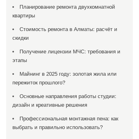
Планирование ремонта двухкомнатной
квартиры
Стоимость ремонта в Алматы: расчёт и
скидки
Получение лицензии МЧС: требования и
этапы
Майнинг в 2025 году: золотая жила или
пережиток прошлого?
Основные направления работы студии:
дизайн и креативные решения
Профессиональная монтажная пена: как
выбрать и правильно использовать?