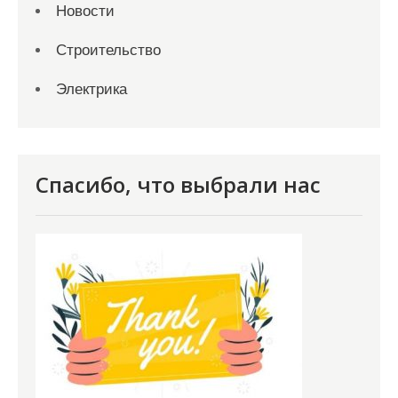
Новости
Строительство
Электрика
Спасибо, что выбрали нас