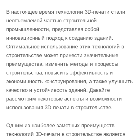
В настоящее время технологии 3D-печати стали
неотъемлемой частью строительной
промышленности, представляя собой
инновационный подход к созданию зданий.
Оптимальное использование этих технологий в
строительстве может принести значительные
преимущества, изменить методы и процессы
строительства, повысить эффективность и
экономичность конструирования, а также улучшить
качество и устойчивость зданий. Давайте
рассмотрим некоторые аспекты и возможности
использования 3D-печати в строительстве.
Одним из наиболее заметных преимуществ
технологий 3D-печати в строительстве является