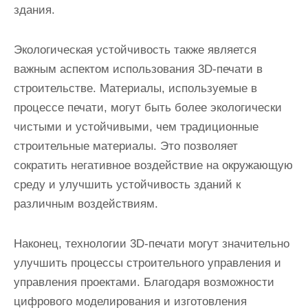
здания.
Экологическая устойчивость также является
важным аспектом использования 3D-печати в
строительстве. Материалы, используемые в
процессе печати, могут быть более экологически
чистыми и устойчивыми, чем традиционные
строительные материалы. Это позволяет
сократить негативное воздействие на окружающую
среду и улучшить устойчивость зданий к
различным воздействиям.
Наконец, технологии 3D-печати могут значительно
улучшить процессы строительного управления и
управления проектами. Благодаря возможности
цифрового моделирования и изготовления