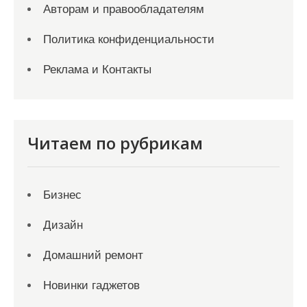
Авторам и правообладателям
Политика конфиденциальности
Реклама и Контакты
Читаем по рубрикам
Бизнес
Дизайн
Домашний ремонт
Новинки гаджетов