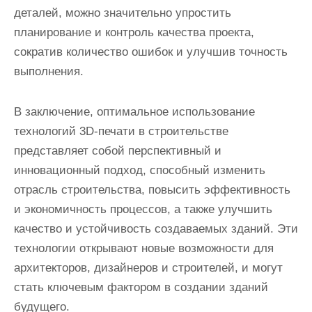
деталей, можно значительно упростить
планирование и контроль качества проекта,
сократив количество ошибок и улучшив точность
выполнения.
В заключение, оптимальное использование
технологий 3D-печати в строительстве
представляет собой перспективный и
инновационный подход, способный изменить
отрасль строительства, повысить эффективность
и экономичность процессов, а также улучшить
качество и устойчивость создаваемых зданий. Эти
технологии открывают новые возможности для
архитекторов, дизайнеров и строителей, и могут
стать ключевым фактором в создании зданий
будущего.