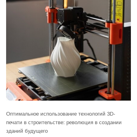
Оптимальное использование технологий 3D-
печати в строительстве: революция в создании
зданий будущего