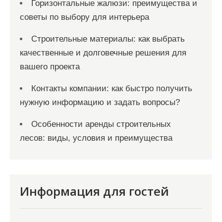
Горизонтальные жалюзи: преимущества и
советы по выбору для интерьера
Строительные материалы: как выбрать
качественные и долговечные решения для
вашего проекта
Контакты компании: как быстро получить
нужную информацию и задать вопросы?
Особенности аренды строительных
лесов: виды, условия и преимущества
Информация для гостей