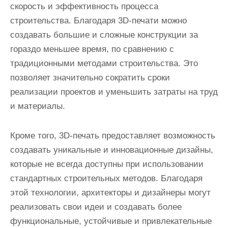
скорость и эффективность процесса
строительства. Благодаря 3D-печати можно
создавать большие и сложные конструкции за
гораздо меньшее время, по сравнению с
традиционными методами строительства. Это
позволяет значительно сократить сроки
реализации проектов и уменьшить затраты на труд
и материалы.
Кроме того, 3D-печать предоставляет возможность
создавать уникальные и инновационные дизайны,
которые не всегда доступны при использовании
стандартных строительных методов. Благодаря
этой технологии, архитекторы и дизайнеры могут
реализовать свои идеи и создавать более
функциональные, устойчивые и привлекательные