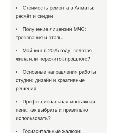
Стоимость ремонта в Алматы:
расчёт и скидки
Получение лицензии МЧС:
требования и этапы
Майнинг в 2025 году: золотая
жила или пережиток прошлого?
Основные направления работы
студии: дизайн и креативные
решения
Профессиональная монтажная
пена: как выбрать и правильно
использовать?
Горизонтальные жалюзи: