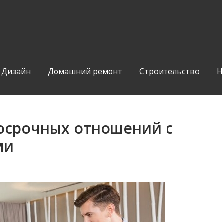
Дизайн
Домашний ремонт
Строительство
Н
осрочных отношений с
ми