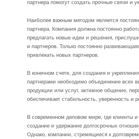
партнера помогут создать прочные связи и у
Наиболее важным методом является постоян
партнера. Компания должна постоянно работ
предлагать новые идеи и решения, прислуши
и партнеров. Только постоянно развивающая
привлекать новых партнеров.
В конечном счете, для создания и укреплен
партнерами необходимо объединение всех в
продукции или услуг, активное общение, пер
обеспечивает стабильность, уверенность и р
В современном деловом мире, где клиенты и
создание и удержание долгосрочных отноше
Однако, компании, стремящиеся к долговрем