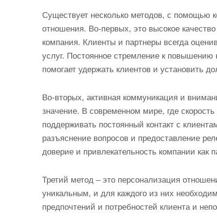
Существует несколько методов, с помощью к
отношения. Во-первых, это высокое качество
компания. Клиенты и партнеры всегда оцени
услуг. Постоянное стремление к повышению 
помогает удержать клиентов и установить до
Во-вторых, активная коммуникация и вниман
значение. В современном мире, где скорост
поддерживать постоянный контакт с клиентам
разъяснение вопросов и предоставление ре
доверие и привлекательность компании как п
Третий метод – это персонализация отношен
уникальным, и для каждого из них необходи
предпочтений и потребностей клиента и неп