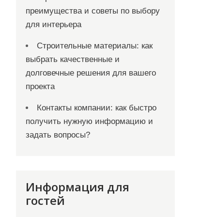
преимущества и советы по выбору
для интерьера
Строительные материалы: как
выбрать качественные и
долговечные решения для вашего
проекта
Контакты компании: как быстро
получить нужную информацию и
задать вопросы?
Информация для
гостей