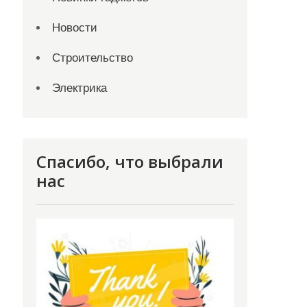
Новости
Строительство
Электрика
Спасибо, что выбрали
нас