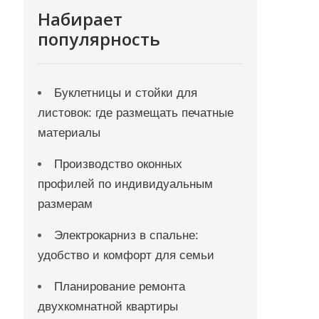
Набирает
популярность
Буклетницы и стойки для
листовок: где размещать печатные
материалы
Производство оконных
профилей по индивидуальным
размерам
Электрокарниз в спальне:
удобство и комфорт для семьи
Планирование ремонта
двухкомнатной квартиры