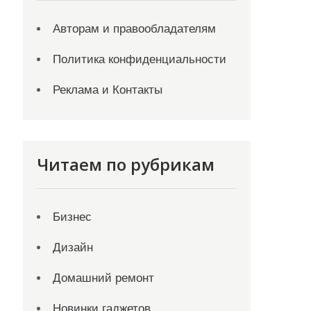
Авторам и правообладателям
Политика конфиденциальности
Реклама и Контакты
Читаем по рубрикам
Бизнес
Дизайн
Домашний ремонт
Новинки гаджетов