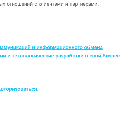
ых отношений с клиентами и партнерами.
оммуникаций и информационного обмена
ии и технологические разработки в свой бизнес
авторизоваться
.