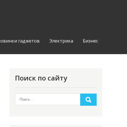
овинки гаджетов
Электрика
Бизнес
Поиск по сайту