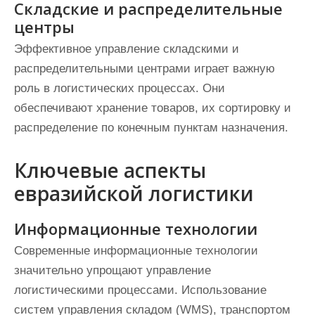
Складские и распределительные
центры
Эффективное управление складскими и
распределительными центрами играет важную
роль в логистических процессах. Они
обеспечивают хранение товаров, их сортировку и
распределение по конечным пунктам назначения.
Ключевые аспекты
евразийской логистики
Информационные технологии
Современные информационные технологии
значительно упрощают управление
логистическими процессами. Использование
систем управления складом (WMS), транспортом