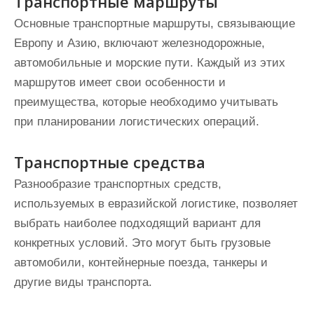
Транспортные маршруты
Основные транспортные маршруты, связывающие
Европу и Азию, включают железнодорожные,
автомобильные и морские пути. Каждый из этих
маршрутов имеет свои особенности и
преимущества, которые необходимо учитывать
при планировании логистических операций.
Транспортные средства
Разнообразие транспортных средств,
используемых в евразийской логистике, позволяет
выбрать наиболее подходящий вариант для
конкретных условий. Это могут быть грузовые
автомобили, контейнерные поезда, танкеры и
другие виды транспорта.