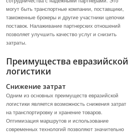
сотрудничества с надежными партнерами. Это
могут быть транспортные компании, поставщики,
таможенные брокеры и другие участники цепочки
поставок. Налаживание партнерских отношений
позволяет улучшить качество услуг и снизить
затраты.
Преимущества евразийской
логистики
Снижение затрат
Одним из основных преимуществ евразийской
логистики является возможность снижения затрат
на транспортировку и хранение товаров.
Оптимизация маршрутов и использование
современных технологий позволяют значительно