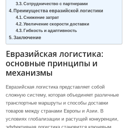
Сотрудничество с партнерами
Преимущества евразийской логистики
Снижение затрат
Увеличение скорости доставки
Гибкость и адаптивность
Заключение
Евразийская логистика:
основные принципы и
механизмы
Евразийская логистика представляет собой
сложную систему, которая объединяет различные
транспортные маршруты и способы доставки
товаров между странами Европы и Азии. В
условиях глобализации и растущей конкуренции,
эффективная логистика становится ключевым