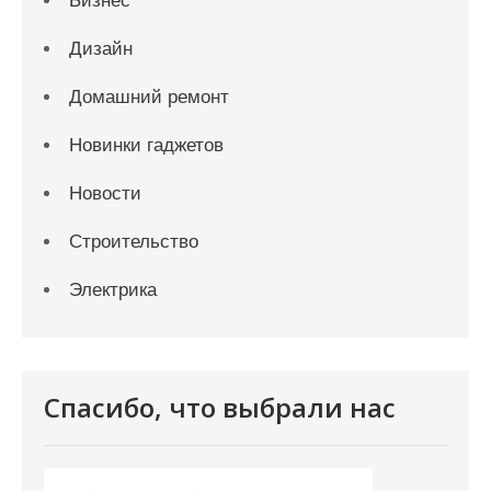
Бизнес
Дизайн
Домашний ремонт
Новинки гаджетов
Новости
Строительство
Электрика
Спасибо, что выбрали нас