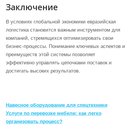
Заключение
В условиях глобальной экономики евразийская
логистика становится важным инструментом для
компаний, стремящихся оптимизировать свои
бизнес-процессы. Понимание ключевых аспектов и
преимуществ этой системы позволяет
эффективно управлять цепочками поставок и
достигать высоких результатов.
Н
Навесное оборудование для спецтехники
а
Услуги по перевозке мебели: как легко
организовать процесс?
в