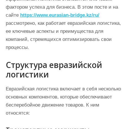
фактором успеха для бизнеса. В этом посте и на
сайте
https://www.eurasian-bridge.kz/ru/
рассмотрено, как работает евразийская логистика,
ее ключевые аспекты и преимущества для
компаний, стремящихся оптимизировать свои
процессы.
Структура евразийской
логистики
Евразийская логистика включает в себя несколько
основных компонентов, которые обеспечивают
бесперебойное движение товаров. К ним
относятся: