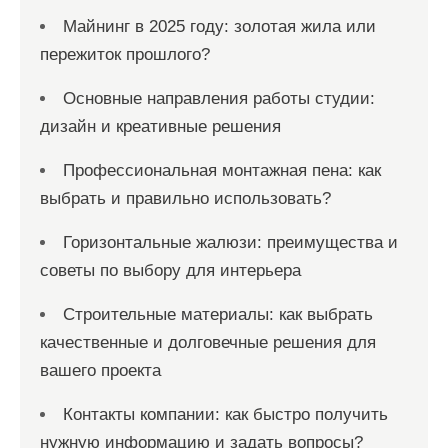
Майнинг в 2025 году: золотая жила или
пережиток прошлого?
Основные направления работы студии:
дизайн и креативные решения
Профессиональная монтажная пена: как
выбрать и правильно использовать?
Горизонтальные жалюзи: преимущества и
советы по выбору для интерьера
Строительные материалы: как выбрать
качественные и долговечные решения для
вашего проекта
Контакты компании: как быстро получить
нужную информацию и задать вопросы?