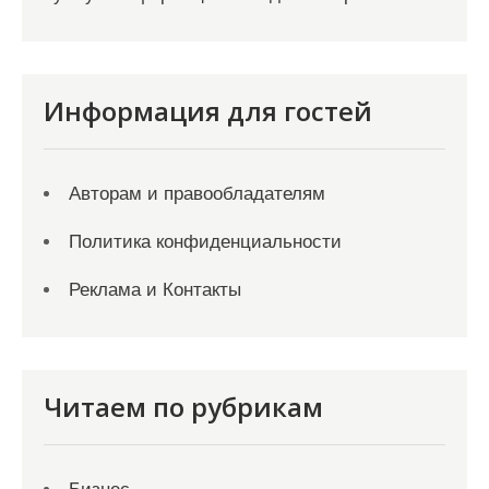
Информация для гостей
Авторам и правообладателям
Политика конфиденциальности
Реклама и Контакты
Читаем по рубрикам