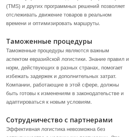
(TMS) и других программных решений позволяет
отслеживать движение товаров в реальном
времени и оптимизировать маршруты.
Таможенные процедуры
Таможенные процедуры являются важным
аспектом евразийской логистики. Знание правил и
норм, действующих в разных странах, помогает
избежать задержек и дополнительных затрат.
Компании, работающие в этой сфере, должны
быть готовы к изменениям в законодательстве и
адаптироваться к новым условиям.
Сотрудничество с партнерами
Эффективная логистика невозможна без