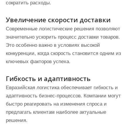
сократить расходы.
Увеличение скорости доставки
Современные логистические решения позволяют
значительно ускорить процесс доставки товаров.
Это особенно важно в условиях высокой
конкуренции, когда скорость становится одним из
ключевых факторов успеха.
Гибкость и адаптивность
Евразийская логистика обеспечивает гибкость и
адаптивность бизнес-процессов. Компании могут
быстро реагировать на изменения спроса и
предлагать клиентам наиболее актуальные
решения.