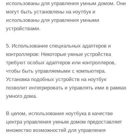
использованы для управления умным домом. Они
могут быть установлены на ноутбук и
использованы для управления умными
устройствами.
5. Использование специальных адаптеров и
контроллеров: Некоторые умные устройства
требуют особых адаптеров или контроллеров,
чтобы быть управляемыми с компьютера.
Установка подобных устройств на ноутбук
позволит интегрировать и управлять ими в рамках
умного дома.
В целом, использование ноутбука в качестве
центра управления умным домом предоставляет
множество возможностей для управления