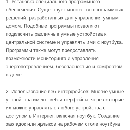
1. Установка специального программного
обеспечения: Существует множество программных
решений, разработанных для управления умным
домом. Подобные программы позволяют
подключить различные умные устройства к
центральной системе и управлять ими с ноутбука.
Программы также могут предоставлять
возможности мониторинга и управления
энергопотреблением, безопасностью и комфортом
в доме.
2. Использование веб-интерфейсов: Многие умные
устройства имеют веб-интерфейсы, через которые
их можно управлять с любого устройства с
доступом в Интернет, включая ноутбук. Создание
закладок или ярлыков на рабочем столе ноутбука