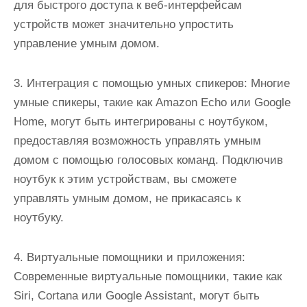
для быстрого доступа к веб-интерфейсам
устройств может значительно упростить
управление умным домом.
3. Интеграция с помощью умных спикеров: Многие
умные спикеры, такие как Amazon Echo или Google
Home, могут быть интегрированы с ноутбуком,
предоставляя возможность управлять умным
домом с помощью голосовых команд. Подключив
ноутбук к этим устройствам, вы сможете
управлять умным домом, не прикасаясь к
ноутбуку.
4. Виртуальные помощники и приложения:
Современные виртуальные помощники, такие как
Siri, Cortana или Google Assistant, могут быть