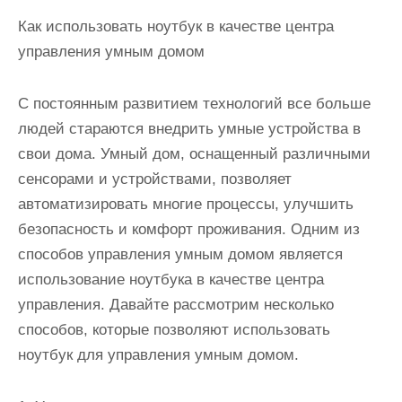
Как использовать ноутбук в качестве центра
управления умным домом
С постоянным развитием технологий все больше
людей стараются внедрить умные устройства в
свои дома. Умный дом, оснащенный различными
сенсорами и устройствами, позволяет
автоматизировать многие процессы, улучшить
безопасность и комфорт проживания. Одним из
способов управления умным домом является
использование ноутбука в качестве центра
управления. Давайте рассмотрим несколько
способов, которые позволяют использовать
ноутбук для управления умным домом.