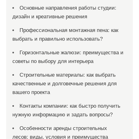
Основные направления работы студии:
дизайн и креативные решения
Профессиональная монтажная пена: как
выбрать и правильно использовать?
Горизонтальные жалюзи: преимущества и
советы по выбору для интерьера
Строительные материалы: как выбрать
качественные и долговечные решения для
вашего проекта
Контакты компании: как быстро получить
нужную информацию и задать вопросы?
Особенности аренды строительных
лесов: виды, условия и преимущества