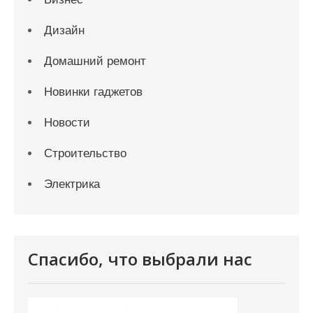
Дизайн
Домашний ремонт
Новинки гаджетов
Новости
Строительство
Электрика
Спасибо, что выбрали нас