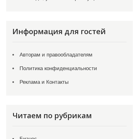
Информация для гостей
Авторам и правообладателям
Политика конфиденциальности
Реклама и Контакты
Читаем по рубрикам
Бизнес