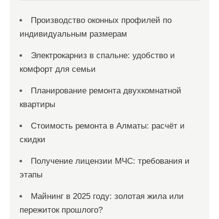
м
Производство оконных профилей по
индивидуальным размерам
Электрокарниз в спальне: удобство и
комфорт для семьи
Планирование ремонта двухкомнатной
квартиры
Стоимость ремонта в Алматы: расчёт и
скидки
Получение лицензии МЧС: требования и
этапы
Майнинг в 2025 году: золотая жила или
пережиток прошлого?