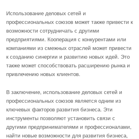
Использование деловых сетей и
профессиональных союзов может также привести к
возможности сотрудничать с другими
предприятиями. Кооперация с конкурентами или
компаниями из смежных отраслей может привести
к созданию синергии и развитию новых идей. Это
также может способствовать расширению рынка и
привлечению новых клиентов.
В заключение, использование деловых сетей и
профессиональных союзов является одним из
ключевых факторов развития бизнеса. Эти
инструменты позволяют установить связи с
другими предпринимателями и профессионалами,
найти новые возможности для развития бизнеса,