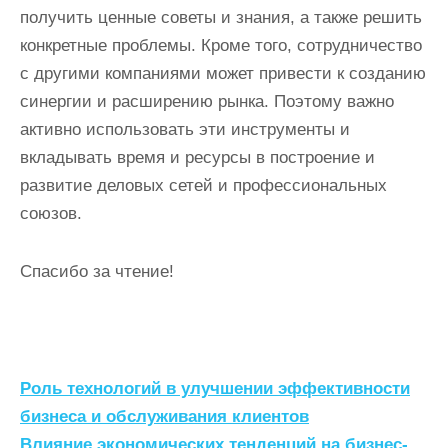
получить ценные советы и знания, а также решить
конкретные проблемы. Кроме того, сотрудничество
с другими компаниями может привести к созданию
синергии и расширению рынка. Поэтому важно
активно использовать эти инструменты и
вкладывать время и ресурсы в построение и
развитие деловых сетей и профессиональных
союзов.
Спасибо за чтение!
Н
Роль технологий в улучшении эффективности
а
бизнеса и обслуживания клиентов
Влияние экономических тенденций на бизнес-