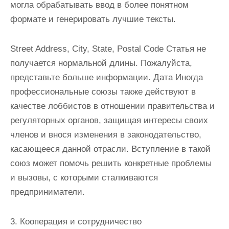
могла обрабатывать ввод в более понятном
формате и генерировать лучшие тексты.
Street Address, City, State, Postal Code Статья не
получается нормальной длины. Пожалуйста,
представьте больше информации. Дата Иногда
профессиональные союзы также действуют в
качестве лоббистов в отношении правительства и
регуляторных органов, защищая интересы своих
членов и внося изменения в законодательство,
касающееся данной отрасли. Вступление в такой
союз может помочь решить конкретные проблемы
и вызовы, с которыми сталкиваются
предприниматели.
3. Кооперация и сотрудничество