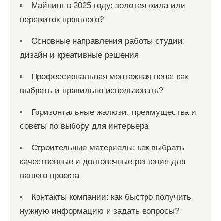
Майнинг в 2025 году: золотая жила или
пережиток прошлого?
Основные направления работы студии:
дизайн и креативные решения
Профессиональная монтажная пена: как
выбрать и правильно использовать?
Горизонтальные жалюзи: преимущества и
советы по выбору для интерьера
Строительные материалы: как выбрать
качественные и долговечные решения для
вашего проекта
Контакты компании: как быстро получить
нужную информацию и задать вопросы?