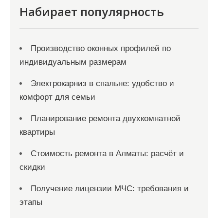
я
Набирает популярность
м
Производство оконных профилей по
индивидуальным размерам
Электрокарниз в спальне: удобство и
комфорт для семьи
Планирование ремонта двухкомнатной
квартиры
Стоимость ремонта в Алматы: расчёт и
скидки
Получение лицензии МЧС: требования и
этапы