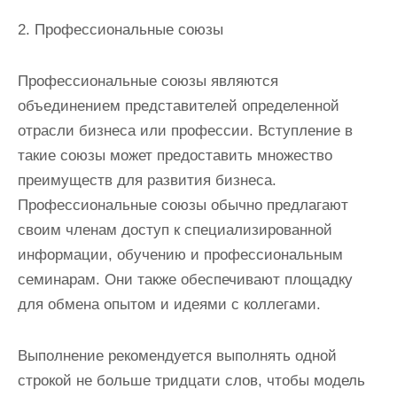
2. Профессиональные союзы
Профессиональные союзы являются
объединением представителей определенной
отрасли бизнеса или профессии. Вступление в
такие союзы может предоставить множество
преимуществ для развития бизнеса.
Профессиональные союзы обычно предлагают
своим членам доступ к специализированной
информации, обучению и профессиональным
семинарам. Они также обеспечивают площадку
для обмена опытом и идеями с коллегами.
Выполнение рекомендуется выполнять одной
строкой не больше тридцати слов, чтобы модель