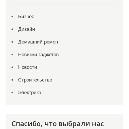
Бизнес
Дизайн
Домашний ремонт
Новинки гаджетов
Новости
Строительство
Электрика
Спасибо, что выбрали нас