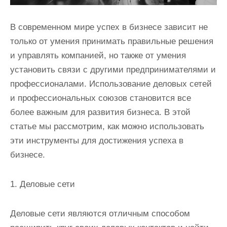
В современном мире успех в бизнесе зависит не
только от умения принимать правильные решения
и управлять компанией, но также от умения
установить связи с другими предпринимателями и
профессионалами. Использование деловых сетей
и профессиональных союзов становится все
более важным для развития бизнеса. В этой
статье мы рассмотрим, как можно использовать
эти инструменты для достижения успеха в
бизнесе.
1. Деловые сети
Деловые сети являются отличным способом