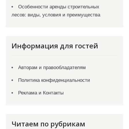
Особенности аренды строительных
лесов: виды, условия и преимущества
Информация для гостей
Авторам и правообладателям
Политика конфиденциальности
Реклама и Контакты
Читаем по рубрикам