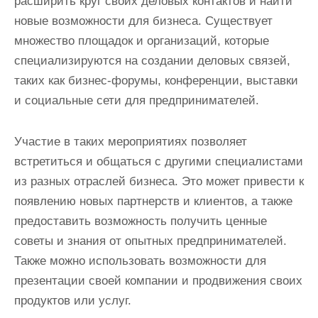
расширить круг своих деловых контактов и найти
новые возможности для бизнеса. Существует
множество площадок и организаций, которые
специализируются на создании деловых связей,
таких как бизнес-форумы, конференции, выставки
и социальные сети для предпринимателей.
Участие в таких мероприятиях позволяет
встретиться и общаться с другими специалистами
из разных отраслей бизнеса. Это может привести к
появлению новых партнерств и клиентов, а также
предоставить возможность получить ценные
советы и знания от опытных предпринимателей.
Также можно использовать возможности для
презентации своей компании и продвижения своих
продуктов или услуг.