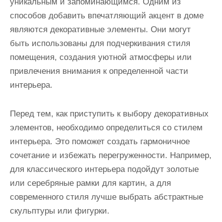
уникальным и запоминающимся. Одним из
способов добавить впечатляющий акцент в доме
являются декоративные элементы. Они могут
быть использованы для подчеркивания стиля
помещения, создания уютной атмосферы или
привлечения внимания к определенной части
интерьера.
Перед тем, как приступить к выбору декоративных
элементов, необходимо определиться со стилем
интерьера. Это поможет создать гармоничное
сочетание и избежать перегруженности. Например,
для классического интерьера подойдут золотые
или серебряные рамки для картин, а для
современного стиля лучше выбрать абстрактные
скульптуры или фигурки.