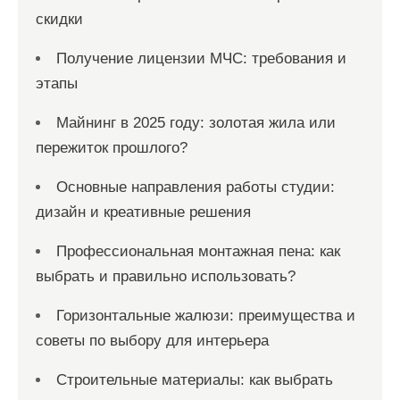
скидки
Получение лицензии МЧС: требования и
этапы
Майнинг в 2025 году: золотая жила или
пережиток прошлого?
Основные направления работы студии:
дизайн и креативные решения
Профессиональная монтажная пена: как
выбрать и правильно использовать?
Горизонтальные жалюзи: преимущества и
советы по выбору для интерьера
Строительные материалы: как выбрать