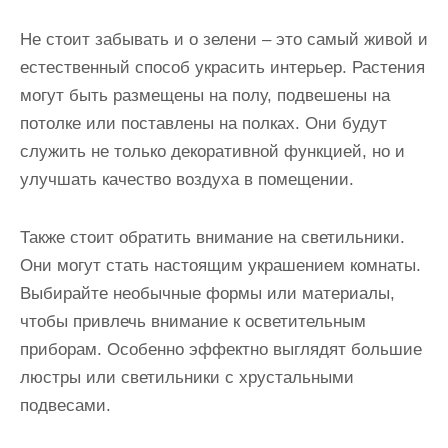
Не стоит забывать и о зелени – это самый живой и
естественный способ украсить интерьер. Растения
могут быть размещены на полу, подвешены на
потолке или поставлены на полках. Они будут
служить не только декоративной функцией, но и
улучшать качество воздуха в помещении.
Также стоит обратить внимание на светильники.
Они могут стать настоящим украшением комнаты.
Выбирайте необычные формы или материалы,
чтобы привлечь внимание к осветительным
приборам. Особенно эффектно выглядят большие
люстры или светильники с хрустальными
подвесами.