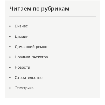
Читаем по рубрикам
Бизнес
Дизайн
Домашний ремонт
Новинки гаджетов
Новости
Строительство
Электрика