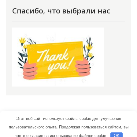
Спасибо, что выбрали нас
Этот веб-сайт использует файлы cookie для улучшения
пользовательского опыта. Продолжая пользоваться сайтом, вы
optimist-stroy.ru | Тема от Grace Themes
даете согласие на использование файлов cookie.
OK