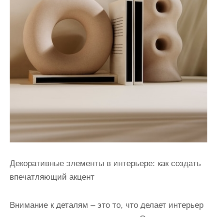
Декоративные элементы в интерьере: как создать
впечатляющий акцент
Внимание к деталям – это то, что делает интерьер