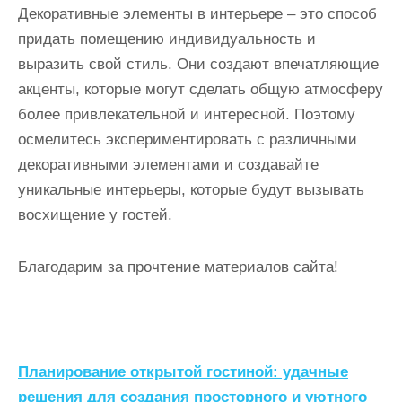
Декоративные элементы в интерьере – это способ
придать помещению индивидуальность и
выразить свой стиль. Они создают впечатляющие
акценты, которые могут сделать общую атмосферу
более привлекательной и интересной. Поэтому
осмелитесь экспериментировать с различными
декоративными элементами и создавайте
уникальные интерьеры, которые будут вызывать
восхищение у гостей.
Благодарим за прочтение материалов сайта!
Н
Планирование открытой гостиной: удачные
решения для создания просторного и уютного