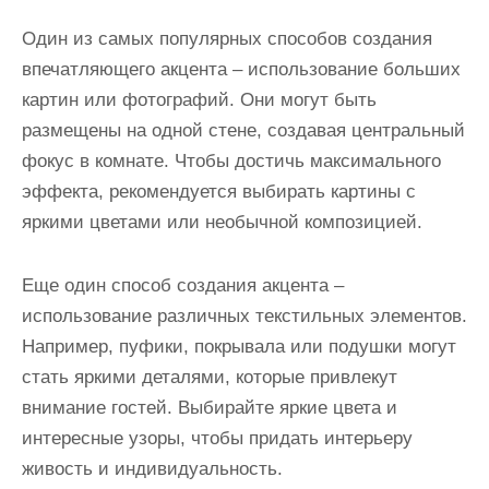
Один из самых популярных способов создания
впечатляющего акцента – использование больших
картин или фотографий. Они могут быть
размещены на одной стене, создавая центральный
фокус в комнате. Чтобы достичь максимального
эффекта, рекомендуется выбирать картины с
яркими цветами или необычной композицией.
Еще один способ создания акцента –
использование различных текстильных элементов.
Например, пуфики, покрывала или подушки могут
стать яркими деталями, которые привлекут
внимание гостей. Выбирайте яркие цвета и
интересные узоры, чтобы придать интерьеру
живость и индивидуальность.