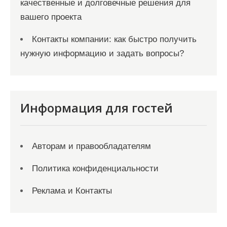
качественные и долговечные решения для
вашего проекта
Контакты компании: как быстро получить
нужную информацию и задать вопросы?
Информация для гостей
Авторам и правообладателям
Политика конфиденциальности
Реклама и Контакты