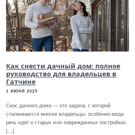
Как снести дачный дом: полное
руководство для владельцев в
Гатчине
1 ИЮНЯ 2025
Снос дачного дома — это задача, с которой
сталкиваются многие владельцы, особенно когда
речь идет о старых или поврежденных постройках.
[…]