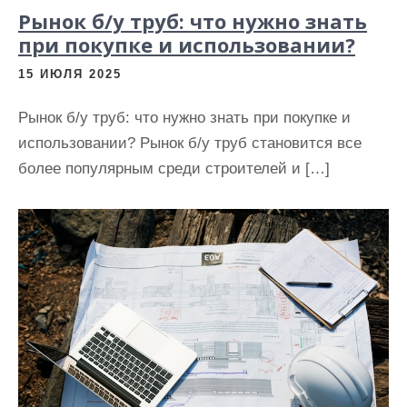
Рынок б/у труб: что нужно знать
при покупке и использовании?
15 ИЮЛЯ 2025
Рынок б/у труб: что нужно знать при покупке и
использовании? Рынок б/у труб становится все
более популярным среди строителей и […]