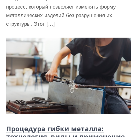
процесс, который позволяет изменять форму
металлических изделий без разрушения их
структуры. Этот […]
Процедура гибки металла:
технология, виды и применение