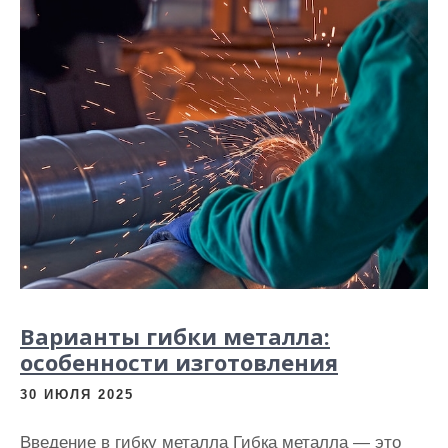
Варианты гибки металла:
особенности изготовления
30 ИЮЛЯ 2025
Введение в гибку металла Гибка металла — это