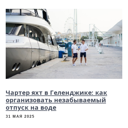
Чартер яхт в Геленджике: как
организовать незабываемый
отпуск на воде
31 МАЯ 2025