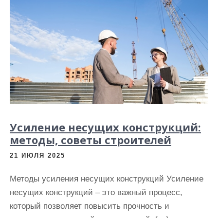
Усиление несущих конструкций:
методы, советы строителей
21 ИЮЛЯ 2025
Методы усиления несущих конструкций Усиление
несущих конструкций – это важный процесс,
который позволяет повысить прочность и