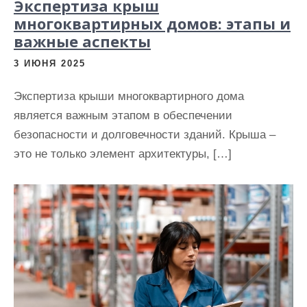
Экспертиза крыш
многоквартирных домов: этапы и
важные аспекты
3 ИЮНЯ 2025
Экспертиза крыши многоквартирного дома
является важным этапом в обеспечении
безопасности и долговечности зданий. Крыша –
это не только элемент архитектуры, […]