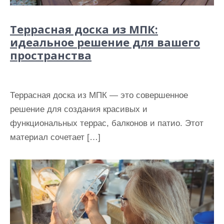
Террасная доска из МПК:
идеальное решение для вашего
пространства
Террасная доска из МПК — это совершенное
решение для создания красивых и
функциональных террас, балконов и патио. Этот
материал сочетает […]