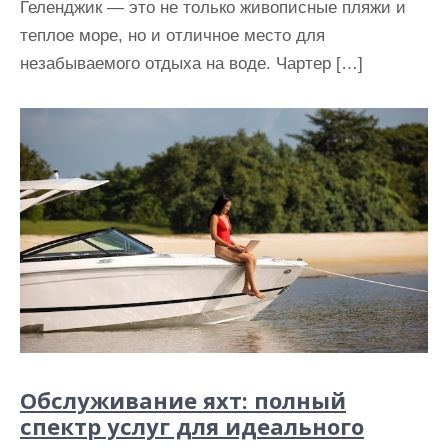
Геленджик — это не только живописные пляжи и
теплое море, но и отличное место для
незабываемого отдыха на воде. Чартер […]
Обслуживание яхт: полный
спектр услуг для идеального