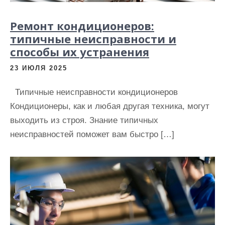
Ремонт кондиционеров:
типичные неисправности и
способы их устранения
23 ИЮЛЯ 2025
Типичные неисправности кондиционеров
Кондиционеры, как и любая другая техника, могут
выходить из строя. Знание типичных
неисправностей поможет вам быстро […]