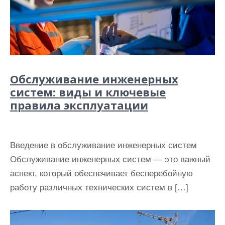
Обслуживание инженерных
систем: виды и ключевые
правила эксплуатации
Введение в обслуживание инженерных систем
Обслуживание инженерных систем — это важный
аспект, который обеспечивает бесперебойную
работу различных технических систем в […]