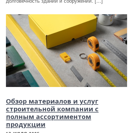
долговечность зданий и сооружений. […]
Обзор материалов и услуг
строительной компании с
полным ассортиментом
продукции