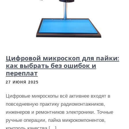
Цифровой микроскоп для пайки:
как выбрать без ошибок и
переплат
27 ИЮНЯ 2025
Цифровые микроскопы всё активнее входят в
повседневную практику радиомонтажников,
инженеров и ремонтников электроники. Точные
ручные операции, пайка микрокомпонентов,
контроль качества […]