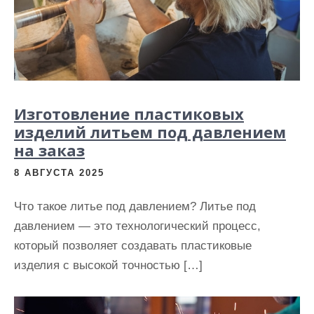
Изготовление пластиковых
изделий литьем под давлением
на заказ
8 АВГУСТА 2025
Что такое литье под давлением? Литье под
давлением — это технологический процесс,
который позволяет создавать пластиковые
изделия с высокой точностью […]