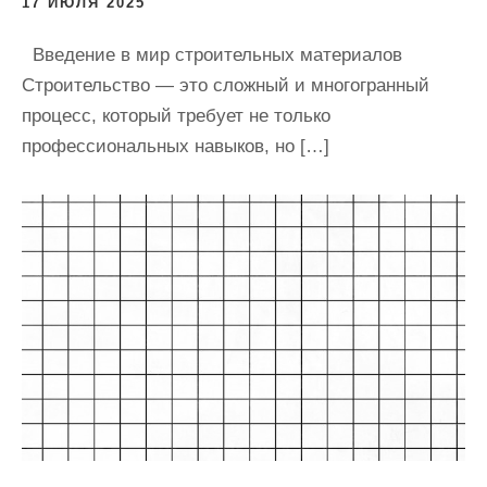
17 ИЮЛЯ 2025
Введение в мир строительных материалов
Строительство — это сложный и многогранный
процесс, который требует не только
профессиональных навыков, но […]