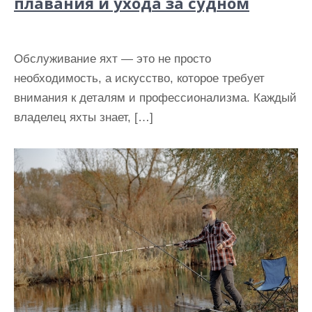
плавания и ухода за судном
Обслуживание яхт — это не просто
необходимость, а искусство, которое требует
внимания к деталям и профессионализма. Каждый
владелец яхты знает, […]