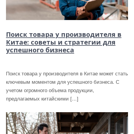
Поиск товара у производителя в
Китае: советы и стратегии для
успешного бизнеса
Поиск товара у производителя в Китае может стать
ключевым моментом для успешного бизнеса. С
учетом огромного объема продукции,
предлагаемых китайскими […]