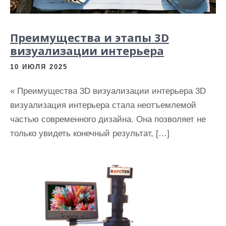
Преимущества и этапы 3D
визуализации интерьера
10 ИЮЛЯ 2025
« Преимущества 3D визуализации интерьера 3D
визуализация интерьера стала неотъемлемой
частью современного дизайна. Она позволяет не
только увидеть конечный результат, […]