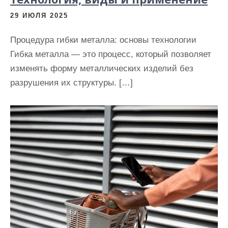
29 ИЮЛЯ 2025
Процедура гибки металла: основы технологии
Гибка металла — это процесс, который позволяет
изменять форму металлических изделий без
разрушения их структуры. […]