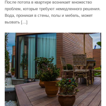
После потопа в квартире возникает множество
проблем, которые требуют немедленного решения.
Вода, проникая в стены, полы и мебель, может
вызвать […]