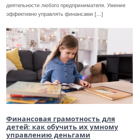
деятельности любого предпринимателя. Умение
эффективно управлять финансами […]
Финансовая грамотность для
детей: как обучить их умному
управлению деньгами