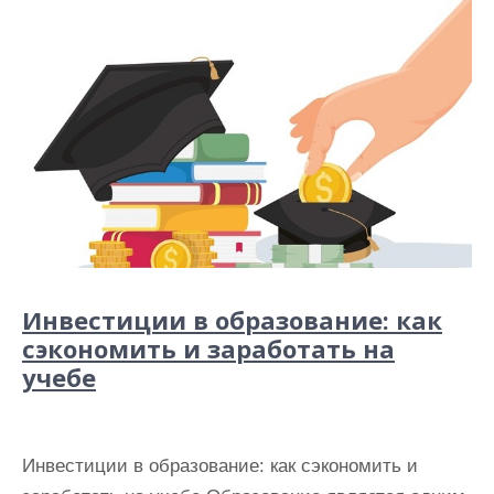
Инвестиции в образование: как
сэкономить и заработать на
учебе
Инвестиции в образование: как сэкономить и