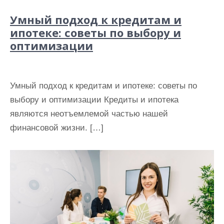
Умный подход к кредитам и
ипотеке: советы по выбору и
оптимизации
Умный подход к кредитам и ипотеке: советы по
выбору и оптимизации Кредиты и ипотека
являются неотъемлемой частью нашей
финансовой жизни. […]