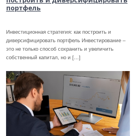
портфель
Инвестиционная стратегия: как построить и
диверсифицировать портфель Инвестирование –
это не только способ сохранить и увеличить
собственный капитал, но и […]