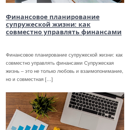
Финансовое планирование
супружеской жизни: как
совместно управлять финансами
Финансовое планирование супружеской жизни: как
совместно управлять финансами Супружеская
жизнь – это не только любовь и взаимопонимание,
но и совместная […]