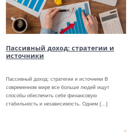
Пассивный доход: стратегии и
источники
Пассивный доход: стратегии и источники В
современном мире все больше людей ищут
способы обеспечить себе финансовую
стабильность и независимость. Одним […]