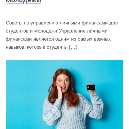
Советы по управлению личными финансами для
студентов и молодежи Управление личными
финансами является одним из самых важных
навыков, которые студенты […]