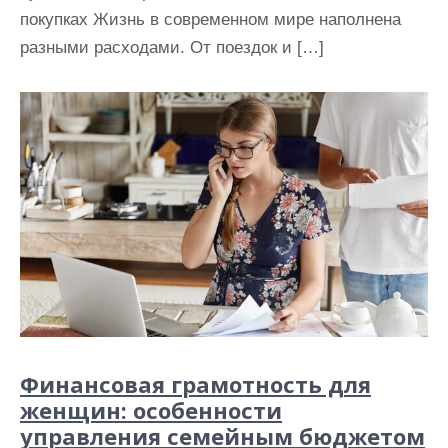
покупках Жизнь в современном мире наполнена
разными расходами. От поездок и […]
Финансовая грамотность для
женщин: особенности
управления семейным бюджетом