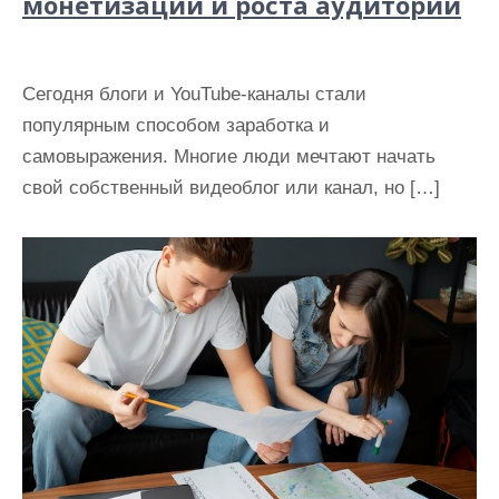
монетизации и роста аудитории
Сегодня блоги и YouTube-каналы стали
популярным способом заработка и
самовыражения. Многие люди мечтают начать
свой собственный видеоблог или канал, но […]