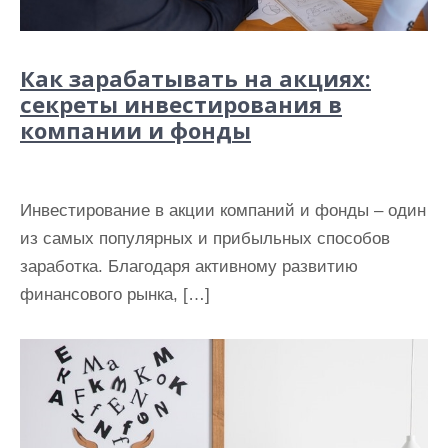
Как зарабатывать на акциях:
секреты инвестирования в
компании и фонды
Инвестирование в акции компаний и фонды – один
из самых популярных и прибыльных способов
заработка. Благодаря активному развитию
финансового рынка, […]