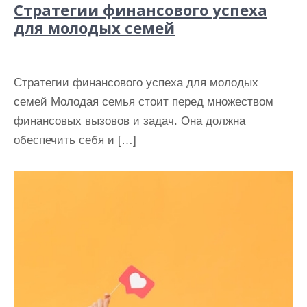
Стратегии финансового успеха
для молодых семей
Стратегии финансового успеха для молодых
семей Молодая семья стоит перед множеством
финансовых вызовов и задач. Она должна
обеспечить себя и […]