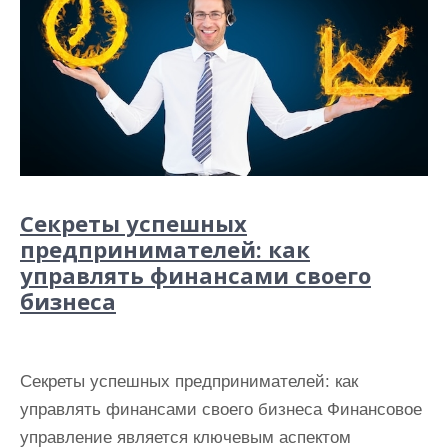
Секреты успешных
предпринимателей: как
управлять финансами своего
бизнеса
Секреты успешных предпринимателей: как
управлять финансами своего бизнеса Финансовое
управление является ключевым аспектом