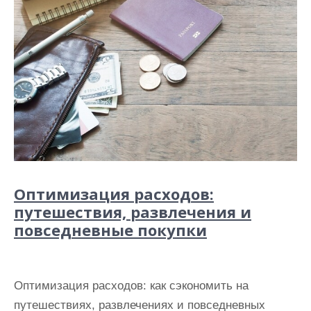
Оптимизация расходов:
путешествия, развлечения и
повседневные покупки
Оптимизация расходов: как сэкономить на
путешествиях, развлечениях и повседневных