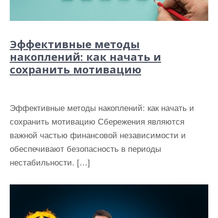
Эффективные методы
накоплений: как начать и
сохранить мотивацию
Эффективные методы накоплений: как начать и
сохранить мотивацию Сбережения являются
важной частью финансовой независимости и
обеспечивают безопасность в периоды
нестабильности. […]