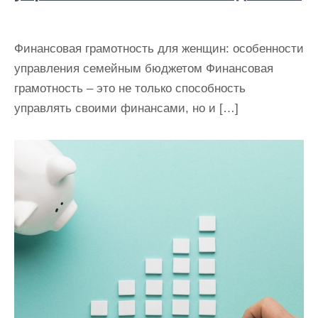
Финансовая грамотность для женщин: особенности
управления семейным бюджетом Финансовая
грамотность – это не только способность
управлять своими финансами, но и […]