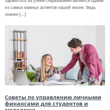
заработать на учебе Образование является одним
из самых важных аспектов нашей жизни. Ведь
знания […]
Советы по управлению личными
финансами для студентов и
молодежи