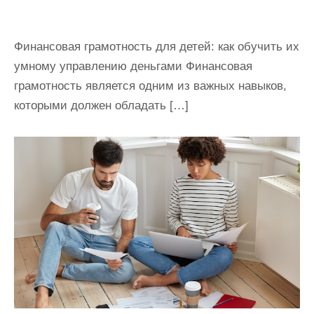
Финансовая грамотность для детей: как обучить их
умному управлению деньгами Финансовая
грамотность является одним из важных навыков,
которыми должен обладать […]