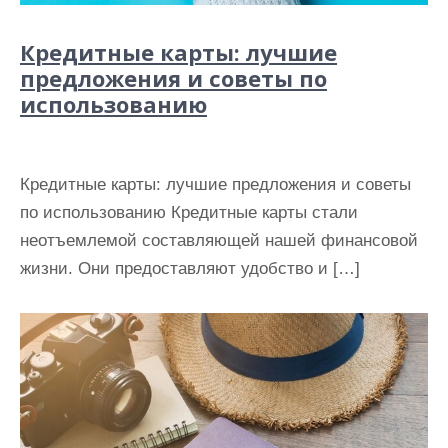
Кредитные карты: лучшие
предложения и советы по
использованию
Кредитные карты: лучшие предложения и советы
по использованию Кредитные карты стали
неотъемлемой составляющей нашей финансовой
жизни. Они предоставляют удобство и […]