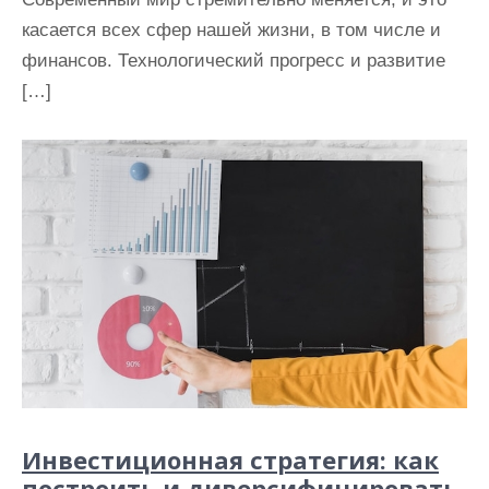
касается всех сфер нашей жизни, в том числе и
финансов. Технологический прогресс и развитие
[…]
Инвестиционная стратегия: как
построить и диверсифицировать