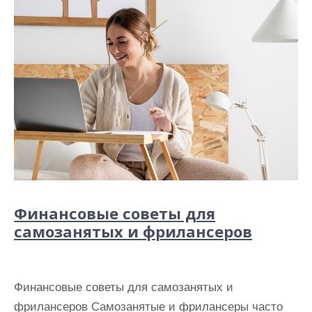
Финансовые советы для
самозанятых и фрилансеров
Финансовые советы для самозанятых и
фрилансеров Самозанятые и фрилансеры часто