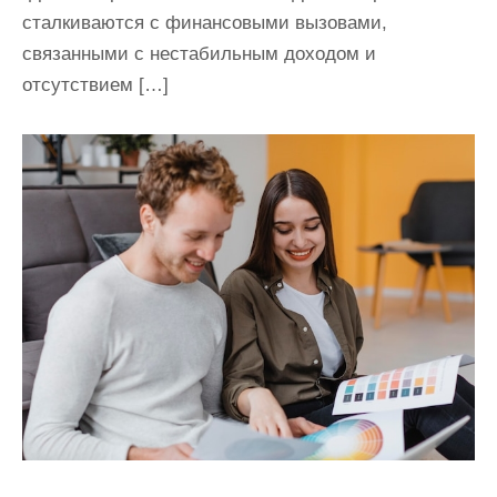
сталкиваются с финансовыми вызовами,
связанными с нестабильным доходом и
отсутствием […]