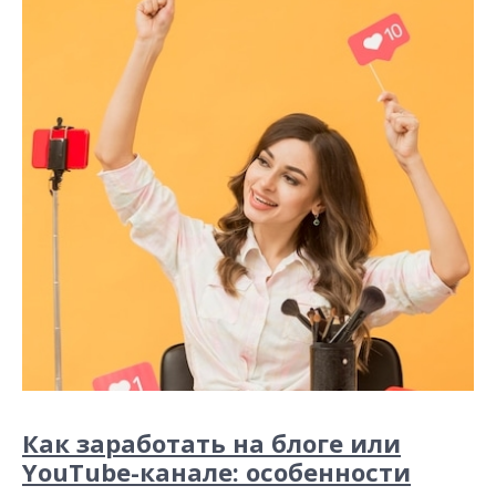
Как заработать на блоге или
YouTube-канале: особенности